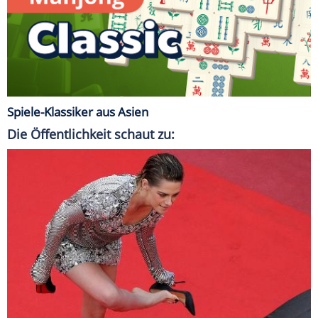
Spiele-Klassiker aus Asien
Die Öffentlichkeit schaut zu: