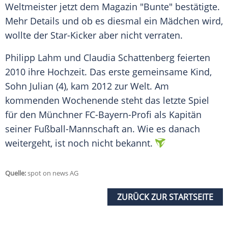
Weltmeister jetzt dem Magazin "Bunte" bestätigte.
Mehr Details und ob es diesmal ein Mädchen wird,
wollte der Star-Kicker aber nicht verraten.
Philipp Lahm
und
Claudia Schattenberg
feierten
2010 ihre Hochzeit. Das erste gemeinsame Kind,
Sohn Julian (4), kam 2012 zur Welt. Am
kommenden Wochenende steht das letzte Spiel
für den Münchner FC-Bayern-Profi als Kapitän
seiner Fußball-Mannschaft an. Wie es danach
weitergeht, ist noch nicht bekannt.
Quelle:
spot on news AG
ZURÜCK ZUR STARTSEITE