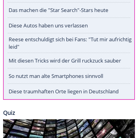
Das machen die "Star Search"-Stars heute
Diese Autos haben uns verlassen
Reese entschuldigt sich bei Fans: "Tut mir aufrichtig
leid"
Mit diesen Tricks wird der Grill ruckzuck sauber
So nutzt man alte Smartphones sinnvoll
Diese traumhaften Orte liegen in Deutschland
Quiz