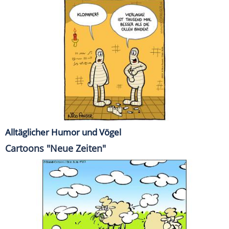
Alltäglicher Humor und Vögel
Cartoons "Neue Zeiten"