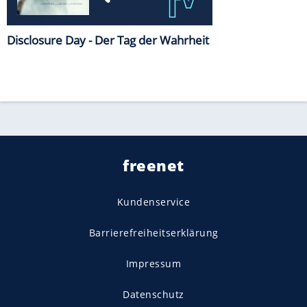
Disclosure Day - Der Tag der Wahrheit
freenet
Kundenservice
Barrierefreiheitserklärung
Impressum
Datenschutz