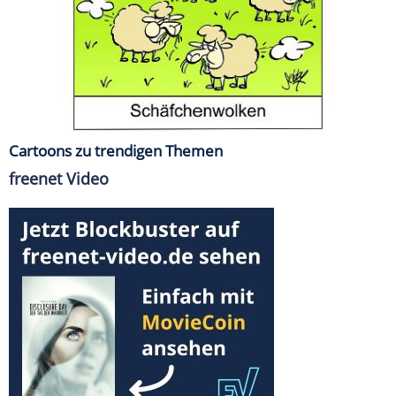
Cartoons zu trendigen Themen
freenet Video