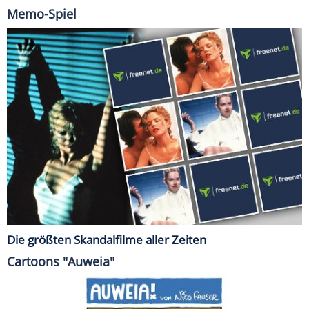
Memo-Spiel
Die größten Skandalfilme aller Zeiten
Cartoons "Auweia"