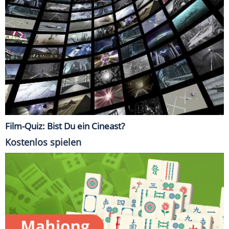
Film-Quiz: Bist Du ein Cineast?
Kostenlos spielen