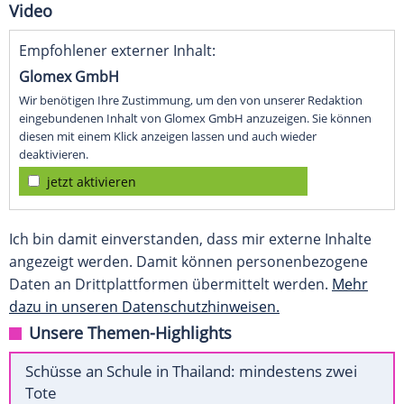
Video
Empfohlener externer Inhalt:
Glomex GmbH
Wir benötigen Ihre Zustimmung, um den von unserer Redaktion
eingebundenen Inhalt von Glomex GmbH anzuzeigen. Sie können
diesen mit einem Klick anzeigen lassen und auch wieder
deaktivieren.
jetzt aktivieren
Ich bin damit einverstanden, dass mir externe Inhalte
angezeigt werden. Damit können personenbezogene
Daten an Drittplattformen übermittelt werden.
Mehr
dazu in unseren Datenschutzhinweisen.
Unsere Themen-Highlights
Schüsse an Schule in Thailand: mindestens zwei
Tote