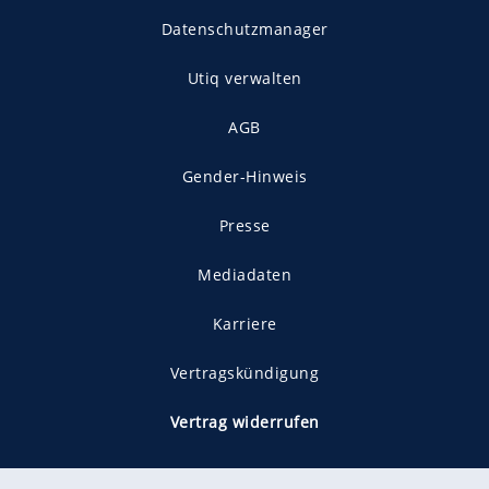
Datenschutzmanager
Utiq verwalten
AGB
Gender-Hinweis
Presse
Mediadaten
Karriere
Vertragskündigung
Vertrag widerrufen