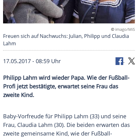
©
imago/MiS
Freuen sich auf Nachwuchs: Julian, Philipp und Claudia
Lahm
17.05.2017 - 08:59 Uhr
Philipp Lahm wird wieder Papa. Wie der Fußball-
Profi jetzt bestätigte, erwartet seine Frau das
zweite Kind.
Baby-Vorfreude für
Philipp Lahm
(33) und seine
Frau,
Claudia Lahm
(30). Die beiden erwarten das
zweite gemeinsame Kind, wie der Fußball-