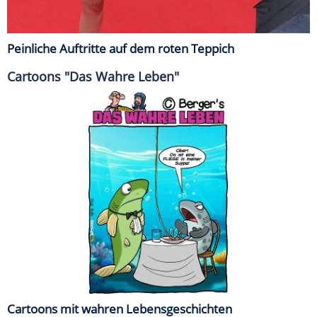
Peinliche Auftritte auf dem roten Teppich
Cartoons "Das Wahre Leben"
Cartoons mit wahren Lebensgeschichten