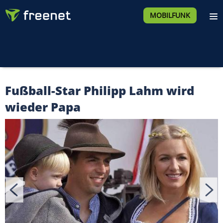
MOBILFUNK
Fußball-Star Philipp Lahm wird
wieder Papa