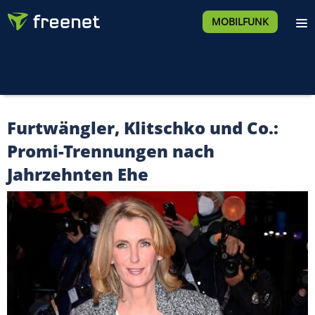
MOBILFUNK
Furtwängler, Klitschko und Co.:
Promi-Trennungen nach
Jahrzehnten Ehe