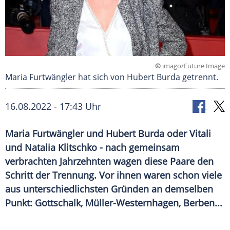
©
imago/Future Image
Maria Furtwängler hat sich von Hubert Burda getrennt.
16.08.2022 - 17:43 Uhr
Maria Furtwängler und Hubert Burda oder Vitali
und Natalia Klitschko - nach gemeinsam
verbrachten Jahrzehnten wagen diese Paare den
Schritt der Trennung. Vor ihnen waren schon viele
aus unterschiedlichsten Gründen an demselben
Punkt: Gottschalk, Müller-Westernhagen, Berben...