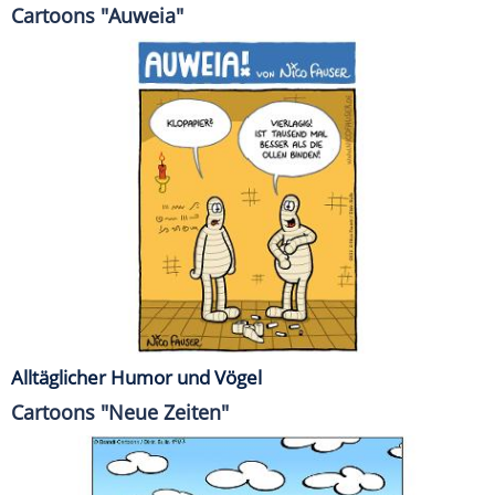
Cartoons "Auweia"
Alltäglicher Humor und Vögel
Cartoons "Neue Zeiten"