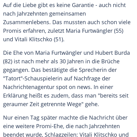
Auf die Liebe gibt es keine Garantie - auch nicht
nach Jahrzehnten gemeinsamen
Zusammenlebens. Das mussten auch schon viele
Promis erfahren, zuletzt Maria Furtwängler (55)
und Vitali Klitschko (51).
Die Ehe von Maria Furtwängler und Hubert Burda
(82) ist nach mehr als 30 Jahren in die Brüche
gegangen. Das bestätigte die Sprecherin der
"Tatort"-Schauspielerin auf Nachfrage der
Nachrichtenagentur spot on news. In einer
Erklärung heißt es zudem, dass man "bereits seit
geraumer Zeit getrennte Wege" gehe.
Nur einen Tag später machte die Nachricht über
eine weitere Promi-Ehe, die nach Jahrzehnten
beendet wurde, Schlagzeilen: Vitali Klitschko und