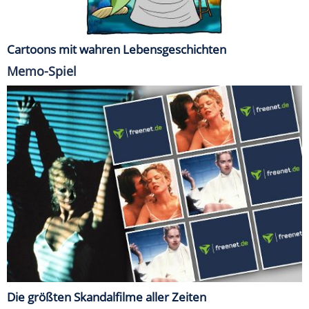
Cartoons mit wahren Lebensgeschichten
Memo-Spiel
Die größten Skandalfilme aller Zeiten