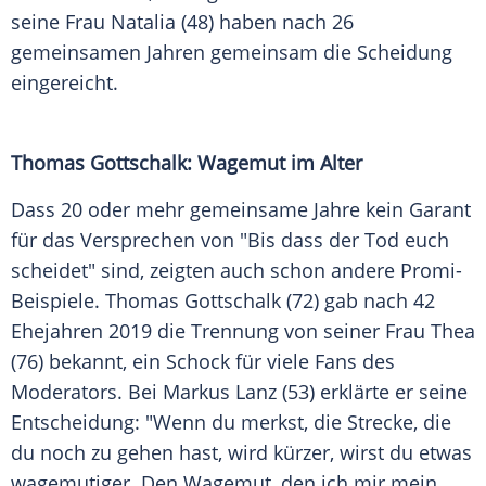
seine Frau Natalia (48) haben nach 26
gemeinsamen Jahren gemeinsam die Scheidung
eingereicht.
Thomas Gottschalk: Wagemut im Alter
Dass 20 oder mehr gemeinsame Jahre kein Garant
für das Versprechen von "Bis dass der Tod euch
scheidet" sind, zeigten auch schon andere Promi-
Beispiele. Thomas Gottschalk (72) gab nach 42
Ehejahren 2019 die Trennung von seiner Frau Thea
(76) bekannt, ein Schock für viele Fans des
Moderators. Bei Markus Lanz (53) erklärte er seine
Entscheidung: "Wenn du merkst, die Strecke, die
du noch zu gehen hast, wird kürzer, wirst du etwas
wagemutiger. Den Wagemut, den ich mir mein