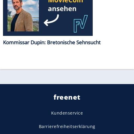
Kommissar Dupin: Bretonische Sehnsucht
freenet
Kundenservice
Barrierefreiheitserklärung