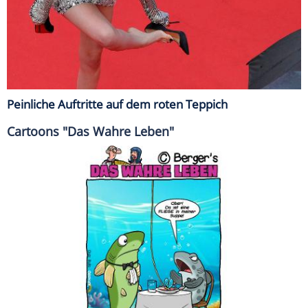
Peinliche Auftritte auf dem roten Teppich
Cartoons "Das Wahre Leben"