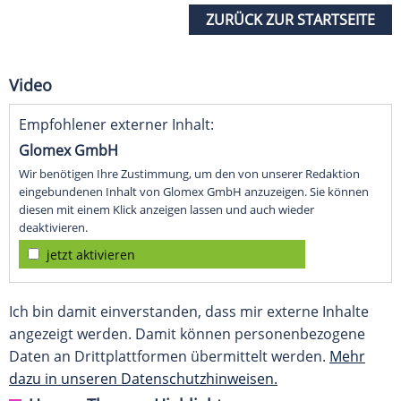
ZURÜCK ZUR STARTSEITE
Video
Empfohlener externer Inhalt:
Glomex GmbH
Wir benötigen Ihre Zustimmung, um den von unserer Redaktion
eingebundenen Inhalt von Glomex GmbH anzuzeigen. Sie können
diesen mit einem Klick anzeigen lassen und auch wieder
deaktivieren.
jetzt aktivieren
Ich bin damit einverstanden, dass mir externe Inhalte
angezeigt werden. Damit können personenbezogene
Daten an Drittplattformen übermittelt werden.
Mehr
dazu in unseren Datenschutzhinweisen.