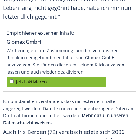
Leben lang nicht gegönnt habe, habe ich mir nun
letztendlich gegönnt."
Empfohlener externer Inhalt:
Glomex GmbH
Wir benötigen Ihre Zustimmung, um den von unserer
Redaktion eingebundenen Inhalt von Glomex GmbH
anzuzeigen. Sie können diesen mit einem Klick anzeigen
lassen und auch wieder deaktivieren.
jetzt aktivieren
Ich bin damit einverstanden, dass mir externe Inhalte
angezeigt werden. Damit können personenbezogene Daten an
Drittplattformen übermittelt werden.
Mehr dazu in unseren
Datenschutzhinweisen.
Auch Iris Berben (72) verabschiedete sich 2006