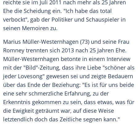
reichte sie im Juli 2011 nach mehr als 25 Jahren
Ehe die Scheidung ein. "Ich habe das total
verbockt", gab der Politiker und Schauspieler in
seinen Memoiren zu.
Marius Müller-Westernhagen (73) und seine Frau
Romney trennten sich 2013 nach 25 Jahren Ehe.
Müller-Westernhagen betonte in einem Interview
mit der "Bild"-Zeitung, dass ihre Liebe "schöner als
jeder Lovesong" gewesen sei und zeigte Bedauern
über das Ende der Beziehung: "Es ist für uns beide
eine sehr schmerzliche Erfahrung, zu der
Erkenntnis gekommen zu sein, dass etwas, was für
die Ewigkeit geträumt war, auf diese Weise
letztendlich doch das Zeitliche segnen kann."