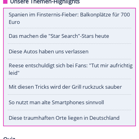
Unsere Themen-Highlights
Spanien im Finsternis-Fieber: Balkonplätze für 700
Euro
Das machen die "Star Search"-Stars heute
Diese Autos haben uns verlassen
Reese entschuldigt sich bei Fans: "Tut mir aufrichtig
leid"
Mit diesen Tricks wird der Grill ruckzuck sauber
So nutzt man alte Smartphones sinnvoll
Diese traumhaften Orte liegen in Deutschland