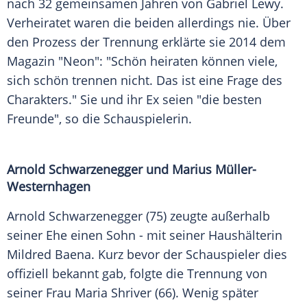
nach 32 gemeinsamen Jahren von Gabriel Lewy.
Verheiratet waren die beiden allerdings nie. Über
den Prozess der Trennung erklärte sie 2014 dem
Magazin "Neon": "Schön heiraten können viele,
sich schön trennen nicht. Das ist eine Frage des
Charakters." Sie und ihr Ex seien "die besten
Freunde", so die Schauspielerin.
Arnold Schwarzenegger und Marius Müller-
Westernhagen
Arnold Schwarzenegger (75) zeugte außerhalb
seiner Ehe einen Sohn - mit seiner Haushälterin
Mildred Baena. Kurz bevor der Schauspieler dies
offiziell bekannt gab, folgte die Trennung von
seiner Frau Maria Shriver (66). Wenig später