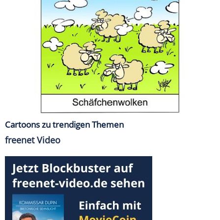
Cartoons zu trendigen Themen
freenet Video