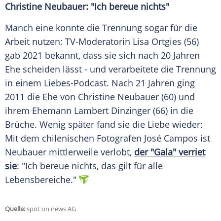
Christine Neubauer: "Ich bereue nichts"
Manch eine konnte die Trennung sogar für die
Arbeit nutzen: TV-Moderatorin Lisa Ortgies (56)
gab 2021 bekannt, dass sie sich nach 20 Jahren
Ehe scheiden lässt - und verarbeitete die Trennung
in einem Liebes-Podcast. Nach 21 Jahren ging
2011 die Ehe von Christine Neubauer (60) und
ihrem Ehemann Lambert Dinzinger (66) in die
Brüche. Wenig später fand sie die Liebe wieder:
Mit dem chilenischen Fotografen José Campos ist
Neubauer mittlerweile verlobt,
der "Gala" verriet
sie
: "Ich bereue nichts, das gilt für alle
Lebensbereiche."
Quelle:
spot on news AG