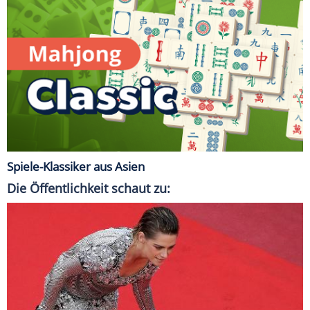
Spiele-Klassiker aus Asien
Die Öffentlichkeit schaut zu: