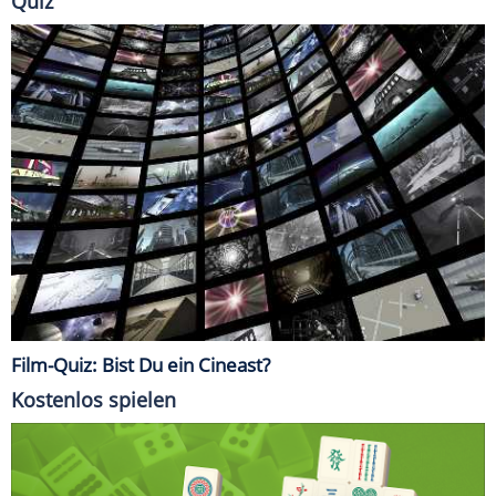
Quiz
Film-Quiz: Bist Du ein Cineast?
Kostenlos spielen