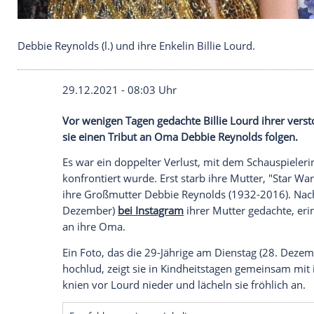
Debbie Reynolds (l.) und ihre Enkelin Billie Lourd.
29.12.2021 - 08:03 Uhr
Vor wenigen Tagen gedachte
Billie Lourd
sie einen Tribut an Oma
Debbie Reynold