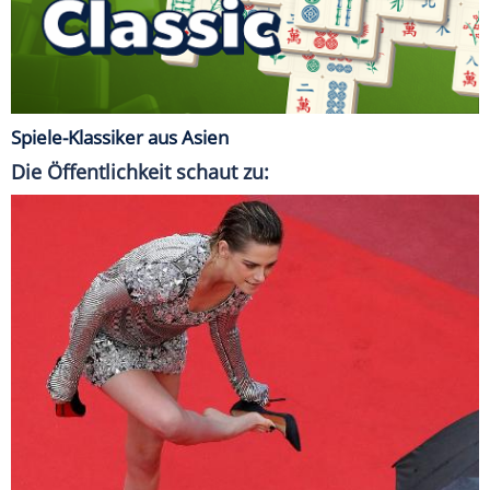
Spiele-Klassiker aus Asien
Die Öffentlichkeit schaut zu: