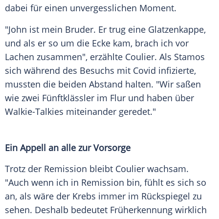
dabei für einen unvergesslichen Moment.
"John ist mein Bruder. Er trug eine Glatzenkappe,
und als er so um die Ecke kam, brach ich vor
Lachen zusammen", erzählte Coulier. Als Stamos
sich während des Besuchs mit Covid infizierte,
mussten die beiden Abstand halten. "Wir saßen
wie zwei Fünftklässler im Flur und haben über
Walkie-Talkies miteinander geredet."
Ein Appell an alle zur Vorsorge
Trotz der Remission bleibt Coulier wachsam.
"Auch wenn ich in Remission bin, fühlt es sich so
an, als wäre der Krebs immer im Rückspiegel zu
sehen. Deshalb bedeutet Früherkennung wirklich