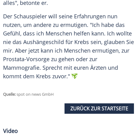
alles", betonte er.
Der Schauspieler will seine Erfahrungen nun
nutzen, um andere zu ermutigen. "Ich habe das
Gefühl, dass ich Menschen helfen kann. Ich wollte
nie das Aushängeschild für Krebs sein, glauben Sie
mir. Aber jetzt kann ich Menschen ermutigen, zur
Prostata-Vorsorge zu gehen oder zur
Mammografie. Sprecht mit euren Ärzten und
kommt dem Krebs zuvor."
Quelle:
spot on news GmbH
ZURÜCK ZUR STARTSEITE
Video