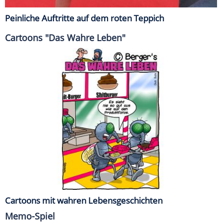
Peinliche Auftritte auf dem roten Teppich
Cartoons "Das Wahre Leben"
Cartoons mit wahren Lebensgeschichten
Memo-Spiel