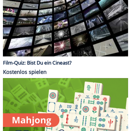
Film-Quiz: Bist Du ein Cineast?
Kostenlos spielen