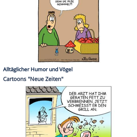
Alltäglicher Humor und Vögel
Cartoons "Neue Zeiten"