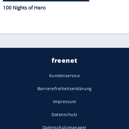
100 Nights of Hero
freenet
Kundenservice
Barrierefreiheitserklärung
Impressum
Datenschutz
Datenschutzmanager