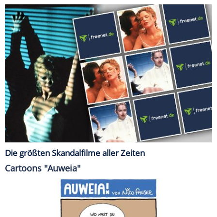
Die größten Skandalfilme aller Zeiten
Cartoons "Auweia"