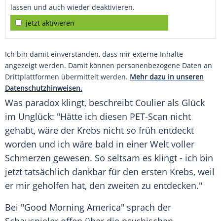
lassen und auch wieder deaktivieren.
jetzt aktivieren
Ich bin damit einverstanden, dass mir externe Inhalte
angezeigt werden. Damit können personenbezogene Daten an
Drittplattformen übermittelt werden.
Mehr dazu in unseren
Datenschutzhinweisen.
Was paradox klingt, beschreibt Coulier als Glück
im Unglück: "Hätte ich diesen PET-Scan nicht
gehabt, wäre der Krebs nicht so früh entdeckt
worden und ich wäre bald in einer Welt voller
Schmerzen gewesen. So seltsam es klingt - ich bin
jetzt tatsächlich dankbar für den ersten Krebs, weil
er mir geholfen hat, den zweiten zu entdecken."
Bei "Good Morning America" sprach der