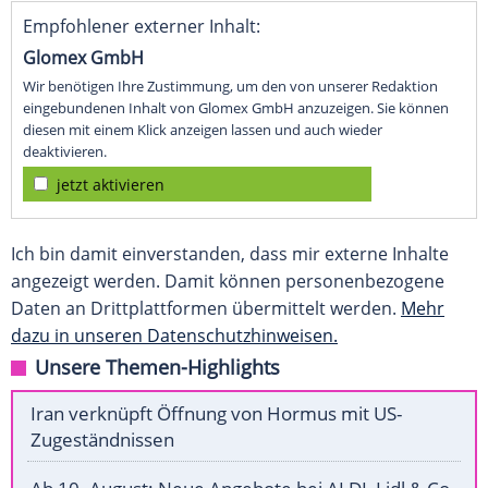
Empfohlener externer Inhalt:
Glomex GmbH
Wir benötigen Ihre Zustimmung, um den von unserer Redaktion
eingebundenen Inhalt von Glomex GmbH anzuzeigen. Sie können
diesen mit einem Klick anzeigen lassen und auch wieder
deaktivieren.
jetzt aktivieren
Ich bin damit einverstanden, dass mir externe Inhalte
angezeigt werden. Damit können personenbezogene
Daten an Drittplattformen übermittelt werden.
Mehr
dazu in unseren Datenschutzhinweisen.
Unsere Themen-Highlights
Iran verknüpft Öffnung von Hormus mit US-
Zugeständnissen