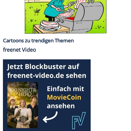
Cartoons zu trendigen Themen
freenet Video