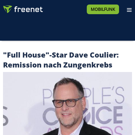
MOBILFUNK
"Full House"-Star Dave Coulier:
Remission nach Zungenkrebs