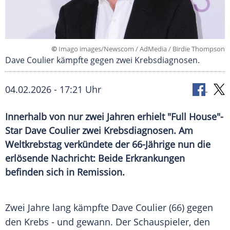
©
Imago images/Newscom / AdMedia / Birdie Thompson
Dave Coulier kämpfte gegen zwei Krebsdiagnosen.
04.02.2026 - 17:21 Uhr
Innerhalb von nur zwei Jahren erhielt "Full House"-
Star Dave Coulier zwei Krebsdiagnosen. Am
Weltkrebstag verkündete der 66-Jährige nun die
erlösende Nachricht: Beide Erkrankungen
befinden sich in Remission.
Zwei Jahre lang kämpfte Dave Coulier (66) gegen
den Krebs - und gewann. Der Schauspieler, den