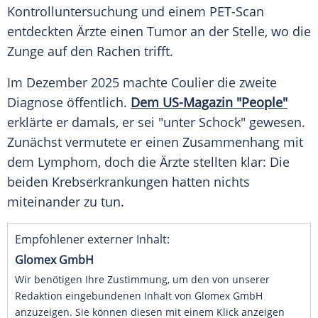
Kontrolluntersuchung und einem PET-Scan
entdeckten Ärzte einen Tumor an der Stelle, wo die
Zunge auf den Rachen trifft.
Im Dezember 2025 machte Coulier die zweite
Diagnose öffentlich.
Dem US-Magazin "People"
erklärte er damals, er sei "unter Schock" gewesen.
Zunächst vermutete er einen Zusammenhang mit
dem Lymphom, doch die Ärzte stellten klar: Die
beiden Krebserkrankungen hatten nichts
miteinander zu tun.
Empfohlener externer Inhalt:
Glomex GmbH
Wir benötigen Ihre Zustimmung, um den von unserer
Redaktion eingebundenen Inhalt von Glomex GmbH
anzuzeigen. Sie können diesen mit einem Klick anzeigen