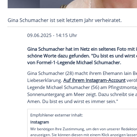
Gina Schumacher ist seit letztem Jahr verheira
09.06.2025 - 14:15 Uhr
Gina Schumacher hat im Netz ein seltene
schöne Worte dazu gefunden. "Du bist es 
von Formel-1-Legende Michael Schumac