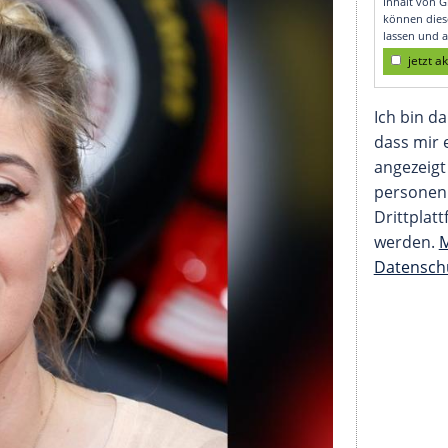
 ihren Ehemann