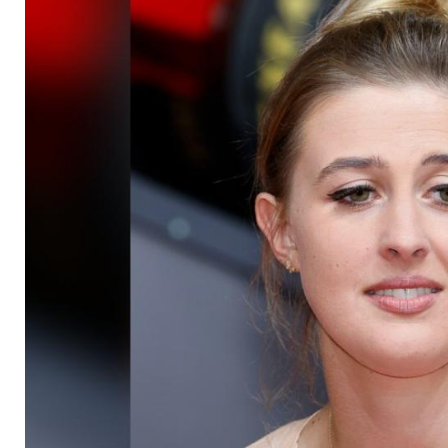
Liebeserklärung für