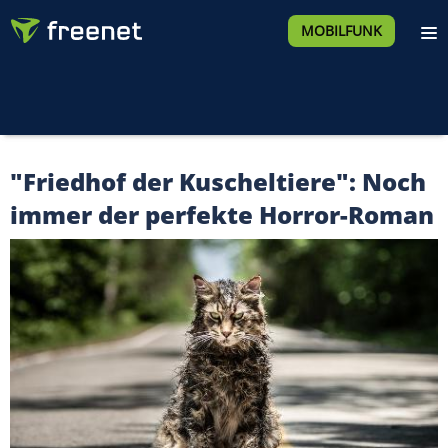
MOBILFUNK
"Friedhof der Kuscheltiere": Noch
immer der perfekte Horror-Roman