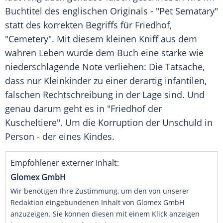
Buchtitel des englischen Originals - "Pet Sematary"
statt des korrekten Begriffs für
Friedhof
,
"Cemetery". Mit diesem kleinen Kniff aus dem
wahren Leben wurde dem Buch eine starke wie
niederschlagende Note verliehen: Die Tatsache,
dass nur Kleinkinder zu einer derartig infantilen,
falschen Rechtschreibung in der Lage sind. Und
genau darum geht es in "
Friedhof
der
Kuscheltiere
". Um die Korruption der Unschuld in
Person - der eines Kindes.
Empfohlener externer Inhalt:
Glomex GmbH
Wir benötigen Ihre Zustimmung, um den von unserer
Redaktion eingebundenen Inhalt von Glomex GmbH
anzuzeigen. Sie können diesen mit einem Klick anzeigen