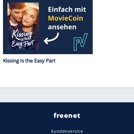
Kissing Is the Easy Part
freenet
Kundenservice