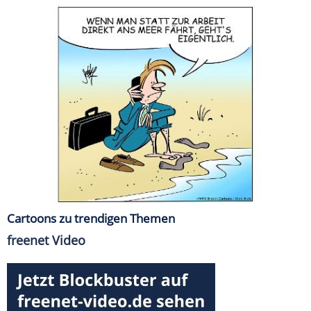
Cartoons zu trendigen Themen
freenet Video