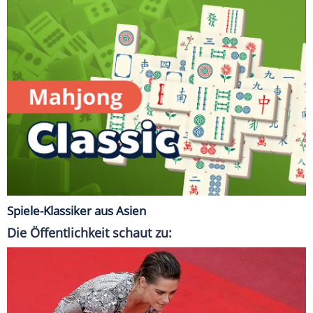
Spiele-Klassiker aus Asien
Die Öffentlichkeit schaut zu: