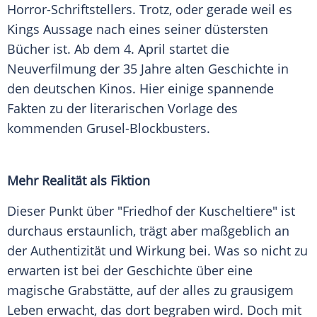
Horror-Schriftstellers. Trotz, oder gerade weil es
Kings
Aussage nach eines seiner düstersten
Bücher ist. Ab dem 4. April startet die
Neuverfilmung der 35 Jahre alten Geschichte in
den deutschen Kinos. Hier einige spannende
Fakten zu der literarischen Vorlage des
kommenden Grusel-Blockbusters.
Mehr Realität als Fiktion
Dieser Punkt über "
Friedhof
der
Kuscheltiere
" ist
durchaus erstaunlich, trägt aber maßgeblich an
der Authentizität und Wirkung bei. Was so nicht zu
erwarten ist bei der Geschichte über eine
magische Grabstätte, auf der alles zu grausigem
Leben erwacht, das dort begraben wird. Doch mit