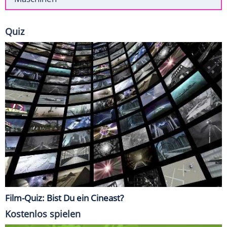
Quiz
Film-Quiz: Bist Du ein Cineast?
Kostenlos spielen