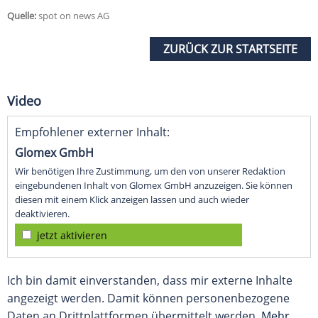
Quelle:
spot on news AG
ZURÜCK ZUR STARTSEITE
Video
Empfohlener externer Inhalt:
Glomex GmbH
Wir benötigen Ihre Zustimmung, um den von unserer Redaktion
eingebundenen Inhalt von Glomex GmbH anzuzeigen. Sie können
diesen mit einem Klick anzeigen lassen und auch wieder
deaktivieren.
jetzt aktivieren
Ich bin damit einverstanden, dass mir externe Inhalte
angezeigt werden. Damit können personenbezogene
Daten an Drittplattformen übermittelt werden.
Mehr