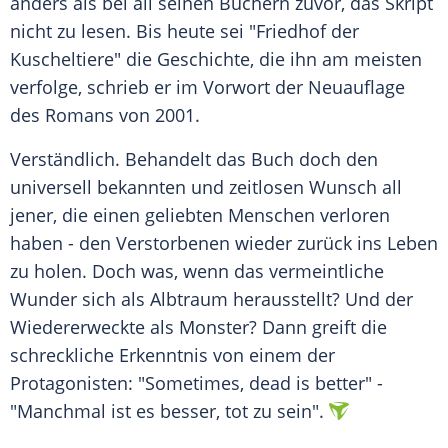
anders als bei all seinen Büchern zuvor, das Skript
nicht zu lesen. Bis heute sei "
Friedhof
der
Kuscheltiere
" die Geschichte, die ihn am meisten
verfolge, schrieb er im Vorwort der Neuauflage
des Romans von 2001.
Verständlich. Behandelt das Buch doch den
universell bekannten und zeitlosen Wunsch all
jener, die einen geliebten Menschen verloren
haben - den Verstorbenen wieder zurück ins Leben
zu holen. Doch was, wenn das vermeintliche
Wunder sich als Albtraum herausstellt? Und der
Wiedererweckte als Monster? Dann greift die
schreckliche Erkenntnis von einem der
Protagonisten: "Sometimes, dead is better" -
"Manchmal ist es besser, tot zu sein".