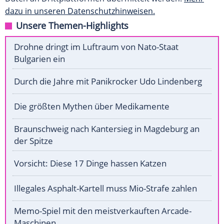
dazu in unseren Datenschutzhinweisen.
Unsere Themen-Highlights
Drohne dringt im Luftraum von Nato-Staat
Bulgarien ein
Durch die Jahre mit Panikrocker Udo Lindenberg
Die größten Mythen über Medikamente
Braunschweig nach Kantersieg in Magdeburg an
der Spitze
Vorsicht: Diese 17 Dinge hassen Katzen
Illegales Asphalt-Kartell muss Mio-Strafe zahlen
Memo-Spiel mit den meistverkauften Arcade-
Maschinen