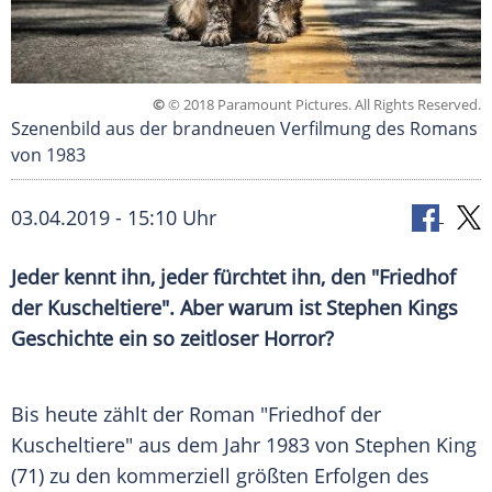
©
© 2018 Paramount Pictures. All Rights Reserved.
Szenenbild aus der brandneuen Verfilmung des Romans
von 1983
03.04.2019 - 15:10 Uhr
Jeder kennt ihn, jeder fürchtet ihn, den "
Friedhof
der
Kuscheltiere
". Aber warum ist
Stephen Kings
Geschichte ein so zeitloser Horror?
Bis heute zählt der Roman "
Friedhof
der
Kuscheltiere
" aus dem Jahr 1983 von
Stephen King
(71) zu den kommerziell größten Erfolgen des