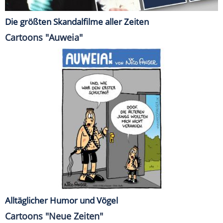
Die größten Skandalfilme aller Zeiten
Cartoons "Auweia"
Alltäglicher Humor und Vögel
Cartoons "Neue Zeiten"