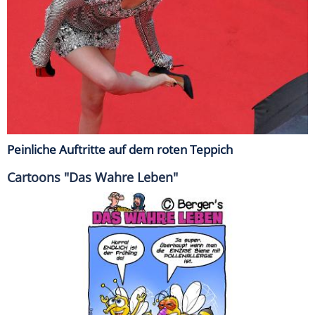
Peinliche Auftritte auf dem roten Teppich
Cartoons "Das Wahre Leben"