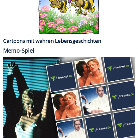
Cartoons mit wahren Lebensgeschichten
Memo-Spiel