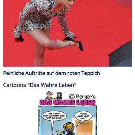
Peinliche Auftritte auf dem roten Teppich
Cartoons "Das Wahre Leben"