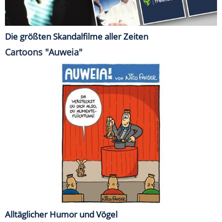
Die größten Skandalfilme aller Zeiten
Cartoons "Auweia"
Alltäglicher Humor und Vögel