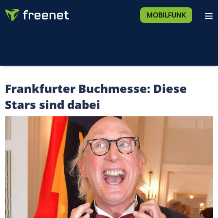
MOBILFUNK
Frankfurter Buchmesse: Diese
Stars sind dabei