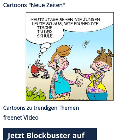
Cartoons "Neue Zeiten"
Cartoons zu trendigen Themen
freenet Video