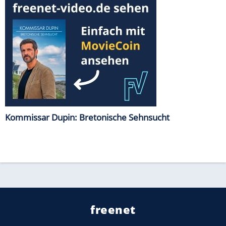
Kommissar Dupin: Bretonische Sehnsucht
freenet