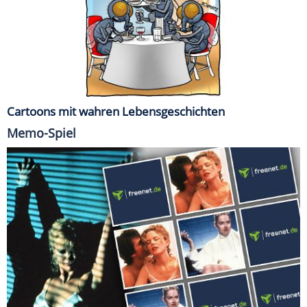
Cartoons mit wahren Lebensgeschichten
Memo-Spiel