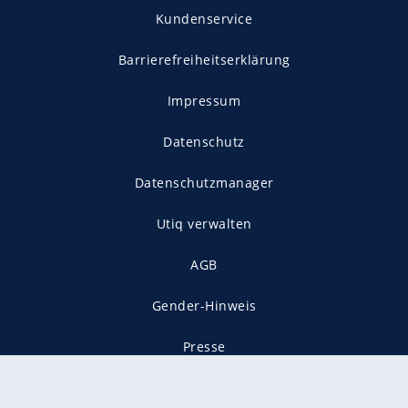
Kundenservice
Barrierefreiheitserklärung
Impressum
Datenschutz
Datenschutzmanager
Utiq verwalten
AGB
Gender-Hinweis
Presse
Mediadaten