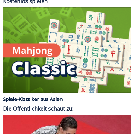
Kostenlos spielen
Spiele-Klassiker aus Asien
Die Öffentlichkeit schaut zu: