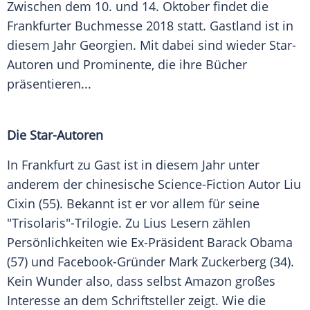
Zwischen dem 10. und 14. Oktober findet die
Frankfurter Buchmesse
2018 statt. Gastland ist in
diesem Jahr
Georgien
. Mit dabei sind wieder Star-
Autoren und Prominente, die ihre Bücher
präsentieren...
Die Star-Autoren
In
Frankfurt
zu Gast ist in diesem Jahr unter
anderem der chinesische Science-Fiction Autor Liu
Cixin (55). Bekannt ist er vor allem für seine
"Trisolaris"-Trilogie. Zu Lius Lesern zählen
Persönlichkeiten wie Ex-Präsident
Barack Obama
(57) und Facebook-Gründer
Mark Zuckerberg
(34).
Kein Wunder also, dass selbst
Amazon
großes
Interesse an dem Schriftsteller zeigt. Wie die