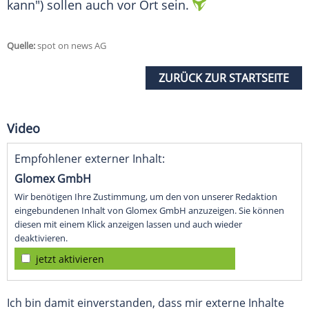
kann") sollen auch vor Ort sein.
Quelle:
spot on news AG
ZURÜCK ZUR STARTSEITE
Video
Empfohlener externer Inhalt:
Glomex GmbH
Wir benötigen Ihre Zustimmung, um den von unserer Redaktion
eingebundenen Inhalt von Glomex GmbH anzuzeigen. Sie können
diesen mit einem Klick anzeigen lassen und auch wieder
deaktivieren.
jetzt aktivieren
Ich bin damit einverstanden, dass mir externe Inhalte