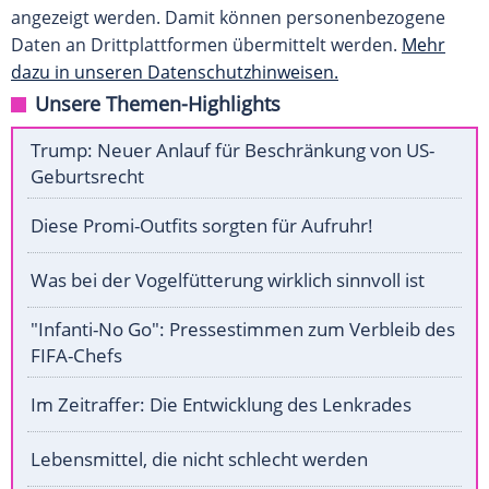
angezeigt werden. Damit können personenbezogene
Daten an Drittplattformen übermittelt werden.
Mehr
dazu in unseren Datenschutzhinweisen.
Unsere Themen-Highlights
Trump: Neuer Anlauf für Beschränkung von US-
Geburtsrecht
Diese Promi-Outfits sorgten für Aufruhr!
Was bei der Vogelfütterung wirklich sinnvoll ist
"Infanti-No Go": Pressestimmen zum Verbleib des
FIFA-Chefs
Im Zeitraffer: Die Entwicklung des Lenkrades
Lebensmittel, die nicht schlecht werden