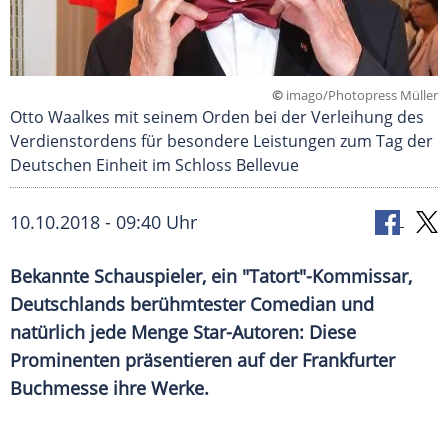
©
imago/Photopress Müller
Otto Waalkes mit seinem Orden bei der Verleihung des
Verdienstordens für besondere Leistungen zum Tag der
Deutschen Einheit im Schloss Bellevue
10.10.2018 - 09:40 Uhr
Bekannte Schauspieler, ein "Tatort"-Kommissar,
Deutschlands
berühmtester
Comedian
und
natürlich jede Menge Star-Autoren: Diese
Prominenten präsentieren auf der
Frankfurter
Buchmesse
ihre Werke.