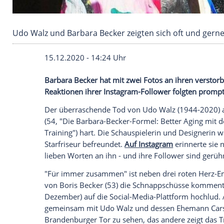
Udo Walz und Barbara Becker zeigten sich oft
15.12.2020 - 14:24 Uhr
Barbara Becker
hat mit zwei Fotos an ih
Reaktionen ihrer Instagram-Follower fol
Der überraschende Tod von
Udo Walz
(1