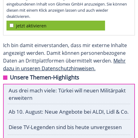
eingebundenen Inhalt von Glomex GmbH anzuzeigen. Sie können
diesen mit einem Klick anzeigen lassen und auch wieder
deaktivieren.
jetzt aktivieren
Ich bin damit einverstanden, dass mir externe Inhalte
angezeigt werden. Damit können personenbezogene
Daten an Drittplattformen übermittelt werden.
Mehr
dazu in unseren Datenschutzhinweisen.
Unsere Themen-Highlights
Aus drei mach viele: Türkei will neuen Militärpakt
erweitern
Ab 10. August: Neue Angebote bei ALDI, Lidl & Co.
Diese TV-Legenden sind bis heute unvergessen