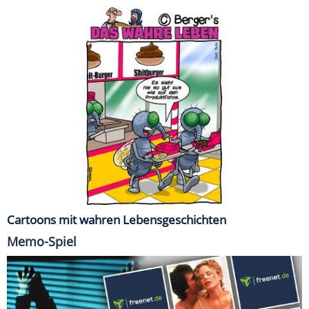
Cartoons mit wahren Lebensgeschichten
Memo-Spiel