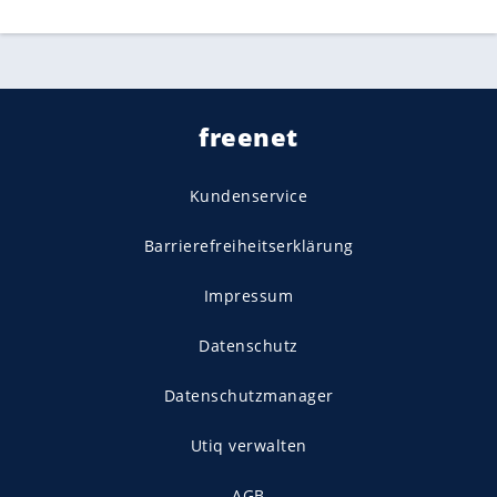
freenet
Kundenservice
Barrierefreiheitserklärung
Impressum
Datenschutz
Datenschutzmanager
Utiq verwalten
AGB