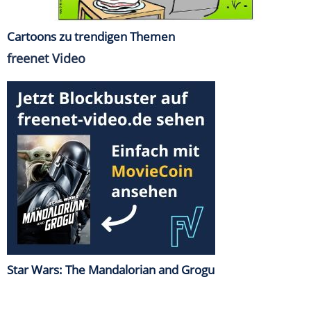
Cartoons zu trendigen Themen
freenet Video
Star Wars: The Mandalorian and Grogu