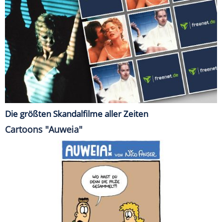
Die größten Skandalfilme aller Zeiten
Cartoons "Auweia"