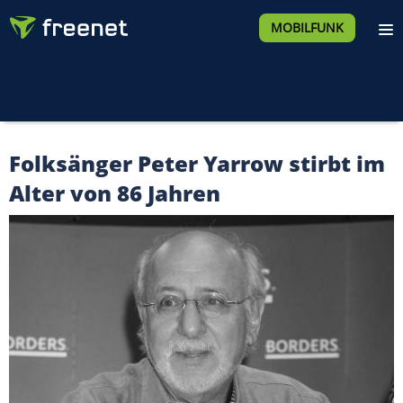
MOBILFUNK
Folksänger Peter Yarrow stirbt im
Alter von 86 Jahren