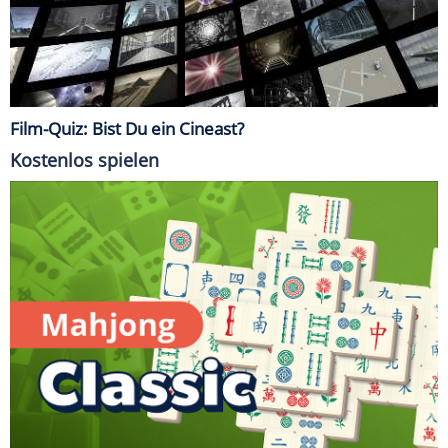
Film-Quiz: Bist Du ein Cineast?
Kostenlos spielen