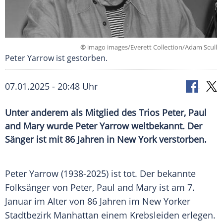
©
imago images/Everett Collection/Adam Scull
Peter Yarrow ist gestorben.
07.01.2025 - 20:48 Uhr
Unter anderem als Mitglied des Trios Peter, Paul
and Mary wurde Peter Yarrow weltbekannt. Der
Sänger ist mit 86 Jahren in New York verstorben.
Peter Yarrow (1938-2025) ist tot. Der bekannte
Folksänger von Peter, Paul and Mary ist am 7.
Januar
im Alter von 86 Jahren im New Yorker
Stadtbezirk
Manhattan
einem
Krebsleiden
erlegen.