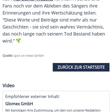
Fans noch vor dem Ableben des Sängers ihre
Erinnerungen und ihre Wertschätzung teilen.
"Diese Worte und Beiträge sind mehr als nur
Geschichten
- sie sind sein wahres
Vermächtnis
,
das noch lange nach seinem Tod Bestand haben
wird."
Quelle:
spot on news GmbH
ZURÜCK ZUR STARTSEITE
Video
Empfohlener externer Inhalt:
Glomex GmbH
Wir benötigen Ihre Zustimmung, um den von unserer Redaktion