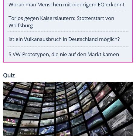
Woran man Menschen mit niedrigem EQ erkennt
Torlos gegen Kaiserslautern: Stotterstart von
Wolfsburg
Ist ein Vulkanausbruch in Deutschland möglich?
5 VW-Prototypen, die nie auf den Markt kamen
Quiz