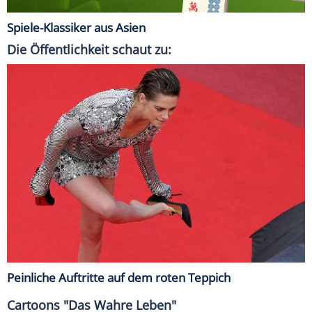
Spiele-Klassiker aus Asien
Die Öffentlichkeit schaut zu:
Peinliche Auftritte auf dem roten Teppich
Cartoons "Das Wahre Leben"