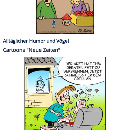
Alltäglicher Humor und Vögel
Cartoons "Neue Zeiten"