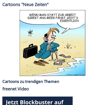
Cartoons "Neue Zeiten"
Cartoons zu trendigen Themen
freenet Video