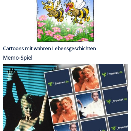
Cartoons mit wahren Lebensgeschichten
Memo-Spiel