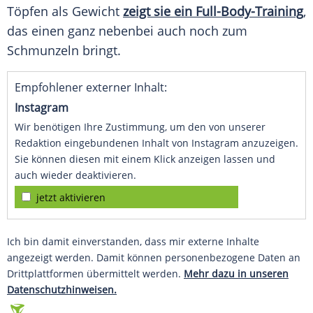
Töpfen als Gewicht
zeigt sie ein Full-Body-Training
,
das einen ganz nebenbei auch noch zum
Schmunzeln bringt.
Empfohlener externer Inhalt:
Instagram
Wir benötigen Ihre Zustimmung, um den von unserer
Redaktion eingebundenen Inhalt von Instagram anzuzeigen.
Sie können diesen mit einem Klick anzeigen lassen und
auch wieder deaktivieren.
jetzt aktivieren
Ich bin damit einverstanden, dass mir externe Inhalte
angezeigt werden. Damit können personenbezogene Daten an
Drittplattformen übermittelt werden.
Mehr dazu in unseren
Datenschutzhinweisen.