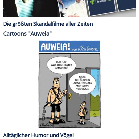
Die größten Skandalfilme aller Zeiten
Cartoons "Auweia"
Alltäglicher Humor und Vögel