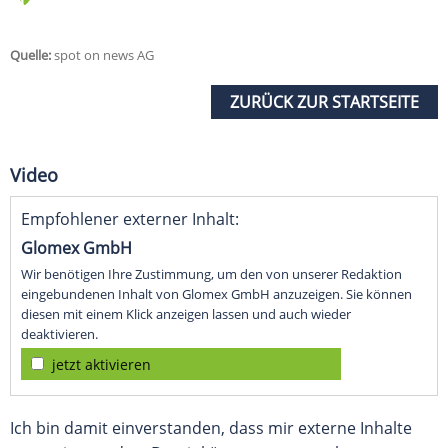
Quelle:
spot on news AG
ZURÜCK ZUR STARTSEITE
Video
Empfohlener externer Inhalt:
Glomex GmbH
Wir benötigen Ihre Zustimmung, um den von unserer Redaktion
eingebundenen Inhalt von Glomex GmbH anzuzeigen. Sie können
diesen mit einem Klick anzeigen lassen und auch wieder
deaktivieren.
jetzt aktivieren
Ich bin damit einverstanden, dass mir externe Inhalte