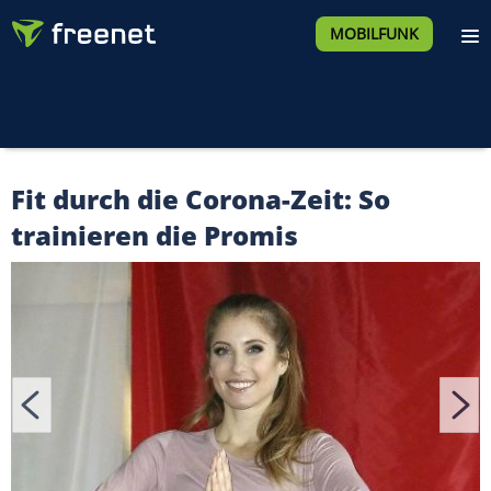
MOBILFUNK
Fit durch die Corona-Zeit: So
trainieren die Promis