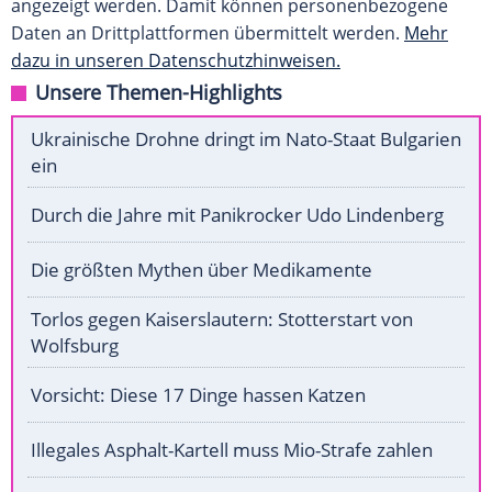
angezeigt werden. Damit können personenbezogene
Daten an Drittplattformen übermittelt werden.
Mehr
dazu in unseren Datenschutzhinweisen.
Unsere Themen-Highlights
Ukrainische Drohne dringt im Nato-Staat Bulgarien
ein
Durch die Jahre mit Panikrocker Udo Lindenberg
Die größten Mythen über Medikamente
Torlos gegen Kaiserslautern: Stotterstart von
Wolfsburg
Vorsicht: Diese 17 Dinge hassen Katzen
Illegales Asphalt-Kartell muss Mio-Strafe zahlen