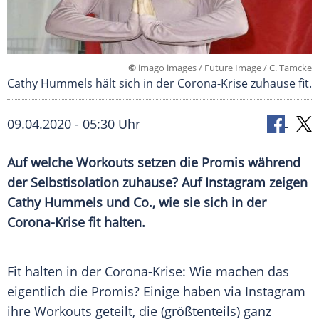
©
imago images / Future Image / C. Tamcke
Cathy Hummels hält sich in der Corona-Krise zuhause fit.
09.04.2020 - 05:30 Uhr
Auf welche
Workouts
setzen die Promis während
der
Selbstisolation
zuhause? Auf
Instagram
zeigen
Cathy Hummels
und Co., wie sie sich in der
Corona-Krise fit halten.
Fit halten in der Corona-Krise: Wie machen das
eigentlich die Promis? Einige haben via
Instagram
ihre
Workouts
geteilt, die (größtenteils) ganz