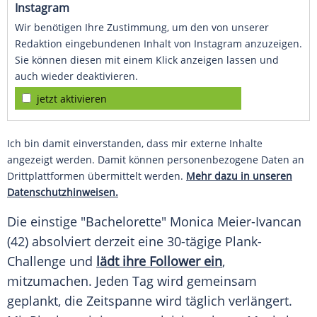
Instagram
Wir benötigen Ihre Zustimmung, um den von unserer
Redaktion eingebundenen Inhalt von Instagram anzuzeigen.
Sie können diesen mit einem Klick anzeigen lassen und
auch wieder deaktivieren.
jetzt aktivieren
Ich bin damit einverstanden, dass mir externe Inhalte
angezeigt werden. Damit können personenbezogene Daten an
Drittplattformen übermittelt werden.
Mehr dazu in unseren
Datenschutzhinweisen.
Die einstige "Bachelorette"
Monica Meier-Ivancan
(42) absolviert derzeit eine 30-tägige Plank-
Challenge und
lädt ihre Follower ein
,
mitzumachen. Jeden Tag wird gemeinsam
geplankt, die Zeitspanne wird täglich verlängert.