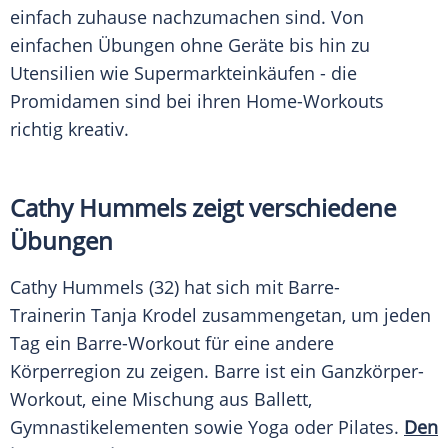
einfach zuhause nachzumachen sind. Von
einfachen Übungen ohne Geräte bis hin zu
Utensilien wie Supermarkteinkäufen - die
Promidamen sind bei ihren Home-Workouts
richtig kreativ.
Cathy Hummels
zeigt verschiedene
Übungen
Cathy Hummels
(32) hat sich mit Barre-
Trainerin
Tanja Krodel
zusammengetan, um jeden
Tag ein Barre-Workout für eine andere
Körperregion zu zeigen.
Barre
ist ein Ganzkörper-
Workout, eine Mischung aus Ballett,
Gymnastikelementen sowie Yoga oder Pilates.
Den