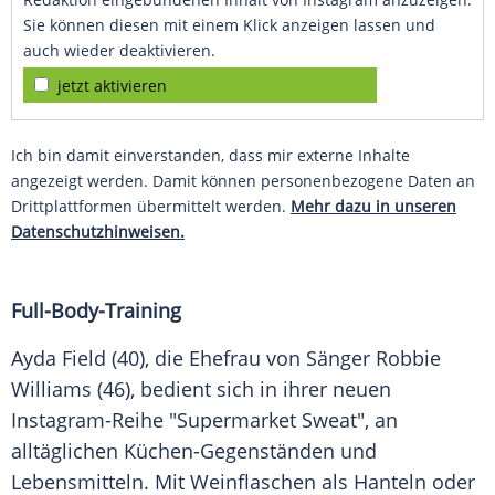
Sie können diesen mit einem Klick anzeigen lassen und
auch wieder deaktivieren.
jetzt aktivieren
Ich bin damit einverstanden, dass mir externe Inhalte
angezeigt werden. Damit können personenbezogene Daten an
Drittplattformen übermittelt werden.
Mehr dazu in unseren
Datenschutzhinweisen.
Full-Body-Training
Ayda Field (40), die Ehefrau von Sänger Robbie
Williams (46), bedient sich in ihrer neuen
Instagram-Reihe "Supermarket Sweat", an
alltäglichen Küchen-Gegenständen und
Lebensmitteln. Mit Weinflaschen als Hanteln oder