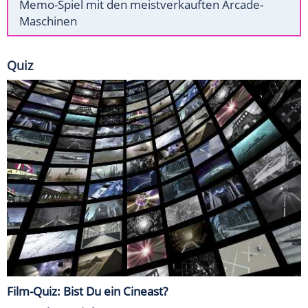
Memo-Spiel mit den meistverkauften Arcade-
Maschinen
Quiz
Film-Quiz: Bist Du ein Cineast?