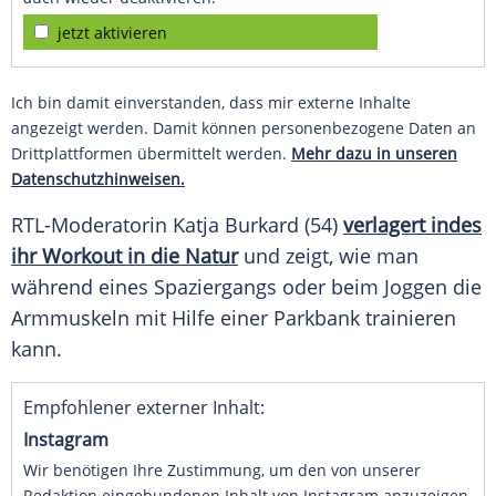
jetzt aktivieren
Ich bin damit einverstanden, dass mir externe Inhalte
angezeigt werden. Damit können personenbezogene Daten an
Drittplattformen übermittelt werden.
Mehr dazu in unseren
Datenschutzhinweisen.
RTL-Moderatorin Katja Burkard (54)
verlagert indes
ihr Workout in die Natur
und zeigt, wie man
während eines Spaziergangs oder beim Joggen die
Armmuskeln mit Hilfe einer Parkbank trainieren
kann.
Empfohlener externer Inhalt:
Instagram
Wir benötigen Ihre Zustimmung, um den von unserer
Redaktion eingebundenen Inhalt von Instagram anzuzeigen.