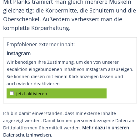
Mit Planks trainiert man gleich mehrere Muskeln
gleichzeitig: die Körpermitte, die Schultern und die
Oberschenkel. Außerdem verbessert man die
komplette Körperhaltung.
Empfohlener externer Inhalt:
Instagram
Wir benötigen Ihre Zustimmung, um den von unserer
Redaktion eingebundenen Inhalt von Instagram anzuzeigen.
Sie können diesen mit einem Klick anzeigen lassen und
auch wieder deaktivieren.
jetzt aktivieren
Ich bin damit einverstanden, dass mir externe Inhalte
angezeigt werden. Damit können personenbezogene Daten an
Drittplattformen übermittelt werden.
Mehr dazu in unseren
Datenschutzhinweisen.