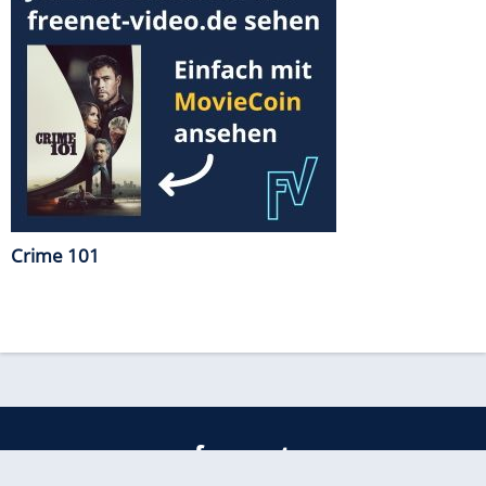
Crime 101
freenet