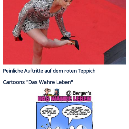
Peinliche Auftritte auf dem roten Teppich
Cartoons "Das Wahre Leben"