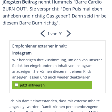
jüngsten Beitrag
nennt
Hummels
"
Barre
Cardio
BURN OUT". Sie verspricht: "Den Puls mal eben
anheben und richtig Gas geben? Dann seid ihr bei
diesem
Barre Burn
richtig".
1 von 91
Empfohlener externer Inhalt:
Instagram
Wir benötigen Ihre Zustimmung, um den von unserer
Redaktion eingebundenen Inhalt von Instagram
anzuzeigen. Sie können diesen mit einem Klick
anzeigen lassen und auch wieder deaktivieren.
jetzt aktivieren
Ich bin damit einverstanden, dass mir externe Inhalte
angezeigt werden. Damit können personenbezogene