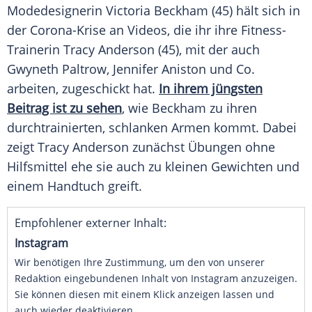
Modedesignerin
Victoria Beckham
(45) hält sich in
der Corona-Krise an Videos, die ihr ihre Fitness-
Trainerin
Tracy Anderson
(45), mit der auch
Gwyneth Paltrow, Jennifer Aniston und Co.
arbeiten, zugeschickt hat.
In ihrem jüngsten
Beitrag ist zu sehen
, wie
Beckham
zu ihren
durchtrainierten, schlanken Armen kommt. Dabei
zeigt
Tracy Anderson
zunächst Übungen ohne
Hilfsmittel ehe sie auch zu kleinen Gewichten und
einem Handtuch greift.
Empfohlener externer Inhalt:
Instagram
Wir benötigen Ihre Zustimmung, um den von unserer
Redaktion eingebundenen Inhalt von Instagram anzuzeigen.
Sie können diesen mit einem Klick anzeigen lassen und
auch wieder deaktivieren.