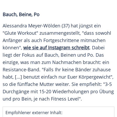
Bauch, Beine, Po
Alessandra Meyer-Wölden
(37) hat jüngst ein
"Glute
Workout
" zusammengestellt, "dass sowohl
Anfänger als auch Fortgeschrittene mitmachen
können",
wie sie auf Instagram schreibt
. Dabei
liegt der Fokus auf Bauch, Beinen und Po. Das
einzige, was man zum Nachmachen braucht: ein
Resistance-Band. "Falls Ihr keine Bänder zuhause
habt, [...] benutzt einfach nur Euer Körpergewicht",
so die fünffache Mutter weiter. Sie empfiehlt: "3-5
Durchgänge mit 15-20 Wiederholungen pro Übung
und pro Bein, je nach Fitness Level".
Empfohlener externer Inhalt: