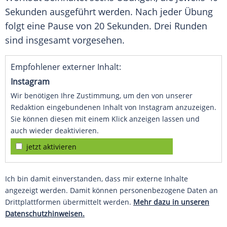
Sekunden ausgeführt werden. Nach jeder Übung
folgt eine Pause von 20 Sekunden. Drei Runden
sind insgesamt vorgesehen.
Empfohlener externer Inhalt:
Instagram
Wir benötigen Ihre Zustimmung, um den von unserer
Redaktion eingebundenen Inhalt von Instagram anzuzeigen.
Sie können diesen mit einem Klick anzeigen lassen und
auch wieder deaktivieren.
jetzt aktivieren
Ich bin damit einverstanden, dass mir externe Inhalte
angezeigt werden. Damit können personenbezogene Daten an
Drittplattformen übermittelt werden.
Mehr dazu in unseren
Datenschutzhinweisen.