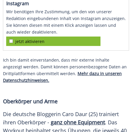
Instagram
Wir benötigen Ihre Zustimmung, um den von unserer
Redaktion eingebundenen Inhalt von Instagram anzuzeigen.
Sie können diesen mit einem Klick anzeigen lassen und
auch wieder deaktivieren.
jetzt aktivieren
Ich bin damit einverstanden, dass mir externe Inhalte
angezeigt werden. Damit können personenbezogene Daten an
Drittplattformen übermittelt werden.
Mehr dazu in unseren
Datenschutzhinweisen.
Oberkörper und Arme
Die deutsche Bloggerin
Caro Daur
(25) trainiert
ihren Oberkörper -
ganz ohne Equipment
. Das
Workout
beinhaltet sechs Übungen, die jeweils 40