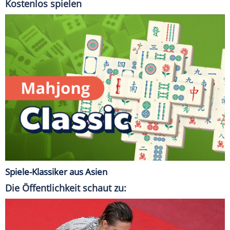
Kostenlos spielen
Spiele-Klassiker aus Asien
Die Öffentlichkeit schaut zu: