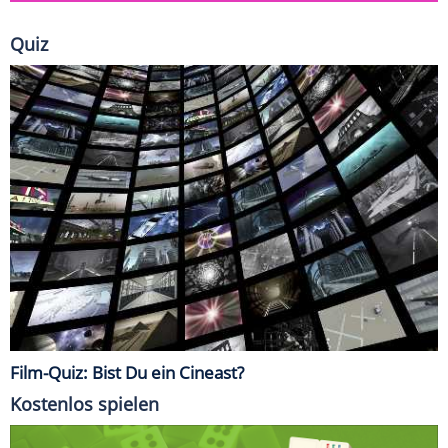
Quiz
Film-Quiz: Bist Du ein Cineast?
Kostenlos spielen