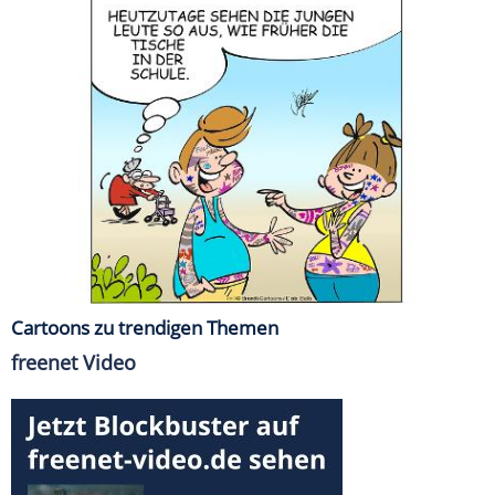
Cartoons zu trendigen Themen
freenet Video