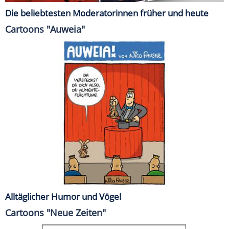
Die beliebtesten Moderatorinnen früher und heute
Cartoons "Auweia"
Alltäglicher Humor und Vögel
Cartoons "Neue Zeiten"