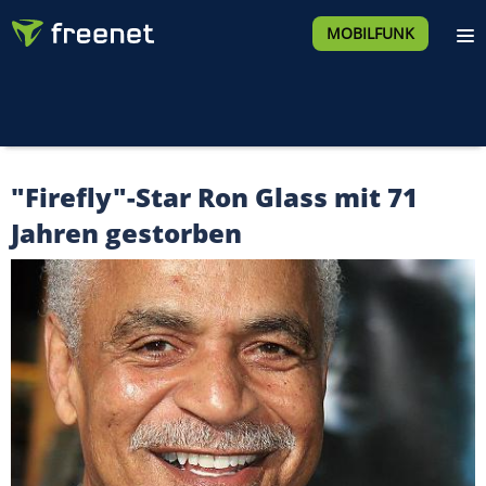
MOBILFUNK
"Firefly"-Star Ron Glass mit 71
Jahren gestorben