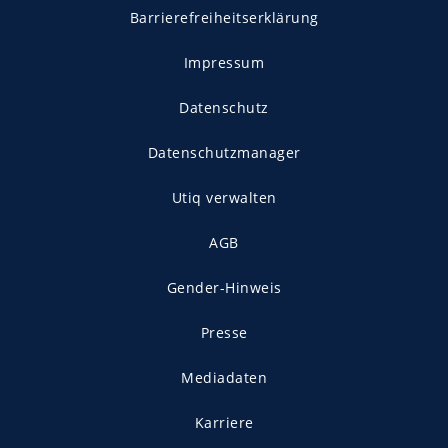
Barrierefreiheitserklärung
Impressum
Datenschutz
Datenschutzmanager
Utiq verwalten
AGB
Gender-Hinweis
Presse
Mediadaten
Karriere