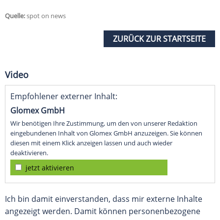
Quelle:
spot on news
ZURÜCK ZUR STARTSEITE
Video
Empfohlener externer Inhalt:
Glomex GmbH
Wir benötigen Ihre Zustimmung, um den von unserer Redaktion
eingebundenen Inhalt von Glomex GmbH anzuzeigen. Sie können
diesen mit einem Klick anzeigen lassen und auch wieder
deaktivieren.
jetzt aktivieren
Ich bin damit einverstanden, dass mir externe Inhalte
angezeigt werden. Damit können personenbezogene