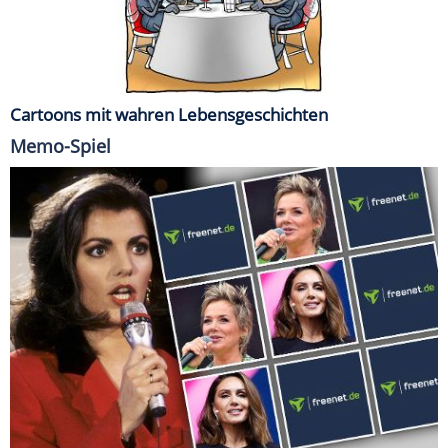
Cartoons mit wahren Lebensgeschichten
Memo-Spiel