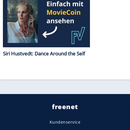
Siri Hustvedt: Dance Around the Self
freenet
Kundenservice