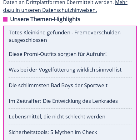
Daten an Drittplattformen übermittelt werden.
Mehr
dazu in unseren Datenschutzhinweisen.
Unsere Themen-Highlights
Totes Kleinkind gefunden - Fremdverschulden
ausgeschlossen
Diese Promi-Outfits sorgten für Aufruhr!
Was bei der Vogelfütterung wirklich sinnvoll ist
Die schlimmsten Bad Boys der Sportwelt
Im Zeitraffer: Die Entwicklung des Lenkrades
Lebensmittel, die nicht schlecht werden
Sicherheitstools: 5 Mythen im Check