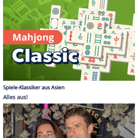
Spiele-Klassiker aus Asien
Alles aus!