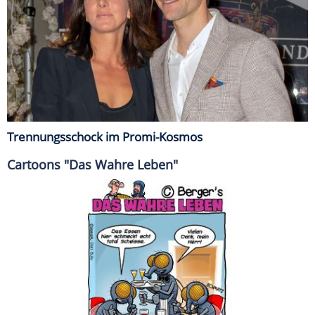
Trennungsschock im Promi-Kosmos
Cartoons "Das Wahre Leben"