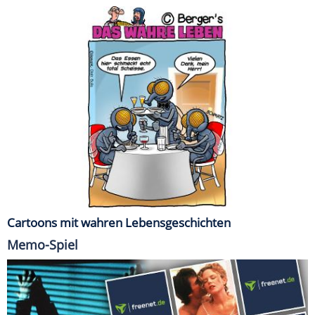
Cartoons mit wahren Lebensgeschichten
Memo-Spiel