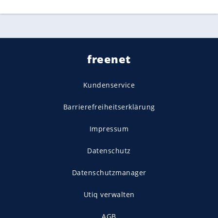
freenet
Kundenservice
Barrierefreiheitserklärung
Impressum
Datenschutz
Datenschutzmanager
Utiq verwalten
AGB