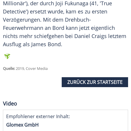
Millionär'), der durch Joji Fukunaga (41, 'True
Detective') ersetzt wurde, kam es zu ersten
Verzögerungen. Mit dem Drehbuch-
Feuerwehrmann an Bord kann jetzt eigentlich
nichts mehr schiefgehen bei
Daniel Craigs
letztem
Ausflug als
James Bond
.
Quelle:
2019, Cover Media
ZURÜCK ZUR STARTSEITE
Video
Empfohlener externer Inhalt:
Glomex GmbH