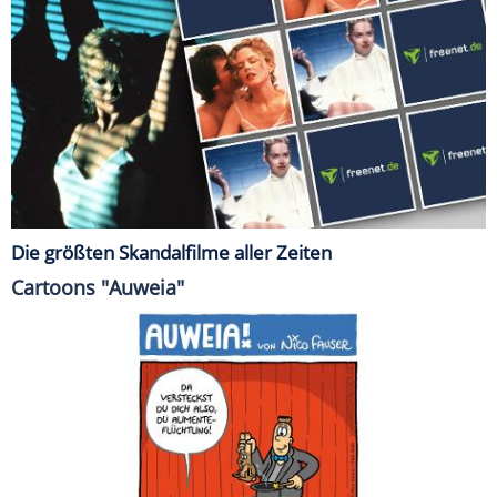
Die größten Skandalfilme aller Zeiten
Cartoons "Auweia"