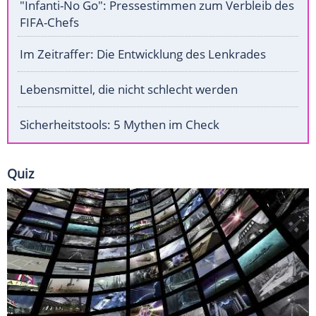
"Infanti-No Go": Pressestimmen zum Verbleib des
FIFA-Chefs
Im Zeitraffer: Die Entwicklung des Lenkrades
Lebensmittel, die nicht schlecht werden
Sicherheitstools: 5 Mythen im Check
Quiz