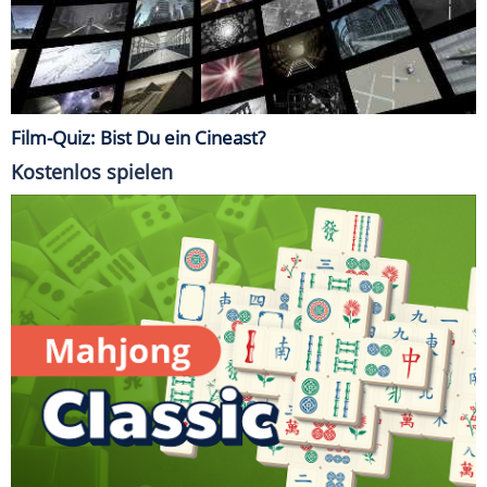
Film-Quiz: Bist Du ein Cineast?
Kostenlos spielen