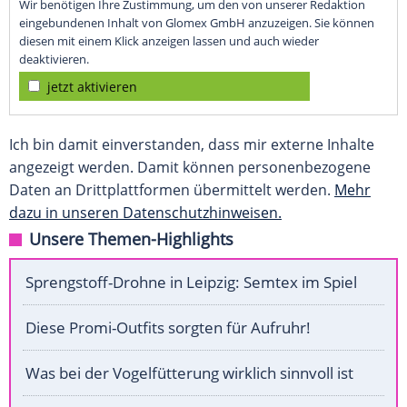
Wir benötigen Ihre Zustimmung, um den von unserer Redaktion
eingebundenen Inhalt von Glomex GmbH anzuzeigen. Sie können
diesen mit einem Klick anzeigen lassen und auch wieder
deaktivieren.
jetzt aktivieren
Ich bin damit einverstanden, dass mir externe Inhalte
angezeigt werden. Damit können personenbezogene
Daten an Drittplattformen übermittelt werden.
Mehr
dazu in unseren Datenschutzhinweisen.
Unsere Themen-Highlights
Sprengstoff-Drohne in Leipzig: Semtex im Spiel
Diese Promi-Outfits sorgten für Aufruhr!
Was bei der Vogelfütterung wirklich sinnvoll ist