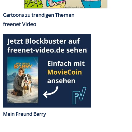
Cartoons zu trendigen Themen
freenet Video
Mein Freund Barry