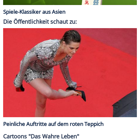
Spiele-Klassiker aus Asien
Die Öffentlichkeit schaut zu:
Peinliche Auftritte auf dem roten Teppich
Cartoons "Das Wahre Leben"