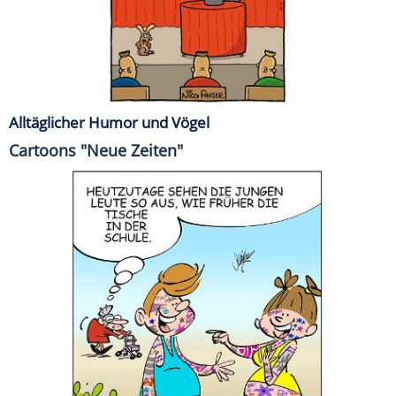
Alltäglicher Humor und Vögel
Cartoons "Neue Zeiten"