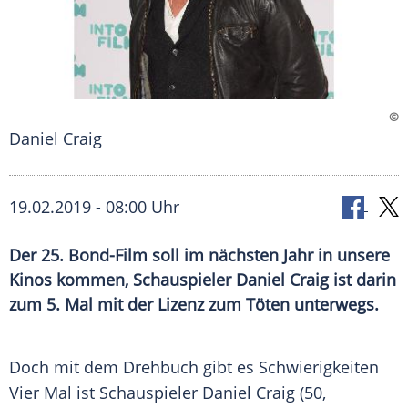
©
Daniel Craig
19.02.2019 - 08:00 Uhr
Der 25. Bond-Film soll im nächsten Jahr in unsere
Kinos kommen, Schauspieler Daniel Craig ist darin
zum 5. Mal mit der Lizenz zum Töten unterwegs.
Doch mit dem Drehbuch gibt es Schwierigkeiten
Vier Mal ist Schauspieler
Daniel Craig
(50,