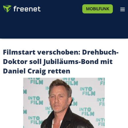
MOBILFUNK
Filmstart verschoben: Drehbuch-
Doktor soll Jubiläums-Bond mit
Daniel Craig retten