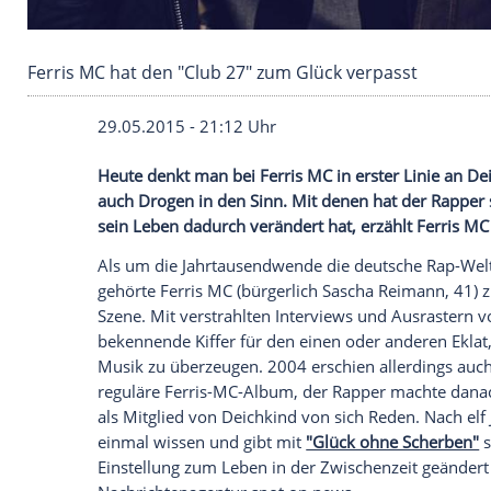
Ferris MC hat den "Club 27" zum Glück verpas
29.05.2015 - 21:12 Uhr
Heute denkt man bei Ferris MC in erster
auch Drogen in den Sinn. Mit denen hat 
sein Leben dadurch verändert hat, erzähl