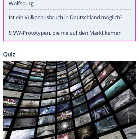
Wolfsburg
Ist ein Vulkanausbruch in Deutschland möglich?
5 VW-Prototypen, die nie auf den Markt kamen
Quiz