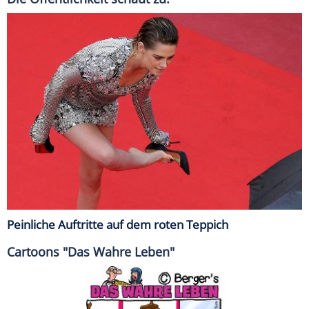
Peinliche Auftritte auf dem roten Teppich
Cartoons "Das Wahre Leben"