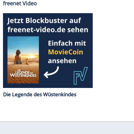
freenet Video
Die Legende des Wüstenkindes