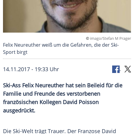
©
imago/Stefan M Prager
Felix Neureuther weiß um die Gefahren, die der Ski-
Sport birgt
14.11.2017 - 19:33 Uhr
Ski-Ass
Felix Neureuther
hat sein
Beileid
für die
Familie und Freunde des verstorbenen
französischen Kollegen
David Poisson
ausgedrückt.
Die Ski-Welt trägt Trauer. Der Franzose
David