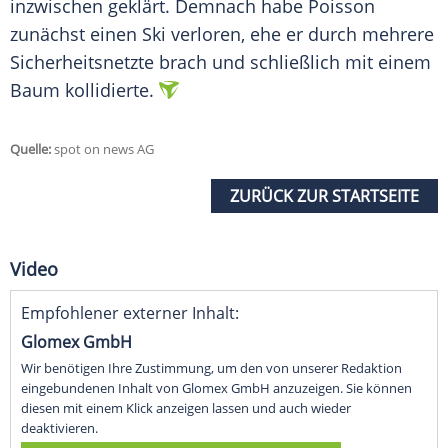
inzwischen geklärt. Demnach habe
Poisson
zunächst einen
Ski
verloren, ehe er durch mehrere
Sicherheitsnetzte brach und schließlich mit einem
Baum kollidierte.
Quelle:
spot on news AG
ZURÜCK ZUR STARTSEITE
Video
Empfohlener externer Inhalt:
Glomex GmbH
Wir benötigen Ihre Zustimmung, um den von unserer Redaktion
eingebundenen Inhalt von Glomex GmbH anzuzeigen. Sie können
diesen mit einem Klick anzeigen lassen und auch wieder
deaktivieren.