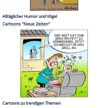
Alltäglicher Humor und Vögel
Cartoons "Neue Zeiten"
Cartoons zu trendigen Themen