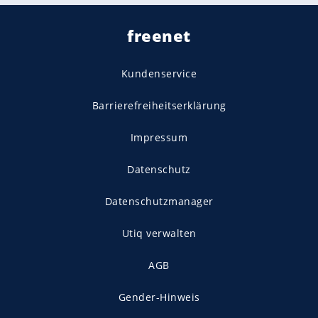
freenet
Kundenservice
Barrierefreiheitserklärung
Impressum
Datenschutz
Datenschutzmanager
Utiq verwalten
AGB
Gender-Hinweis