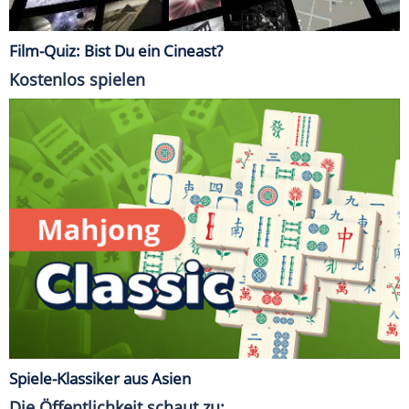
Film-Quiz: Bist Du ein Cineast?
Kostenlos spielen
Spiele-Klassiker aus Asien
Die Öffentlichkeit schaut zu: