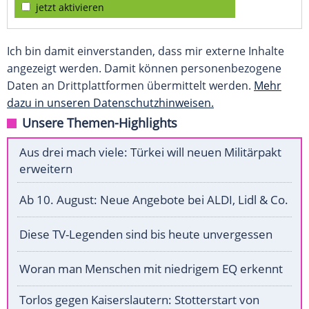
jetzt aktivieren
Ich bin damit einverstanden, dass mir externe Inhalte
angezeigt werden. Damit können personenbezogene
Daten an Drittplattformen übermittelt werden.
Mehr
dazu in unseren Datenschutzhinweisen.
Unsere Themen-Highlights
Aus drei mach viele: Türkei will neuen Militärpakt
erweitern
Ab 10. August: Neue Angebote bei ALDI, Lidl & Co.
Diese TV-Legenden sind bis heute unvergessen
Woran man Menschen mit niedrigem EQ erkennt
Torlos gegen Kaiserslautern: Stotterstart von