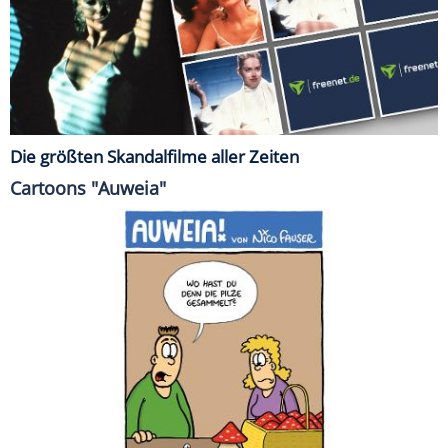
Die größten Skandalfilme aller Zeiten
Cartoons "Auweia"