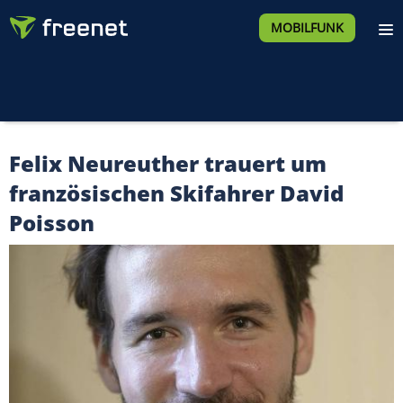
MOBILFUNK
Felix Neureuther trauert um
französischen Skifahrer David
Poisson