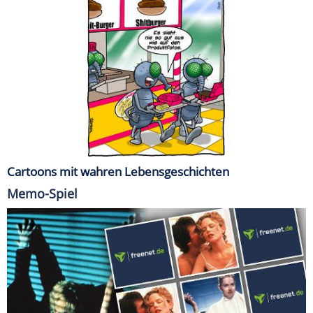
Cartoons mit wahren Lebensgeschichten
Memo-Spiel