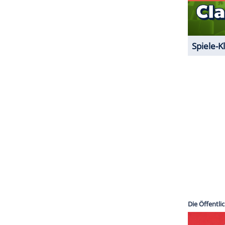
ZURÜCK ZUR STARTS