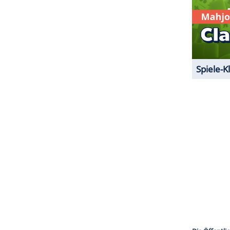
ZURÜCK ZUR STARTS