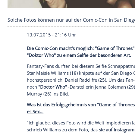
Solche Fotos können nur auf der Comic-Con i
13.07.2015 - 21:16 Uhr
Die Comic-Con macht's möglich: "Game of
"Doktor Who" zu einem Selfie der besond
Fantasy-Fans dürften bei diesem
Selfie
S