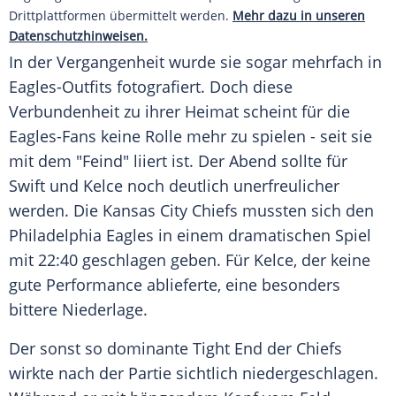
Drittplattformen übermittelt werden.
Mehr dazu in unseren
Datenschutzhinweisen.
In der Vergangenheit wurde sie sogar mehrfach in
Eagles-Outfits fotografiert. Doch diese
Verbundenheit zu ihrer Heimat scheint für die
Eagles-Fans keine Rolle mehr zu spielen - seit sie
mit dem "Feind" liiert ist. Der Abend sollte für
Swift und Kelce noch deutlich unerfreulicher
werden. Die
Kansas City Chiefs
mussten sich den
Philadelphia Eagles
in einem dramatischen Spiel
mit 22:40 geschlagen geben. Für Kelce, der keine
gute
Performance
ablieferte, eine besonders
bittere Niederlage.
Der sonst so dominante
Tight End
der Chiefs
wirkte nach der Partie sichtlich niedergeschlagen.