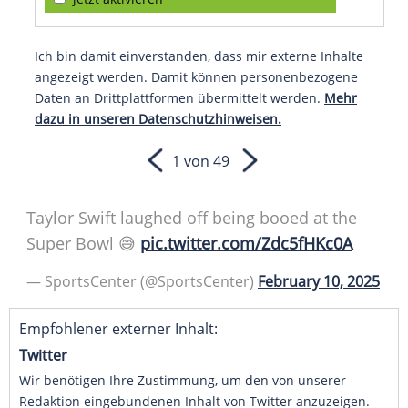
Ich bin damit einverstanden, dass mir externe Inhalte
angezeigt werden. Damit können personenbezogene
Daten an Drittplattformen übermittelt werden.
Mehr
dazu in unseren Datenschutzhinweisen.
1 von 49
Taylor Swift laughed off being booed at the
Super Bowl
😅
pic.twitter.com/Zdc5fHKc0A
— SportsCenter (@SportsCenter)
February 10, 2025
Empfohlener externer Inhalt:
Twitter
Wir benötigen Ihre Zustimmung, um den von unserer
Redaktion eingebundenen Inhalt von Twitter anzuzeigen.