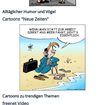
Alltäglicher Humor und Vögel
Cartoons "Neue Zeiten"
Cartoons zu trendigen Themen
freenet Video