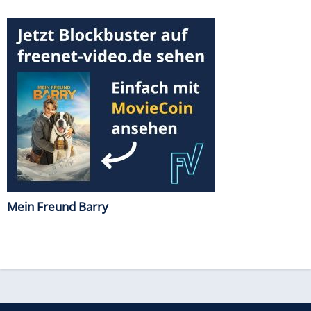
Mein Freund Barry