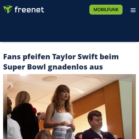
MOBILFUNK
Fans pfeifen Taylor Swift beim
Super Bowl gnadenlos aus