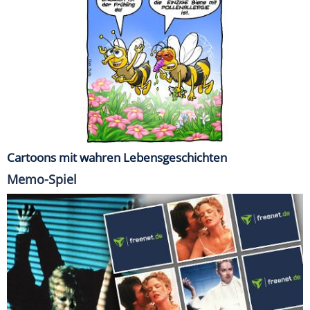
Cartoons mit wahren Lebensgeschichten
Memo-Spiel