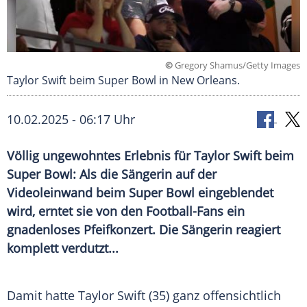
©
Gregory Shamus/Getty Images
Taylor Swift beim Super Bowl in New Orleans.
10.02.2025 - 06:17 Uhr
Völlig ungewohntes Erlebnis für Taylor Swift beim
Super Bowl: Als die Sängerin auf der
Videoleinwand beim Super Bowl eingeblendet
wird, erntet sie von den Football-Fans ein
gnadenloses Pfeifkonzert. Die Sängerin reagiert
komplett verdutzt...
Damit hatte
Taylor Swift
(35) ganz offensichtlich