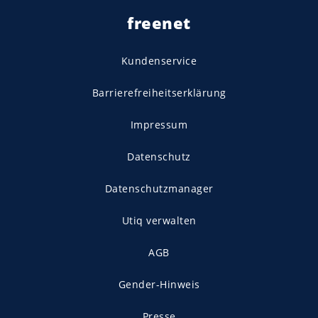
freenet
Kundenservice
Barrierefreiheitserklärung
Impressum
Datenschutz
Datenschutzmanager
Utiq verwalten
AGB
Gender-Hinweis
Presse