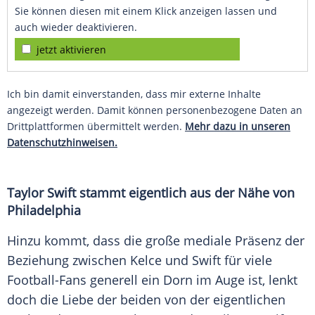
Sie können diesen mit einem Klick anzeigen lassen und
auch wieder deaktivieren.
jetzt aktivieren
Ich bin damit einverstanden, dass mir externe Inhalte
angezeigt werden. Damit können personenbezogene Daten an
Drittplattformen übermittelt werden.
Mehr dazu in unseren
Datenschutzhinweisen.
Taylor Swift stammt eigentlich aus der Nähe von
Philadelphia
Hinzu kommt, dass die große mediale
Präsenz
der
Beziehung
zwischen Kelce und Swift für viele
Football-Fans generell ein Dorn im Auge ist, lenkt
doch die Liebe der beiden von der eigentlichen