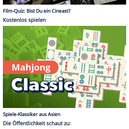
Film-Quiz: Bist Du ein Cineast?
Kostenlos spielen
Spiele-Klassiker aus Asien
Die Öffentlichkeit schaut zu: