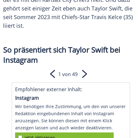
gehört seit einiger Zeit eben auch
Taylor Swift
, die
seit Sommer 2023 mit Chiefs-Star
Travis Kelce
(35)
liiert ist.
So präsentiert sich Taylor Swift bei
Instagram
1 von 49
Empfohlener externer Inhalt:
Instagram
Wir benötigen Ihre Zustimmung, um den von unserer
Redaktion eingebundenen Inhalt von Instagram
anzuzeigen. Sie können diesen mit einem Klick
anzeigen lassen und auch wieder deaktivieren.
jetzt aktivieren