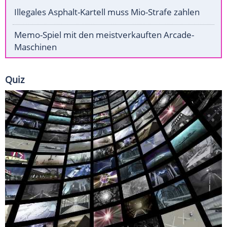
Illegales Asphalt-Kartell muss Mio-Strafe zahlen
Memo-Spiel mit den meistverkauften Arcade-
Maschinen
Quiz