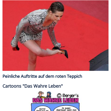
Peinliche Auftritte auf dem roten Teppich
Cartoons "Das Wahre Leben"