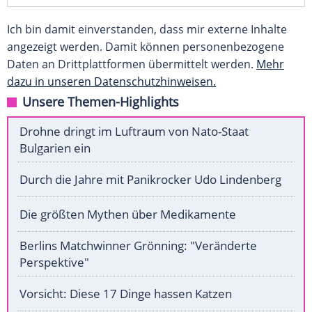
Ich bin damit einverstanden, dass mir externe Inhalte
angezeigt werden. Damit können personenbezogene
Daten an Drittplattformen übermittelt werden.
Mehr
dazu in unseren Datenschutzhinweisen.
Unsere Themen-Highlights
Drohne dringt im Luftraum von Nato-Staat
Bulgarien ein
Durch die Jahre mit Panikrocker Udo Lindenberg
Die größten Mythen über Medikamente
Berlins Matchwinner Grönning: "Veränderte
Perspektive"
Vorsicht: Diese 17 Dinge hassen Katzen