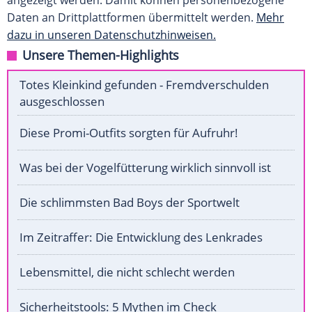
angezeigt werden. Damit können personenbezogene
Daten an Drittplattformen übermittelt werden.
Mehr
dazu in unseren Datenschutzhinweisen.
Unsere Themen-Highlights
Totes Kleinkind gefunden - Fremdverschulden
ausgeschlossen
Diese Promi-Outfits sorgten für Aufruhr!
Was bei der Vogelfütterung wirklich sinnvoll ist
Die schlimmsten Bad Boys der Sportwelt
Im Zeitraffer: Die Entwicklung des Lenkrades
Lebensmittel, die nicht schlecht werden
Sicherheitstools: 5 Mythen im Check