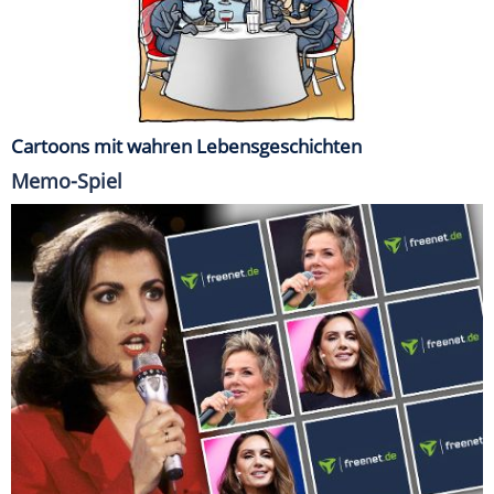
Cartoons mit wahren Lebensgeschichten
Memo-Spiel