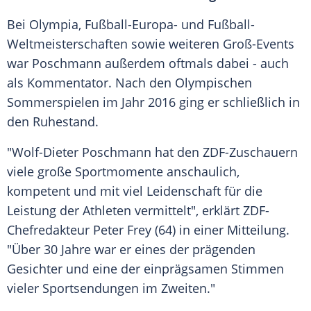
Bei
Olympia
, Fußball-Europa- und
Fußball-
Weltmeisterschaften
sowie weiteren Groß-Events
war
Poschmann
außerdem oftmals dabei - auch
als Kommentator. Nach den
Olympischen
Sommerspielen
im Jahr 2016 ging er schließlich in
den
Ruhestand
.
"Wolf-Dieter Poschmann hat den ZDF-Zuschauern
viele große Sportmomente anschaulich,
kompetent und mit viel
Leidenschaft
für die
Leistung der Athleten vermittelt", erklärt ZDF-
Chefredakteur
Peter Frey
(64) in einer Mitteilung.
"Über 30 Jahre war er eines der prägenden
Gesichter und eine der einprägsamen Stimmen
vieler Sportsendungen im Zweiten."