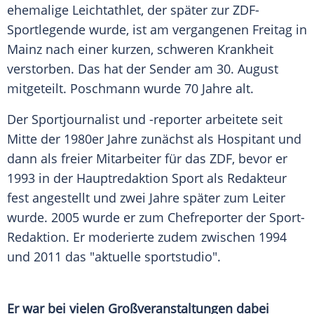
ehemalige
Leichtathlet
, der später zur ZDF-
Sportlegende wurde, ist am vergangenen Freitag in
Mainz
nach einer kurzen, schweren
Krankheit
verstorben. Das hat der Sender am 30. August
mitgeteilt.
Poschmann
wurde 70 Jahre alt.
Der
Sportjournalist
und -reporter arbeitete seit
Mitte der 1980er Jahre zunächst als Hospitant und
dann als freier Mitarbeiter für das
ZDF
, bevor er
1993 in der
Hauptredaktion
Sport
als Redakteur
fest angestellt und zwei Jahre später zum Leiter
wurde. 2005 wurde er zum Chefreporter der Sport-
Redaktion. Er moderierte zudem zwischen 1994
und 2011 das "aktuelle sportstudio".
Er war bei vielen Großveranstaltungen dabei