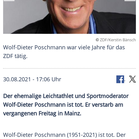
©
ZDF/Kerstin Bänsch
Wolf-Dieter Poschmann war viele Jahre für das
ZDF tätig.
30.08.2021 - 17:06 Uhr
Der ehemalige Leichtathlet und Sportmoderator
Wolf-Dieter Poschmann
ist tot. Er verstarb am
vergangenen Freitag in
Mainz
.
Wolf-Dieter Poschmann (1951-2021) ist tot. Der