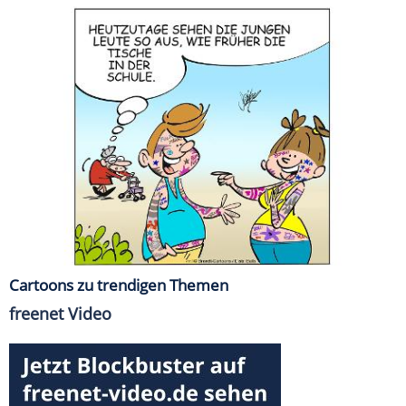
Cartoons zu trendigen Themen
freenet Video