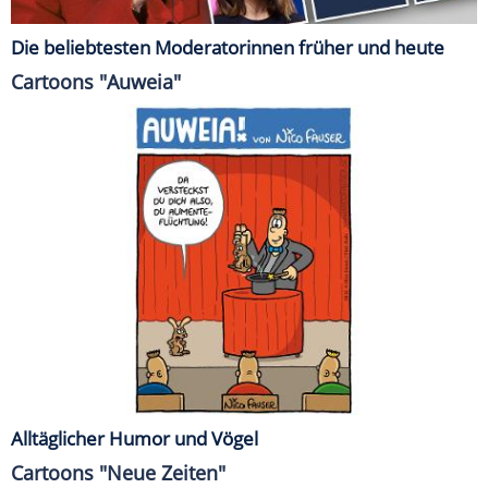
Die beliebtesten Moderatorinnen früher und heute
Cartoons "Auweia"
Alltäglicher Humor und Vögel
Cartoons "Neue Zeiten"