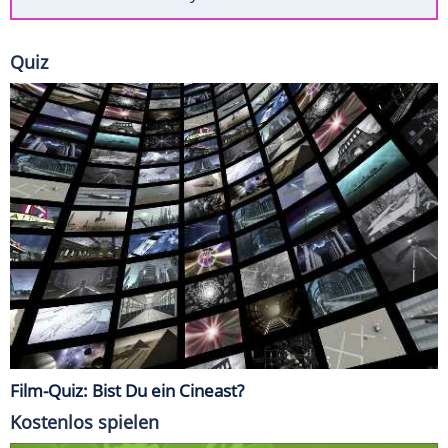
Quiz
Film-Quiz: Bist Du ein Cineast?
Kostenlos spielen