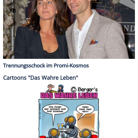
Trennungsschock im Promi-Kosmos
Cartoons "Das Wahre Leben"