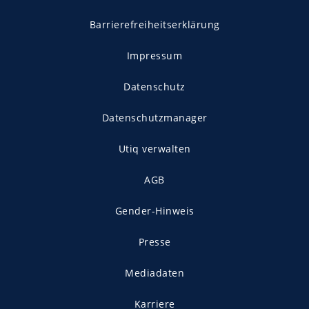
Barrierefreiheitserklärung
Impressum
Datenschutz
Datenschutzmanager
Utiq verwalten
AGB
Gender-Hinweis
Presse
Mediadaten
Karriere