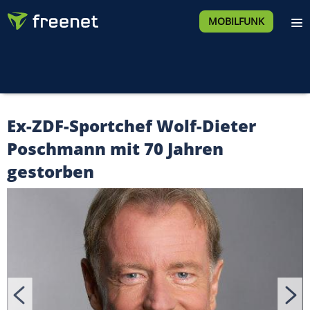
MOBILFUNK
Ex-ZDF-Sportchef Wolf-Dieter
Poschmann mit 70 Jahren
gestorben