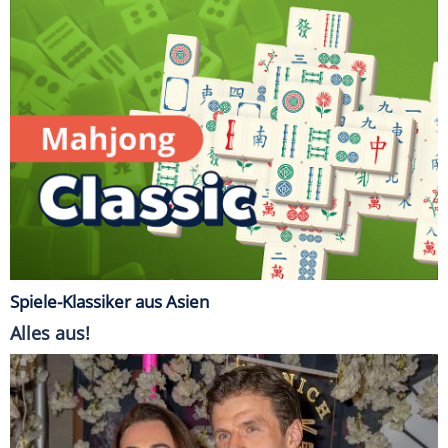
Spiele-Klassiker aus Asien
Alles aus!