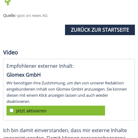
Quelle:
spot on news AG
ZURÜCK ZUR STARTSEITE
Video
Empfohlener externer Inhalt:
Glomex GmbH
Wir benötigen Ihre Zustimmung, um den von unserer Redaktion
eingebundenen Inhalt von Glomex GmbH anzuzeigen. Sie können
diesen mit einem Klick anzeigen lassen und auch wieder
deaktivieren.
jetzt aktivieren
Ich bin damit einverstanden, dass mir externe Inhalte