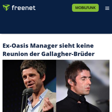
MOBILFUNK
Ex-Oasis Manager sieht keine
Reunion der Gallagher-Brüder