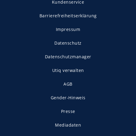
Kundenservice
Barrierefreiheitserklärung
Impressum
Datenschutz
Datenschutzmanager
Utiq verwalten
AGB
Gender-Hinweis
Presse
Mediadaten