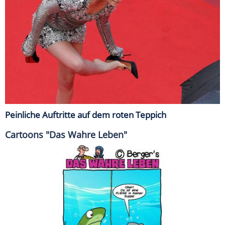
Peinliche Auftritte auf dem roten Teppich
Cartoons "Das Wahre Leben"