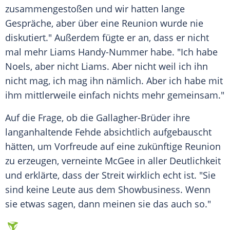
zusammengestoßen und wir hatten lange
Gespräche, aber über eine
Reunion
wurde nie
diskutiert." Außerdem fügte er an, dass er nicht
mal mehr Liams Handy-Nummer habe. "Ich habe
Noels, aber nicht Liams. Aber nicht weil ich ihn
nicht mag, ich mag ihn nämlich. Aber ich habe mit
ihm mittlerweile einfach nichts mehr gemeinsam."
Auf die Frage, ob die Gallagher-Brüder ihre
langanhaltende
Fehde
absichtlich aufgebauscht
hätten, um
Vorfreude
auf eine zukünftige
Reunion
zu erzeugen, verneinte
McGee
in aller
Deutlichkeit
und erklärte, dass der
Streit
wirklich echt ist. "Sie
sind keine Leute aus dem
Showbusiness
. Wenn
sie etwas sagen, dann meinen sie das auch so."