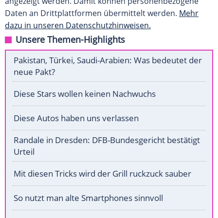
angezeigt werden. Damit können personenbezogene
Daten an Drittplattformen übermittelt werden.
Mehr
dazu in unseren Datenschutzhinweisen.
Unsere Themen-Highlights
Pakistan, Türkei, Saudi-Arabien: Was bedeutet der
neue Pakt?
Diese Stars wollen keinen Nachwuchs
Diese Autos haben uns verlassen
Randale in Dresden: DFB-Bundesgericht bestätigt
Urteil
Mit diesen Tricks wird der Grill ruckzuck sauber
So nutzt man alte Smartphones sinnvoll