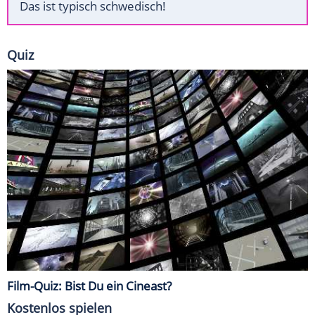
Das ist typisch schwedisch!
Quiz
Film-Quiz: Bist Du ein Cineast?
Kostenlos spielen