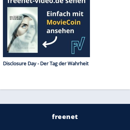
Disclosure Day - Der Tag der Wahrheit
freenet