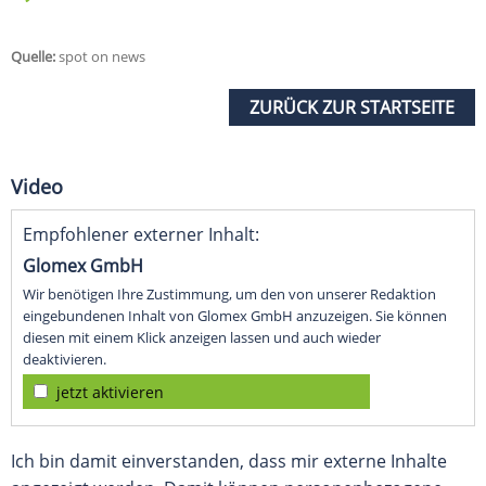
Quelle:
spot on news
ZURÜCK ZUR STARTSEITE
Video
Empfohlener externer Inhalt:
Glomex GmbH
Wir benötigen Ihre Zustimmung, um den von unserer Redaktion
eingebundenen Inhalt von Glomex GmbH anzuzeigen. Sie können
diesen mit einem Klick anzeigen lassen und auch wieder
deaktivieren.
jetzt aktivieren
Ich bin damit einverstanden, dass mir externe Inhalte