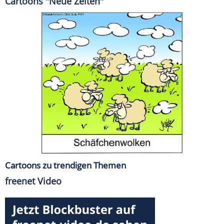
Cartoons "Neue Zeiten"
Cartoons zu trendigen Themen
freenet Video