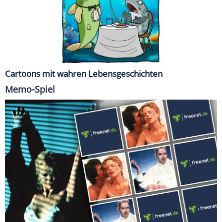
Cartoons mit wahren Lebensgeschichten
Memo-Spiel