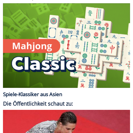
Spiele-Klassiker aus Asien
Die Öffentlichkeit schaut zu: