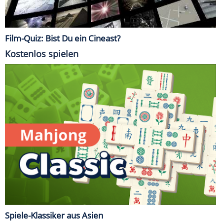
Film-Quiz: Bist Du ein Cineast?
Kostenlos spielen
Spiele-Klassiker aus Asien