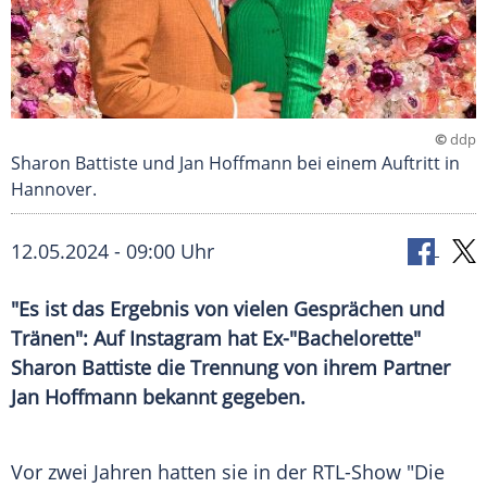
©
ddp
Sharon Battiste und Jan Hoffmann bei einem Auftritt in
Hannover.
12.05.2024 - 09:00 Uhr
"Es ist das Ergebnis von vielen Gesprächen und
Tränen": Auf Instagram hat Ex-"Bachelorette"
Sharon Battiste die Trennung von ihrem Partner
Jan Hoffmann bekannt gegeben.
Vor zwei Jahren hatten sie in der RTL-Show "Die