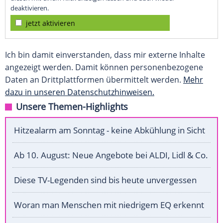
deaktivieren.
jetzt aktivieren
Ich bin damit einverstanden, dass mir externe Inhalte
angezeigt werden. Damit können personenbezogene
Daten an Drittplattformen übermittelt werden.
Mehr
dazu in unseren Datenschutzhinweisen.
Unsere Themen-Highlights
Hitzealarm am Sonntag - keine Abkühlung in Sicht
Ab 10. August: Neue Angebote bei ALDI, Lidl & Co.
Diese TV-Legenden sind bis heute unvergessen
Woran man Menschen mit niedrigem EQ erkennt