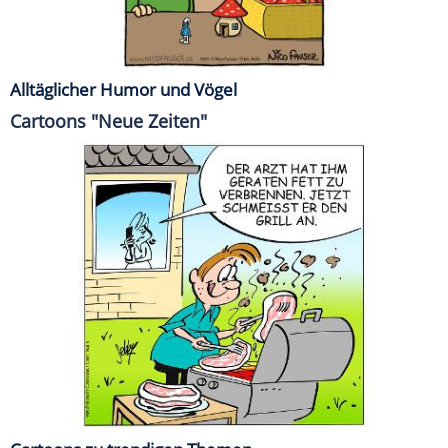
Alltäglicher Humor und Vögel
Cartoons "Neue Zeiten"