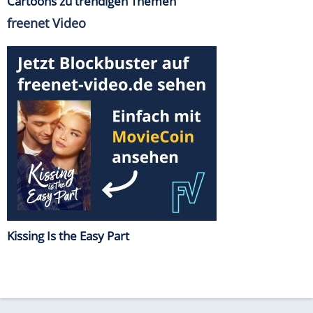
Cartoons zu trendigen Themen
freenet Video
Kissing Is the Easy Part