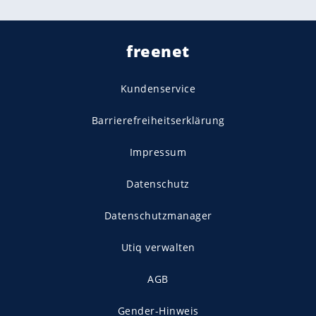
freenet
Kundenservice
Barrierefreiheitserklärung
Impressum
Datenschutz
Datenschutzmanager
Utiq verwalten
AGB
Gender-Hinweis