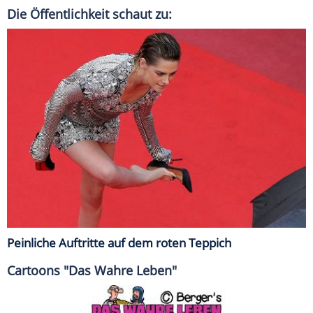
Die Öffentlichkeit schaut zu:
Peinliche Auftritte auf dem roten Teppich
Cartoons "Das Wahre Leben"