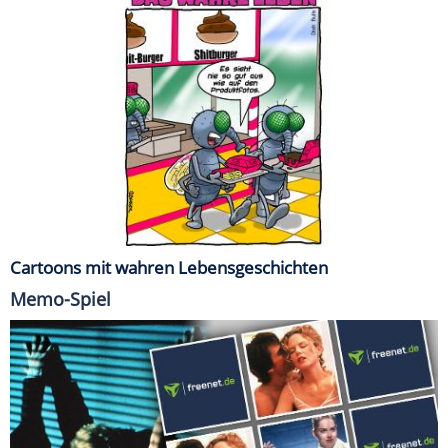
Cartoons mit wahren Lebensgeschichten
Memo-Spiel