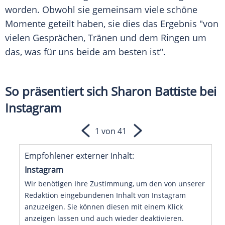
worden. Obwohl sie gemeinsam viele schöne
Momente geteilt haben, sie dies das
Ergebnis
"von
vielen Gesprächen, Tränen und dem
Ringen
um
das, was für uns beide am besten ist".
So präsentiert sich Sharon Battiste bei
Instagram
1 von 41
Empfohlener externer Inhalt:
Instagram
Wir benötigen Ihre Zustimmung, um den von unserer
Redaktion eingebundenen Inhalt von Instagram
anzuzeigen. Sie können diesen mit einem Klick
anzeigen lassen und auch wieder deaktivieren.