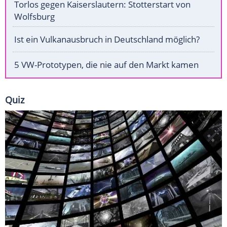
Torlos gegen Kaiserslautern: Stotterstart von
Wolfsburg
Ist ein Vulkanausbruch in Deutschland möglich?
5 VW-Prototypen, die nie auf den Markt kamen
Quiz