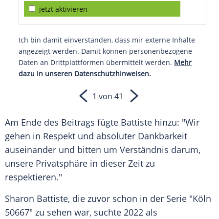
jetzt aktivieren
Ich bin damit einverstanden, dass mir externe Inhalte
angezeigt werden. Damit können personenbezogene
Daten an Drittplattformen übermittelt werden.
Mehr
dazu in unseren Datenschutzhinweisen.
1 von 41
Am Ende des Beitrags fügte Battiste hinzu: "Wir
gehen in Respekt und absoluter Dankbarkeit
auseinander und bitten um Verständnis darum,
unsere
Privatsphäre
in dieser Zeit zu
respektieren."
Sharon Battiste, die zuvor schon in der
Serie
"Köln
50667" zu sehen war, suchte 2022 als