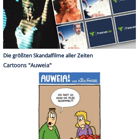
Die größten Skandalfilme aller Zeiten
Cartoons "Auweia"