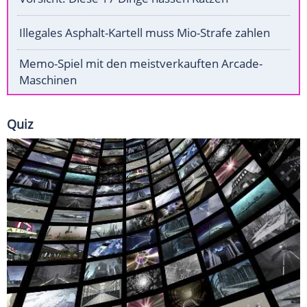
Illegales Asphalt-Kartell muss Mio-Strafe zahlen
Memo-Spiel mit den meistverkauften Arcade-
Maschinen
Quiz