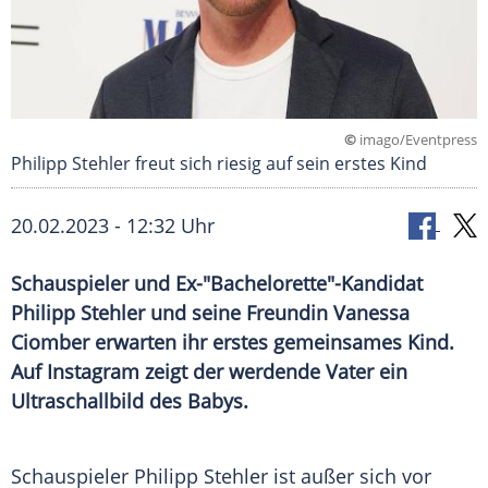
©
imago/Eventpress
Philipp Stehler freut sich riesig auf sein erstes Kind
20.02.2023 - 12:32 Uhr
Schauspieler und Ex-"Bachelorette"-Kandidat
Philipp Stehler und seine Freundin Vanessa
Ciomber erwarten ihr erstes gemeinsames Kind.
Auf Instagram zeigt der werdende Vater ein
Ultraschallbild des Babys.
Schauspieler Philipp Stehler ist außer sich vor