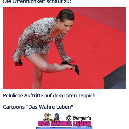
Die Öffentlichkeit schaut zu:
Peinliche Auftritte auf dem roten Teppich
Cartoons "Das Wahre Leben"