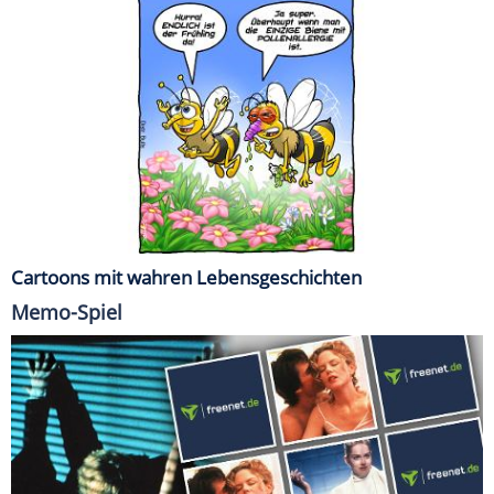
Cartoons mit wahren Lebensgeschichten
Memo-Spiel