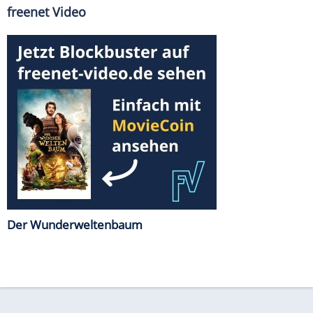
freenet Video
Der Wunderweltenbaum