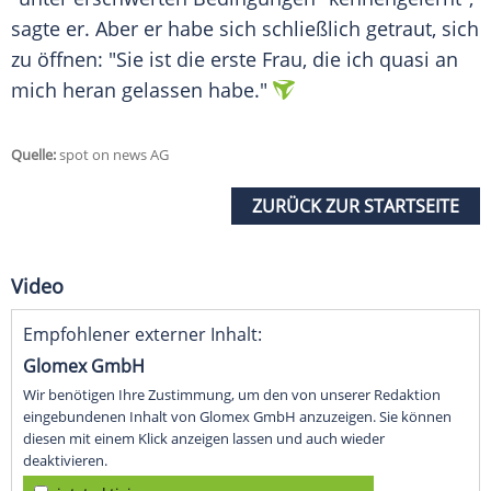
sagte er. Aber er habe sich schließlich getraut, sich
zu öffnen: "Sie ist die erste Frau, die ich quasi an
mich heran gelassen habe."
Quelle:
spot on news AG
ZURÜCK ZUR STARTSEITE
Video
Empfohlener externer Inhalt:
Glomex GmbH
Wir benötigen Ihre Zustimmung, um den von unserer Redaktion
eingebundenen Inhalt von Glomex GmbH anzuzeigen. Sie können
diesen mit einem Klick anzeigen lassen und auch wieder
deaktivieren.