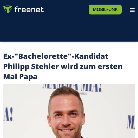
MOBILFUNK
Ex-"Bachelorette"-Kandidat
Philipp Stehler wird zum ersten
Mal Papa