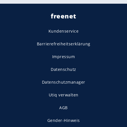
freenet
Kundenservice
Barrierefreiheitserklärung
Impressum
Datenschutz
Datenschutzmanager
Utiq verwalten
AGB
Gender-Hinweis