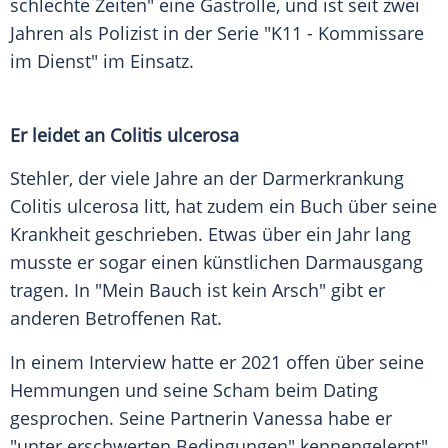
schlechte Zeiten" eine Gastrolle, und ist seit zwei
Jahren als Polizist in der Serie "K11 - Kommissare
im Dienst" im Einsatz.
Er leidet an Colitis ulcerosa
Stehler, der viele Jahre an der Darmerkrankung
Colitis ulcerosa litt, hat zudem ein Buch über seine
Krankheit geschrieben. Etwas über ein Jahr lang
musste er sogar einen künstlichen Darmausgang
tragen. In "Mein Bauch ist kein Arsch" gibt er
anderen Betroffenen Rat.
In einem Interview hatte er 2021 offen über seine
Hemmungen und seine Scham beim Dating
gesprochen. Seine Partnerin Vanessa habe er
"unter erschwerten Bedingungen" kennengelernt",