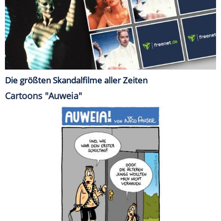
Die größten Skandalfilme aller Zeiten
Cartoons "Auweia"