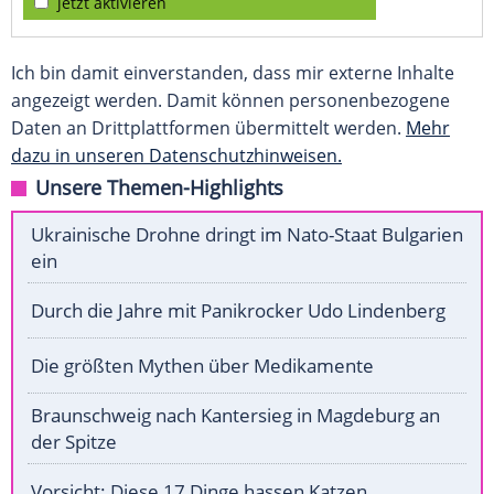
jetzt aktivieren
Ich bin damit einverstanden, dass mir externe Inhalte
angezeigt werden. Damit können personenbezogene
Daten an Drittplattformen übermittelt werden.
Mehr
dazu in unseren Datenschutzhinweisen.
Unsere Themen-Highlights
Ukrainische Drohne dringt im Nato-Staat Bulgarien
ein
Durch die Jahre mit Panikrocker Udo Lindenberg
Die größten Mythen über Medikamente
Braunschweig nach Kantersieg in Magdeburg an
der Spitze
Vorsicht: Diese 17 Dinge hassen Katzen