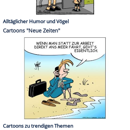
Alltäglicher Humor und Vögel
Cartoons "Neue Zeiten"
Cartoons zu trendigen Themen