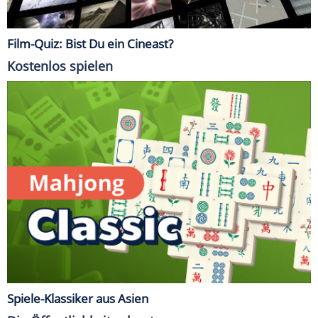
Film-Quiz: Bist Du ein Cineast?
Kostenlos spielen
Spiele-Klassiker aus Asien