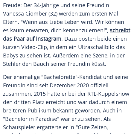
Freude: Der 34-Jährige und seine Freundin
Vanessa Ciomber (32) werden zum ersten Mal
Eltern. "Wenn aus Liebe Leben wird. Wir können
es kaum erwarten, dich kennenzulernen!",
schreibt
das Paar auf Instagram
. Dazu posten beide einen
kurzen Video-Clip, in dem ein Ultraschallbild des
Babys zu sehen ist. Außerdem eine Szene, in der
Stehler den Bauch seiner Freundin küsst.
Der ehemalige "Bachelorette"-Kandidat und seine
Freundin sind seit Dezember 2020 offiziell
zusammen. 2015 hatte er bei der RTL-Kuppelshow
den dritten Platz erreicht und war dadurch einem
breiteren Publikum bekannt geworden. Auch in
"Bachelor in Paradise" war er zu sehen. Als
Schauspieler ergatterte er in "Gute Zeiten,