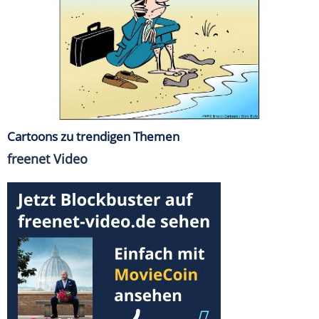
Cartoons zu trendigen Themen
freenet Video