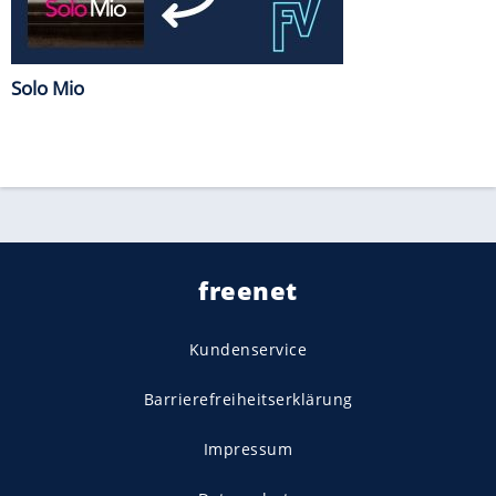
Solo Mio
freenet
Kundenservice
Barrierefreiheitserklärung
Impressum