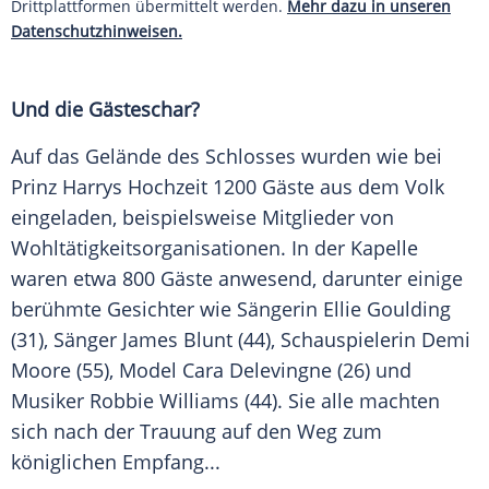
Drittplattformen übermittelt werden.
Mehr dazu in unseren
Datenschutzhinweisen.
Und die Gästeschar?
Auf das Gelände des Schlosses wurden wie bei
Prinz Harrys
Hochzeit 1200 Gäste aus dem Volk
eingeladen, beispielsweise Mitglieder von
Wohltätigkeitsorganisationen. In der Kapelle
waren etwa 800 Gäste anwesend, darunter einige
berühmte Gesichter wie Sängerin Ellie Goulding
(31), Sänger James Blunt (44), Schauspielerin Demi
Moore (55), Model Cara Delevingne (26) und
Musiker Robbie Williams (44). Sie alle machten
sich nach der Trauung auf den Weg zum
königlichen Empfang...