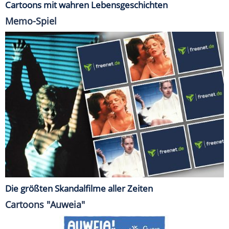
Cartoons mit wahren Lebensgeschichten
Memo-Spiel
Die größten Skandalfilme aller Zeiten
Cartoons "Auweia"