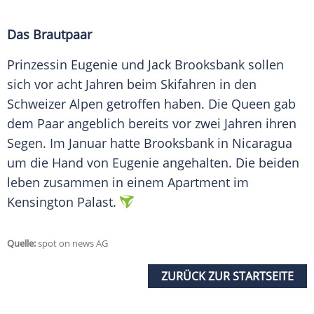
Das Brautpaar
Prinzessin Eugenie und Jack Brooksbank sollen
sich vor acht Jahren beim Skifahren in den
Schweizer Alpen getroffen haben. Die Queen gab
dem Paar angeblich bereits vor zwei Jahren ihren
Segen. Im Januar hatte Brooksbank in Nicaragua
um die Hand von Eugenie angehalten. Die beiden
leben zusammen in einem Apartment im
Kensington Palast.
Quelle:
spot on news AG
ZURÜCK ZUR STARTSEITE