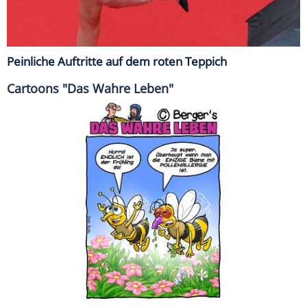
Peinliche Auftritte auf dem roten Teppich
Cartoons "Das Wahre Leben"