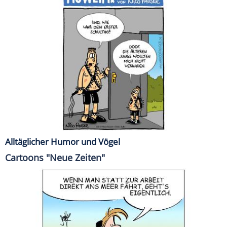
Alltäglicher Humor und Vögel
Cartoons "Neue Zeiten"