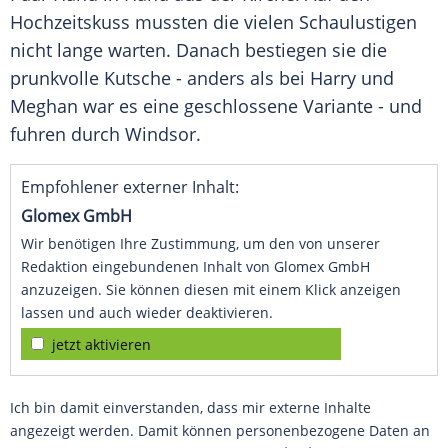
Hochzeitskuss mussten die vielen Schaulustigen
nicht lange warten. Danach bestiegen sie die
prunkvolle Kutsche - anders als bei
Harry
und
Meghan
war es eine geschlossene Variante - und
fuhren durch
Windsor
.
Empfohlener externer Inhalt:
Glomex GmbH
Wir benötigen Ihre Zustimmung, um den von unserer
Redaktion eingebundenen Inhalt von Glomex GmbH
anzuzeigen. Sie können diesen mit einem Klick anzeigen
lassen und auch wieder deaktivieren.
jetzt aktivieren
Ich bin damit einverstanden, dass mir externe Inhalte
angezeigt werden. Damit können personenbezogene Daten an