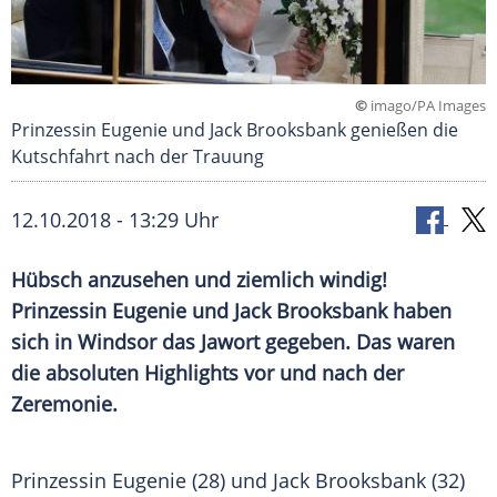
©
imago/PA Images
Prinzessin Eugenie und Jack Brooksbank genießen die
Kutschfahrt nach der Trauung
12.10.2018 - 13:29 Uhr
Hübsch anzusehen und ziemlich windig!
Prinzessin Eugenie und Jack Brooksbank haben
sich in
Windsor
das Jawort gegeben. Das waren
die absoluten
Highlights
vor und nach der
Zeremonie.
Prinzessin Eugenie (28) und Jack Brooksbank (32)