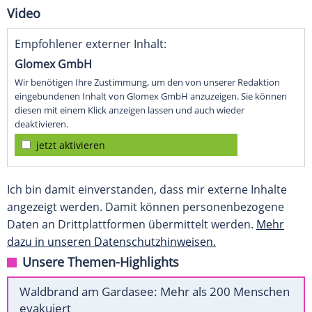
Video
Empfohlener externer Inhalt:
Glomex GmbH
Wir benötigen Ihre Zustimmung, um den von unserer Redaktion
eingebundenen Inhalt von Glomex GmbH anzuzeigen. Sie können
diesen mit einem Klick anzeigen lassen und auch wieder
deaktivieren.
jetzt aktivieren
Ich bin damit einverstanden, dass mir externe Inhalte
angezeigt werden. Damit können personenbezogene
Daten an Drittplattformen übermittelt werden.
Mehr
dazu in unseren Datenschutzhinweisen.
Unsere Themen-Highlights
Waldbrand am Gardasee: Mehr als 200 Menschen
evakuiert