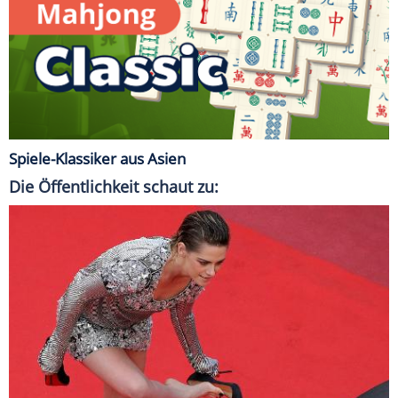
Spiele-Klassiker aus Asien
Die Öffentlichkeit schaut zu: