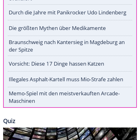
Durch die Jahre mit Panikrocker Udo Lindenberg
Die größten Mythen über Medikamente
Braunschweig nach Kantersieg in Magdeburg an
der Spitze
Vorsicht: Diese 17 Dinge hassen Katzen
Illegales Asphalt-Kartell muss Mio-Strafe zahlen
Memo-Spiel mit den meistverkauften Arcade-
Maschinen
Quiz