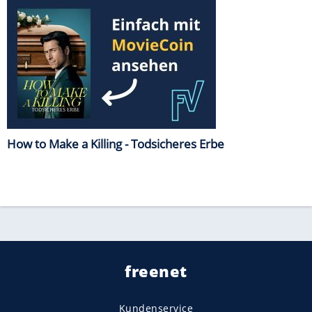
How to Make a Killing - Todsicheres Erbe
freenet
Kundenservice