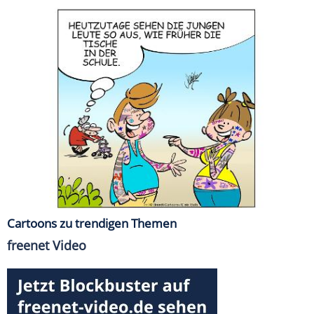
Cartoons zu trendigen Themen
freenet Video