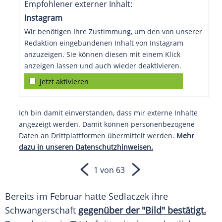
Empfohlener externer Inhalt:
Instagram
Wir benötigen Ihre Zustimmung, um den von unserer
Redaktion eingebundenen Inhalt von Instagram
anzuzeigen. Sie können diesen mit einem Klick
anzeigen lassen und auch wieder deaktivieren.
jetzt aktivieren
Ich bin damit einverstanden, dass mir externe Inhalte
angezeigt werden. Damit können personenbezogene
Daten an Drittplattformen übermittelt werden.
Mehr
dazu in unseren Datenschutzhinweisen.
1 von 63
Bereits im
Februar
hatte Sedlaczek ihre
Schwangerschaft
gegenüber der "Bild" bestätigt.