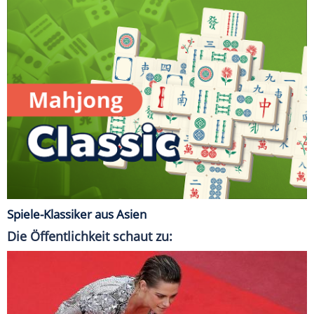
Spiele-Klassiker aus Asien
Die Öffentlichkeit schaut zu: