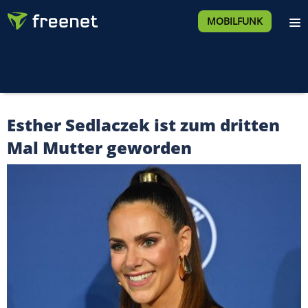
MOBILFUNK
Esther Sedlaczek ist zum dritten
Mal Mutter geworden