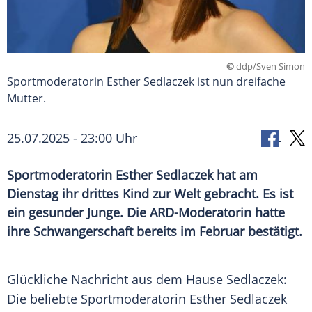
©
ddp/Sven Simon
Sportmoderatorin Esther Sedlaczek ist nun dreifache
Mutter.
25.07.2025 - 23:00 Uhr
Sportmoderatorin Esther Sedlaczek hat am
Dienstag ihr drittes Kind zur Welt gebracht. Es ist
ein gesunder Junge. Die ARD-Moderatorin hatte
ihre Schwangerschaft bereits im Februar bestätigt.
Glückliche Nachricht aus dem Hause Sedlaczek:
Die beliebte
Sportmoderatorin
Esther Sedlaczek