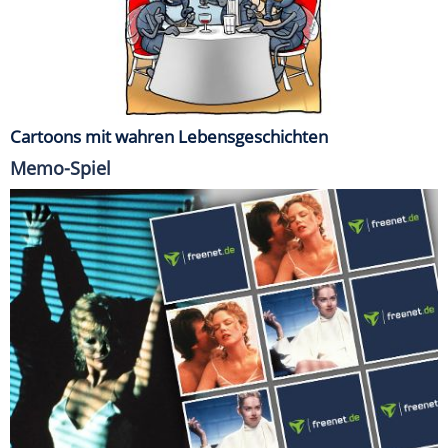
Cartoons mit wahren Lebensgeschichten
Memo-Spiel