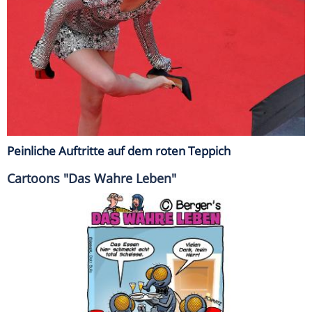
Peinliche Auftritte auf dem roten Teppich
Cartoons "Das Wahre Leben"