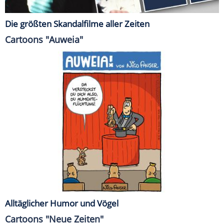
Die größten Skandalfilme aller Zeiten
Cartoons "Auweia"
Alltäglicher Humor und Vögel
Cartoons "Neue Zeiten"