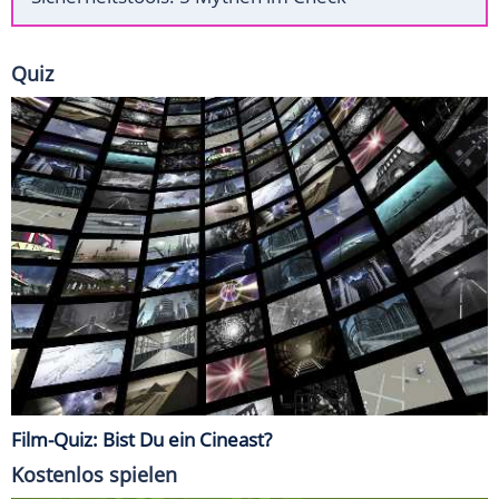
Quiz
Film-Quiz: Bist Du ein Cineast?
Kostenlos spielen