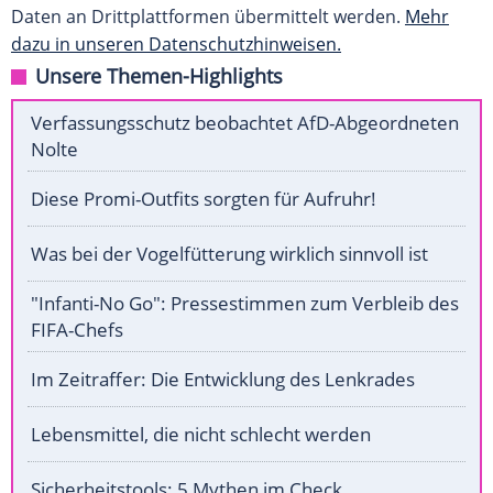
Daten an Drittplattformen übermittelt werden.
Mehr
dazu in unseren Datenschutzhinweisen.
Unsere Themen-Highlights
Verfassungsschutz beobachtet AfD-Abgeordneten
Nolte
Diese Promi-Outfits sorgten für Aufruhr!
Was bei der Vogelfütterung wirklich sinnvoll ist
"Infanti-No Go": Pressestimmen zum Verbleib des
FIFA-Chefs
Im Zeitraffer: Die Entwicklung des Lenkrades
Lebensmittel, die nicht schlecht werden
Sicherheitstools: 5 Mythen im Check