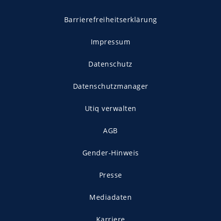
Barrierefreiheitserklärung
Impressum
Datenschutz
Datenschutzmanager
Utiq verwalten
AGB
Gender-Hinweis
Presse
Mediadaten
Karriere