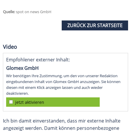
Quelle:
spot on news GmbH
ZURÜCK ZUR STARTSEITE
Video
Empfohlener externer Inhalt:
Glomex GmbH
Wir benötigen Ihre Zustimmung, um den von unserer Redaktion
eingebundenen Inhalt von Glomex GmbH anzuzeigen. Sie können
diesen mit einem Klick anzeigen lassen und auch wieder
deaktivieren.
jetzt aktivieren
Ich bin damit einverstanden, dass mir externe Inhalte
angezeigt werden. Damit können personenbezogene