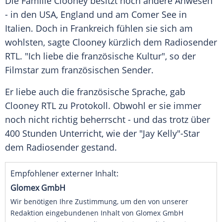
Die Familie Clooney besitzt noch andere Anwesen
- in den USA, England und am Comer See in
Italien. Doch in Frankreich fühlen sie sich am
wohlsten, sagte Clooney kürzlich dem Radiosender
RTL. "Ich liebe die französische Kultur", so der
Filmstar zum französischen Sender.
Er liebe auch die französische Sprache, gab
Clooney RTL zu Protokoll. Obwohl er sie immer
noch nicht richtig beherrscht - und das trotz über
400 Stunden Unterricht, wie der "Jay Kelly"-Star
dem Radiosender gestand.
Empfohlener externer Inhalt:
Glomex GmbH
Wir benötigen Ihre Zustimmung, um den von unserer
Redaktion eingebundenen Inhalt von Glomex GmbH