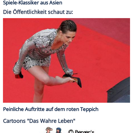
Spiele-Klassiker aus Asien
Die Öffentlichkeit schaut zu:
Peinliche Auftritte auf dem roten Teppich
Cartoons "Das Wahre Leben"