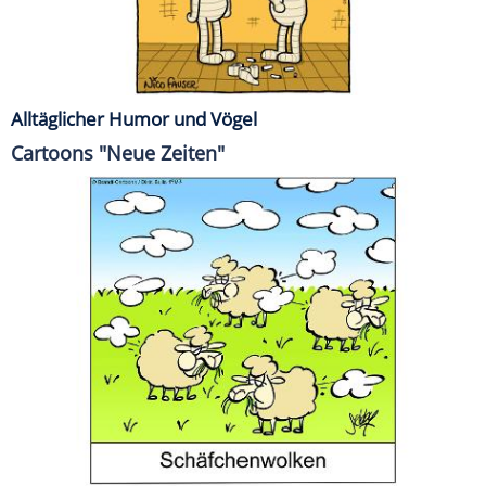
Alltäglicher Humor und Vögel
Cartoons "Neue Zeiten"