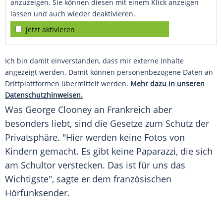
anzuzeigen. Sie können diesen mit einem Klick anzeigen
lassen und auch wieder deaktivieren.
jetzt aktivieren
Ich bin damit einverstanden, dass mir externe Inhalte
angezeigt werden. Damit können personenbezogene Daten an
Drittplattformen übermittelt werden.
Mehr dazu in unseren
Datenschutzhinweisen.
Was George Clooney an Frankreich aber
besonders liebt, sind die Gesetze zum Schutz der
Privatsphäre. "Hier werden keine Fotos von
Kindern gemacht. Es gibt keine Paparazzi, die sich
am Schultor verstecken. Das ist für uns das
Wichtigste", sagte er dem französischen
Hörfunksender.