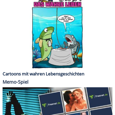
Cartoons mit wahren Lebensgeschichten
Memo-Spiel