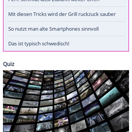
Mit diesen Tricks wird der Grill ruckzuck sauber
So nutzt man alte Smartphones sinnvoll
Das ist typisch schwedisch!
Quiz