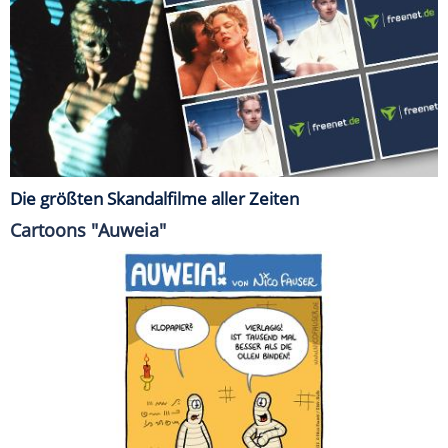
Die größten Skandalfilme aller Zeiten
Cartoons "Auweia"