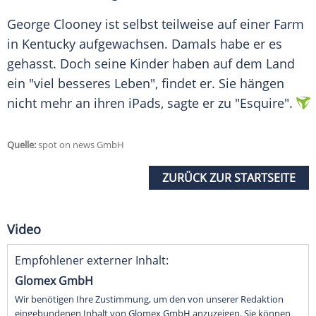
George Clooney ist selbst teilweise auf einer Farm
in Kentucky aufgewachsen. Damals habe er es
gehasst. Doch seine Kinder haben auf dem Land
ein "viel besseres Leben", findet er. Sie hängen
nicht mehr an ihren iPads, sagte er zu "Esquire".
Quelle:
spot on news GmbH
ZURÜCK ZUR STARTSEITE
Video
Empfohlener externer Inhalt:
Glomex GmbH
Wir benötigen Ihre Zustimmung, um den von unserer Redaktion
eingebundenen Inhalt von Glomex GmbH anzuzeigen. Sie können