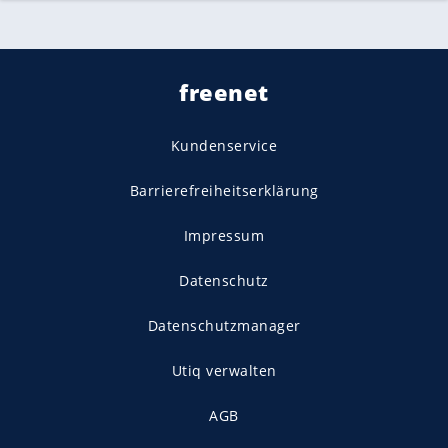
freenet
Kundenservice
Barrierefreiheitserklärung
Impressum
Datenschutz
Datenschutzmanager
Utiq verwalten
AGB