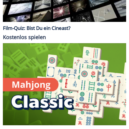
Film-Quiz: Bist Du ein Cineast?
Kostenlos spielen