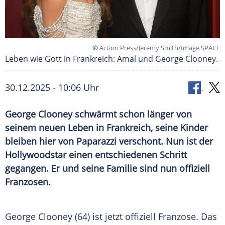
©
Action Press/Jeremy Smith/Image SPACE
Leben wie Gott in Frankreich: Amal und George Clooney.
30.12.2025 - 10:06 Uhr
George Clooney schwärmt schon länger von
seinem neuen Leben in Frankreich, seine Kinder
bleiben hier von Paparazzi verschont. Nun ist der
Hollywoodstar einen entschiedenen Schritt
gegangen. Er und seine Familie sind nun offiziell
Franzosen.
George Clooney (64) ist jetzt offiziell Franzose. Das