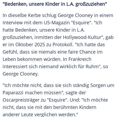
"Bedenken, unsere Kinder in L.A. großzuziehen"
In dieselbe Kerbe schlug George Clooney in einem
Interview mit dem US-Magazin "Esquire". "Ich
hatte Bedenken, unsere Kinder in L.A.
großzuziehen, inmitten der Hollywood-Kultur", gab
er im Oktober 2025 zu Protokoll. "Ich hatte das
Gefühl, dass sie niemals eine faire Chance im
Leben bekommen würden. In Frankreich
interessiert sich niemand wirklich für Ruhm", so
George Clooney.
"Ich möchte nicht, dass sie sich ständig Sorgen um
Paparazzi machen müssen", sagte der
Oscarpreisträger zu "Esquire". Und: "Ich möchte
nicht, dass sie mit den berühmten Kindern
anderer Leute verglichen werden."