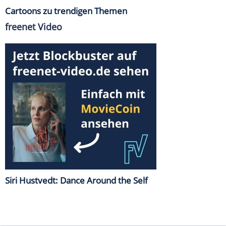
Cartoons zu trendigen Themen
freenet Video
Siri Hustvedt: Dance Around the Self