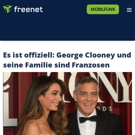
MOBILFUNK
Es ist offiziell: George Clooney und
seine Familie sind Franzosen