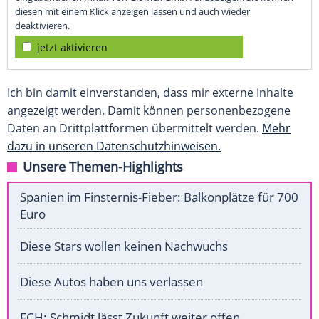
diesen mit einem Klick anzeigen lassen und auch wieder
deaktivieren.
jetzt aktivieren
Ich bin damit einverstanden, dass mir externe Inhalte
angezeigt werden. Damit können personenbezogene
Daten an Drittplattformen übermittelt werden.
Mehr
dazu in unseren Datenschutzhinweisen.
Unsere Themen-Highlights
Spanien im Finsternis-Fieber: Balkonplätze für 700
Euro
Diese Stars wollen keinen Nachwuchs
Diese Autos haben uns verlassen
FCH: Schmidt lässt Zukunft weiter offen