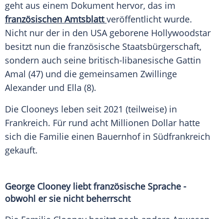
geht aus einem Dokument hervor, das im
französischen Amtsblatt
veröffentlicht wurde.
Nicht nur der in den USA geborene Hollywoodstar
besitzt nun die französische Staatsbürgerschaft,
sondern auch seine britisch-libanesische Gattin
Amal (47) und die gemeinsamen Zwillinge
Alexander und Ella (8).
Die Clooneys leben seit 2021 (teilweise) in
Frankreich. Für rund acht Millionen Dollar hatte
sich die Familie einen Bauernhof in Südfrankreich
gekauft.
George Clooney liebt französische Sprache -
obwohl er sie nicht beherrscht