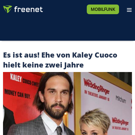
MOBILFUNK
Es ist aus! Ehe von Kaley Cuoco
hielt keine zwei Jahre