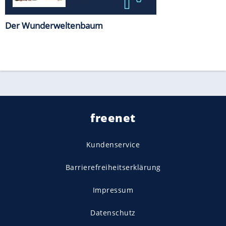
Der Wunderweltenbaum
freenet
Kundenservice
Barrierefreiheitserklärung
Impressum
Datenschutz