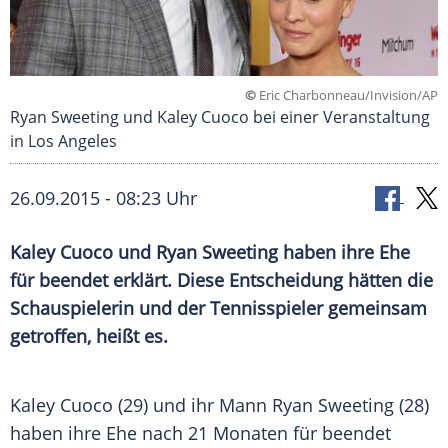
©
Eric Charbonneau/Invision/AP
Ryan Sweeting und Kaley Cuoco bei einer Veranstaltung
in Los Angeles
26.09.2015 - 08:23 Uhr
Kaley Cuoco und Ryan Sweeting haben ihre Ehe
für beendet erklärt. Diese Entscheidung hätten die
Schauspielerin und der Tennisspieler gemeinsam
getroffen, heißt es.
Kaley Cuoco (29) und ihr Mann
Ryan Sweeting
(28)
haben ihre
Ehe
nach 21 Monaten für beendet