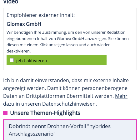
Video
Empfohlener externer Inhalt:
Glomex GmbH
Wir benötigen Ihre Zustimmung, um den von unserer Redaktion
eingebundenen Inhalt von Glomex GmbH anzuzeigen. Sie können
diesen mit einem Klick anzeigen lassen und auch wieder
deaktivieren.
jetzt aktivieren
Ich bin damit einverstanden, dass mir externe Inhalte
angezeigt werden. Damit können personenbezogene
Daten an Drittplattformen übermittelt werden.
Mehr
dazu in unseren Datenschutzhinweisen.
Unsere Themen-Highlights
Dobrindt nennt Drohnen-Vorfall "hybrides
Anschlagsszenario"