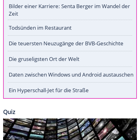
Bilder einer Karriere: Senta Berger im Wandel der
Zeit
Todsünden im Restaurant
Die teuersten Neuzugänge der BVB-Geschichte
Die gruseligsten Ort der Welt
Daten zwischen Windows und Android austauschen
Ein Hyperschall-Jet für die Straße
Quiz