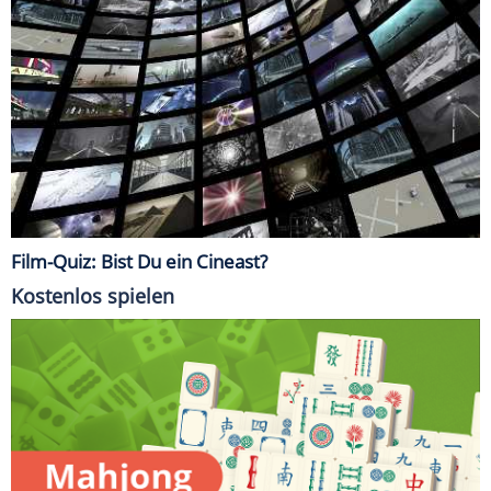
Film-Quiz: Bist Du ein Cineast?
Kostenlos spielen