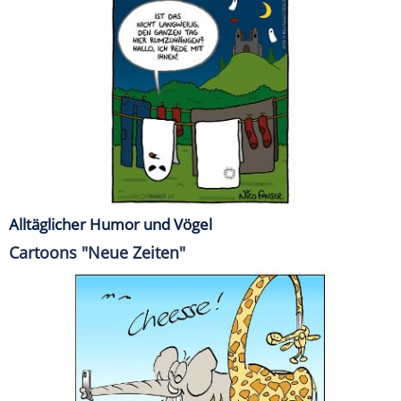
Alltäglicher Humor und Vögel
Cartoons "Neue Zeiten"