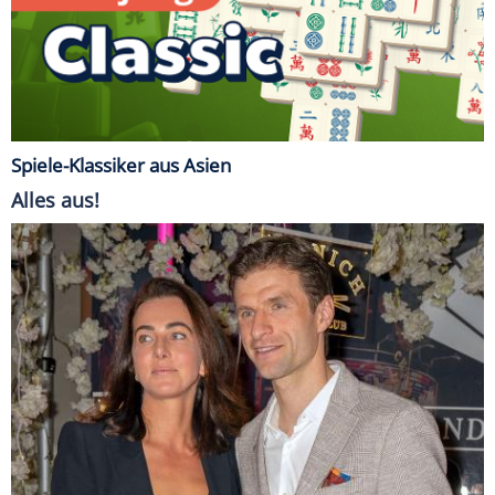
Spiele-Klassiker aus Asien
Alles aus!