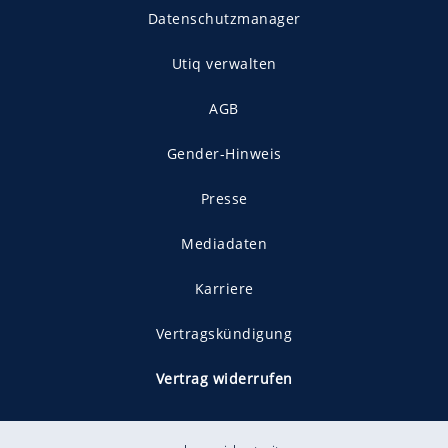
Datenschutzmanager
Utiq verwalten
AGB
Gender-Hinweis
Presse
Mediadaten
Karriere
Vertragskündigung
Vertrag widerrufen