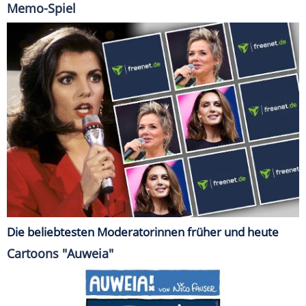
Memo-Spiel
Die beliebtesten Moderatorinnen früher und heute
Cartoons "Auweia"