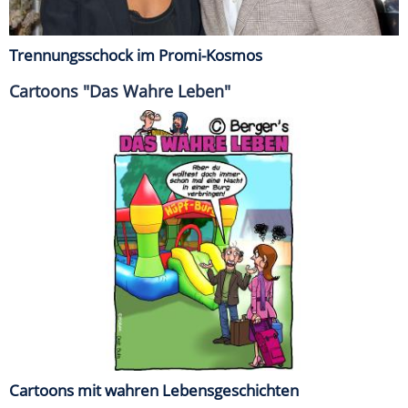
Trennungsschock im Promi-Kosmos
Cartoons "Das Wahre Leben"
Cartoons mit wahren Lebensgeschichten