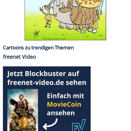
Cartoons zu trendigen Themen
freenet Video