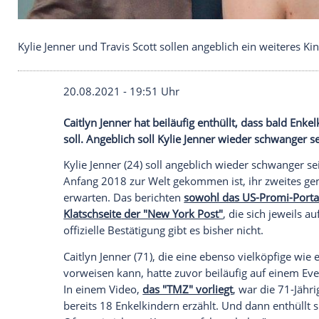
Kylie Jenner und Travis Scott sollen angeblich ein 
20.08.2021 - 19:51 Uhr
Caitlyn
Jenner
hat beiläufig enthüllt, das
soll. Angeblich soll
Kylie Jenner
wieder sc