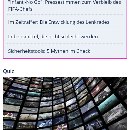
"Infanti-No Go": Pressestimmen zum Verbleib des
FIFA-Chefs
Im Zeitraffer: Die Entwicklung des Lenkrades
Lebensmittel, die nicht schlecht werden
Sicherheitstools: 5 Mythen im Check
Quiz