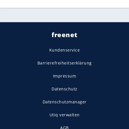
freenet
Kundenservice
Barrierefreiheitserklärung
Impressum
Datenschutz
Datenschutzmanager
Utiq verwalten
AGB