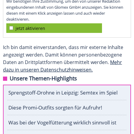
Wir benötigen Ihre Zustimmung, um den von unserer Redaktion
eingebundenen Inhalt von Glomex GmbH anzuzeigen. Sie können
diesen mit einem Klick anzeigen lassen und auch wieder
deaktivieren.
jetzt aktivieren
Ich bin damit einverstanden, dass mir externe Inhalte
angezeigt werden. Damit können personenbezogene
Daten an Drittplattformen übermittelt werden.
Mehr
dazu in unseren Datenschutzhinweisen.
Unsere Themen-Highlights
Sprengstoff-Drohne in Leipzig: Semtex im Spiel
Diese Promi-Outfits sorgten für Aufruhr!
Was bei der Vogelfütterung wirklich sinnvoll ist