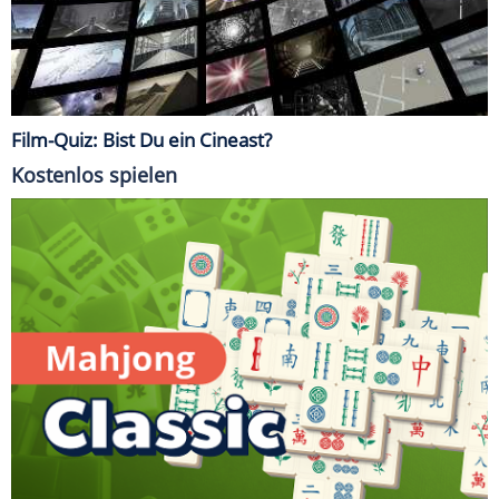
Film-Quiz: Bist Du ein Cineast?
Kostenlos spielen