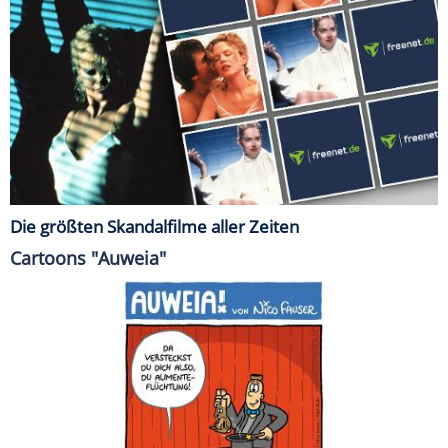
Die größten Skandalfilme aller Zeiten
Cartoons "Auweia"