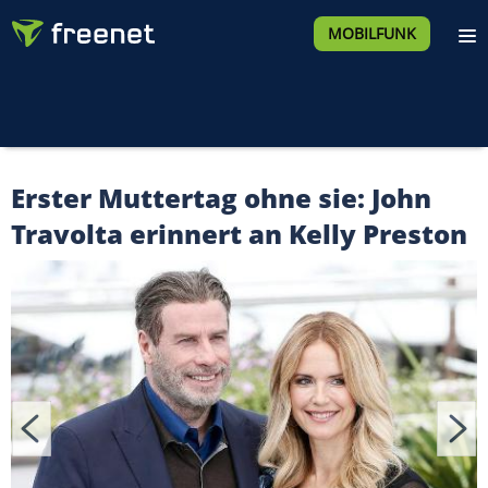
MOBILFUNK
Erster Muttertag ohne sie: John
Travolta erinnert an Kelly Preston