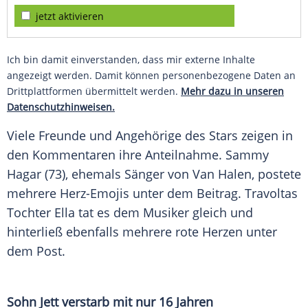
jetzt aktivieren
Ich bin damit einverstanden, dass mir externe Inhalte
angezeigt werden. Damit können personenbezogene Daten an
Drittplattformen übermittelt werden.
Mehr dazu in unseren
Datenschutzhinweisen.
Viele Freunde und Angehörige des Stars zeigen in
den Kommentaren ihre
Anteilnahme
.
Sammy
Hagar
(73), ehemals Sänger von Van Halen, postete
mehrere Herz-Emojis unter dem Beitrag. Travoltas
Tochter Ella tat es dem Musiker gleich und
hinterließ ebenfalls mehrere rote Herzen unter
dem Post.
Sohn Jett verstarb mit nur 16 Jahren