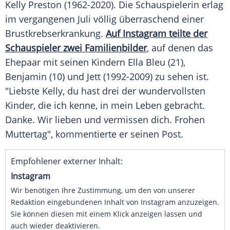
Kelly Preston
(1962-2020). Die Schauspielerin erlag
im vergangenen Juli völlig überraschend einer
Brustkrebserkrankung
.
Auf
Instagram
teilte der
Schauspieler zwei Familienbilder
, auf denen das
Ehepaar
mit seinen Kindern Ella Bleu (21),
Benjamin (10) und Jett (1992-2009) zu sehen ist.
"Liebste
Kelly
, du hast drei der wundervollsten
Kinder, die ich kenne, in mein
Leben
gebracht.
Danke. Wir lieben und vermissen dich. Frohen
Muttertag", kommentierte er seinen Post.
Empfohlener externer Inhalt:
Instagram
Wir benötigen Ihre Zustimmung, um den von unserer
Redaktion eingebundenen Inhalt von Instagram anzuzeigen.
Sie können diesen mit einem Klick anzeigen lassen und
auch wieder deaktivieren.