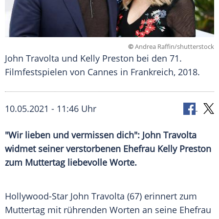
©
Andrea Raffin/shutterstock
John Travolta und Kelly Preston bei den 71.
Filmfestspielen von Cannes in Frankreich, 2018.
10.05.2021 - 11:46 Uhr
"Wir lieben und vermissen dich":
John Travolta
widmet seiner verstorbenen Ehefrau
Kelly Preston
zum
Muttertag
liebevolle Worte.
Hollywood-Star
John Travolta
(67) erinnert zum
Muttertag
mit rührenden Worten an seine
Ehefrau