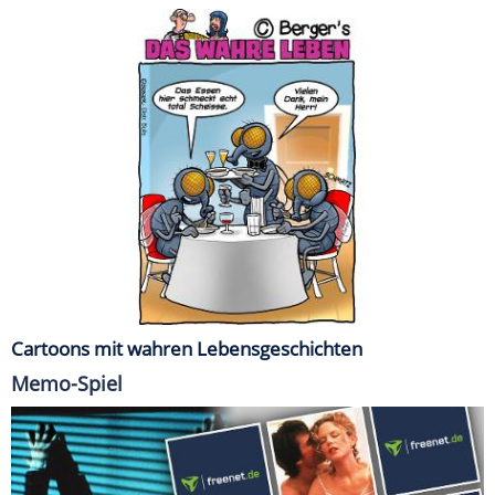
Cartoons mit wahren Lebensgeschichten
Memo-Spiel