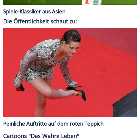
Spiele-Klassiker aus Asien
Die Öffentlichkeit schaut zu:
Peinliche Auftritte auf dem roten Teppich
Cartoons "Das Wahre Leben"