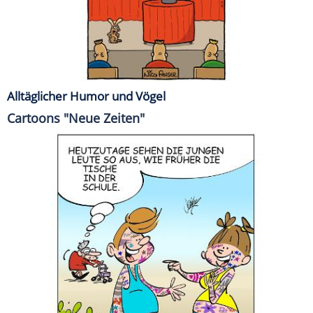
Alltäglicher Humor und Vögel
Cartoons "Neue Zeiten"