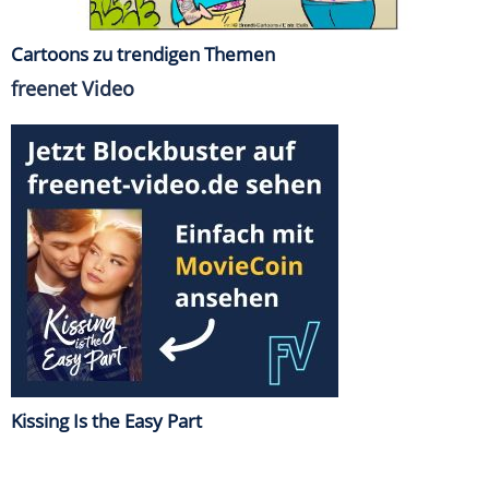
Cartoons zu trendigen Themen
freenet Video
Kissing Is the Easy Part