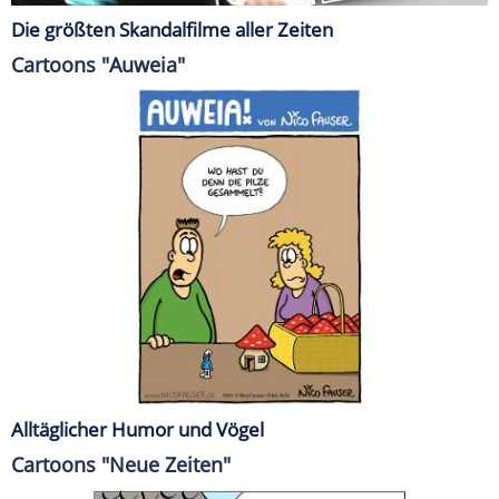
Die größten Skandalfilme aller Zeiten
Cartoons "Auweia"
Alltäglicher Humor und Vögel
Cartoons "Neue Zeiten"