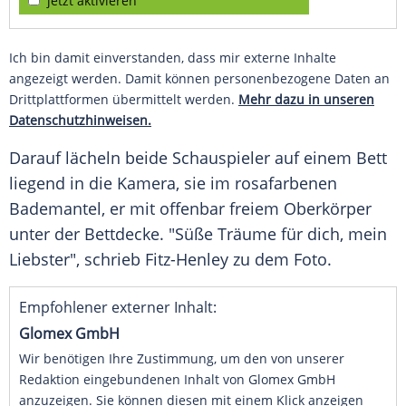
jetzt aktivieren
Ich bin damit einverstanden, dass mir externe Inhalte
angezeigt werden. Damit können personenbezogene Daten an
Drittplattformen übermittelt werden.
Mehr dazu in unseren
Datenschutzhinweisen.
Darauf lächeln beide Schauspieler auf einem Bett
liegend in die Kamera, sie im rosafarbenen
Bademantel, er mit offenbar freiem Oberkörper
unter der Bettdecke. "Süße Träume für dich, mein
Liebster", schrieb
Fitz-Henley
zu dem Foto.
Empfohlener externer Inhalt:
Glomex GmbH
Wir benötigen Ihre Zustimmung, um den von unserer
Redaktion eingebundenen Inhalt von Glomex GmbH
anzuzeigen. Sie können diesen mit einem Klick anzeigen