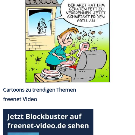
Cartoons zu trendigen Themen
freenet Video