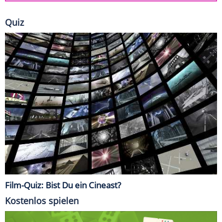
Quiz
Film-Quiz: Bist Du ein Cineast?
Kostenlos spielen