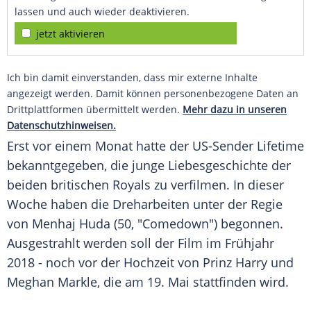
lassen und auch wieder deaktivieren.
jetzt aktivieren
Ich bin damit einverstanden, dass mir externe Inhalte
angezeigt werden. Damit können personenbezogene Daten an
Drittplattformen übermittelt werden.
Mehr dazu in unseren
Datenschutzhinweisen.
Erst vor einem Monat hatte der US-Sender Lifetime
bekanntgegeben, die junge
Liebesgeschichte
der
beiden britischen Royals zu verfilmen. In dieser
Woche haben die
Dreharbeiten
unter der Regie
von Menhaj Huda (50, "Comedown") begonnen.
Ausgestrahlt werden soll der Film im Frühjahr
2018 - noch vor der Hochzeit von
Prinz Harry
und
Meghan Markle
, die am 19. Mai stattfinden wird.