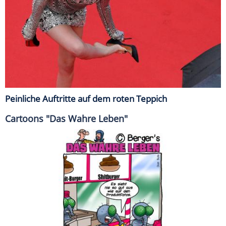
Peinliche Auftritte auf dem roten Teppich
Cartoons "Das Wahre Leben"