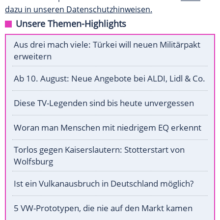
dazu in unseren Datenschutzhinweisen.
Unsere Themen-Highlights
Aus drei mach viele: Türkei will neuen Militärpakt
erweitern
Ab 10. August: Neue Angebote bei ALDI, Lidl & Co.
Diese TV-Legenden sind bis heute unvergessen
Woran man Menschen mit niedrigem EQ erkennt
Torlos gegen Kaiserslautern: Stotterstart von
Wolfsburg
Ist ein Vulkanausbruch in Deutschland möglich?
5 VW-Prototypen, die nie auf den Markt kamen