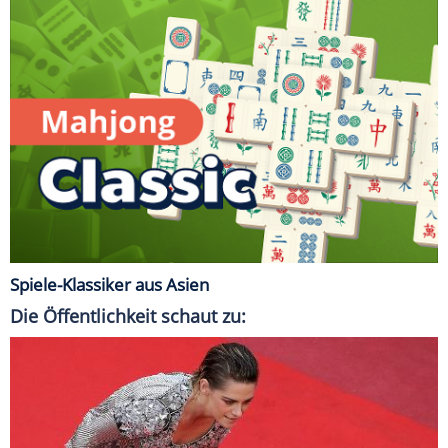
Spiele-Klassiker aus Asien
Die Öffentlichkeit schaut zu: