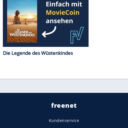
Die Legende des Wüstenkindes
freenet
Kundenservice