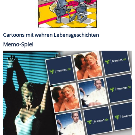
Cartoons mit wahren Lebensgeschichten
Memo-Spiel