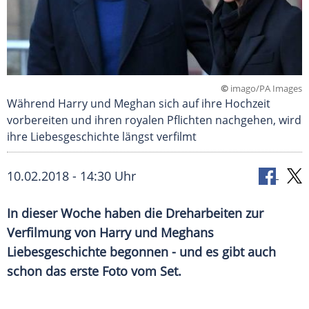
©
imago/PA Images
Während Harry und Meghan sich auf ihre Hochzeit
vorbereiten und ihren royalen Pflichten nachgehen, wird
ihre Liebesgeschichte längst verfilmt
10.02.2018 - 14:30 Uhr
In dieser Woche haben die
Dreharbeiten
zur
Verfilmung
von Harry und Meghans
Liebesgeschichte
begonnen - und es gibt auch
schon das erste Foto vom Set.