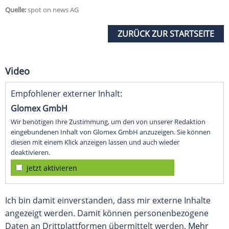
Quelle:
spot on news AG
ZURÜCK ZUR STARTSEITE
Video
Empfohlener externer Inhalt:
Glomex GmbH
Wir benötigen Ihre Zustimmung, um den von unserer Redaktion
eingebundenen Inhalt von Glomex GmbH anzuzeigen. Sie können
diesen mit einem Klick anzeigen lassen und auch wieder
deaktivieren.
jetzt aktivieren
Ich bin damit einverstanden, dass mir externe Inhalte
angezeigt werden. Damit können personenbezogene
Daten an Drittplattformen übermittelt werden.
Mehr