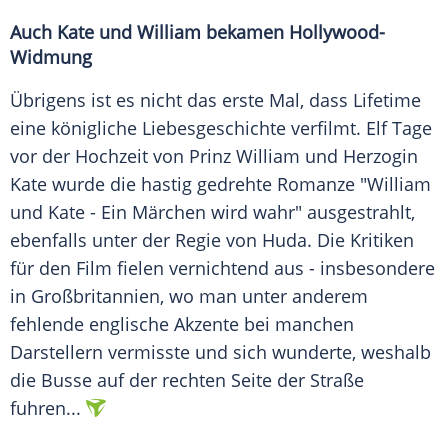
Auch Kate und William bekamen Hollywood-
Widmung
Übrigens ist es nicht das erste Mal, dass Lifetime
eine königliche
Liebesgeschichte
verfilmt. Elf Tage
vor der Hochzeit von Prinz William und Herzogin
Kate wurde die hastig gedrehte Romanze "William
und Kate - Ein Märchen wird wahr" ausgestrahlt,
ebenfalls unter der Regie von Huda. Die Kritiken
für den Film fielen vernichtend aus - insbesondere
in Großbritannien, wo man unter anderem
fehlende englische Akzente bei manchen
Darstellern vermisste und sich wunderte, weshalb
die Busse auf der rechten Seite der Straße
fuhren...