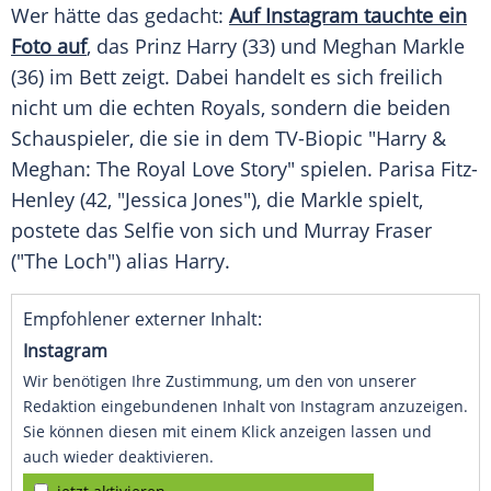
Wer hätte das gedacht:
Auf Instagram tauchte ein
Foto auf
, das
Prinz Harry
(33) und
Meghan Markle
(36) im Bett zeigt. Dabei handelt es sich freilich
nicht um die echten Royals, sondern die beiden
Schauspieler, die sie in dem TV-Biopic "Harry &
Meghan: The Royal Love Story" spielen.
Parisa Fitz-
Henley
(42, "
Jessica Jones
"), die Markle spielt,
postete das Selfie von sich und
Murray Fraser
("The Loch") alias Harry.
Empfohlener externer Inhalt:
Instagram
Wir benötigen Ihre Zustimmung, um den von unserer
Redaktion eingebundenen Inhalt von Instagram anzuzeigen.
Sie können diesen mit einem Klick anzeigen lassen und
auch wieder deaktivieren.