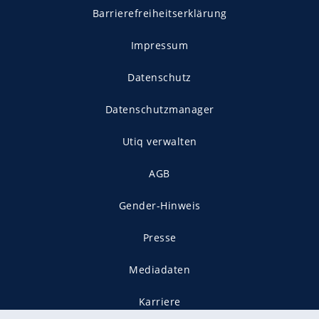
Barrierefreiheitserklärung
Impressum
Datenschutz
Datenschutzmanager
Utiq verwalten
AGB
Gender-Hinweis
Presse
Mediadaten
Karriere