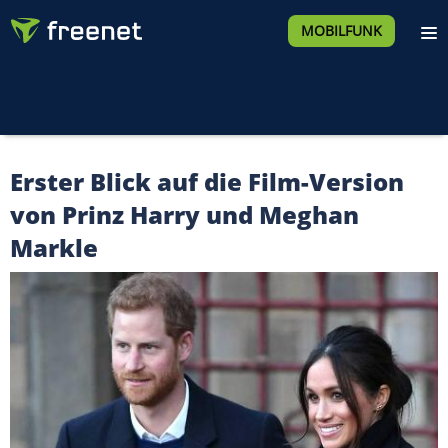
MOBILFUNK
Erster Blick auf die Film-Version
von Prinz Harry und Meghan
Markle