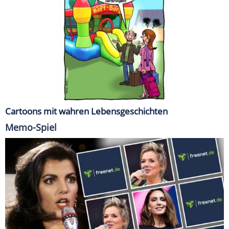
Cartoons mit wahren Lebensgeschichten
Memo-Spiel