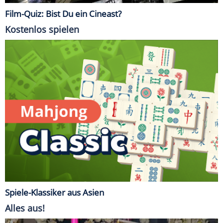
Film-Quiz: Bist Du ein Cineast?
Kostenlos spielen
Spiele-Klassiker aus Asien
Alles aus!