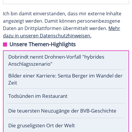
Ich bin damit einverstanden, dass mir externe Inhalte
angezeigt werden. Damit können personenbezogene
Daten an Drittplattformen übermittelt werden.
Mehr
dazu in unseren Datenschutzhinweisen.
Unsere Themen-Highlights
Dobrindt nennt Drohnen-Vorfall "hybrides
Anschlagsszenario"
Bilder einer Karriere: Senta Berger im Wandel der
Zeit
Todsünden im Restaurant
Die teuersten Neuzugänge der BVB-Geschichte
Die gruseligsten Ort der Welt