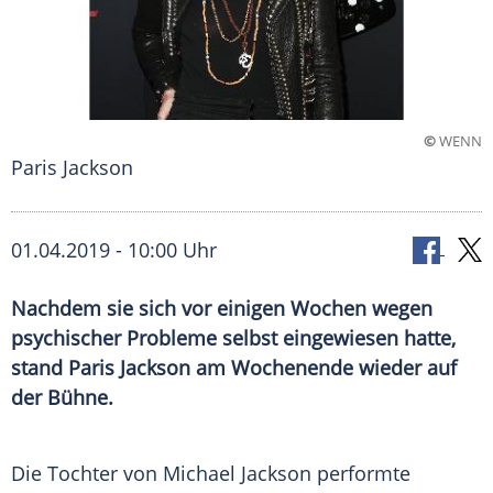
©
WENN
Paris Jackson
01.04.2019 - 10:00 Uhr
Nachdem sie sich vor einigen Wochen wegen
psychischer Probleme selbst eingewiesen hatte,
stand Paris Jackson am Wochenende wieder auf
der Bühne.
Die Tochter von Michael
Jackson
performte