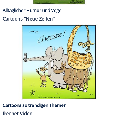
Alltäglicher Humor und Vögel
Cartoons "Neue Zeiten"
Cartoons zu trendigen Themen
freenet Video