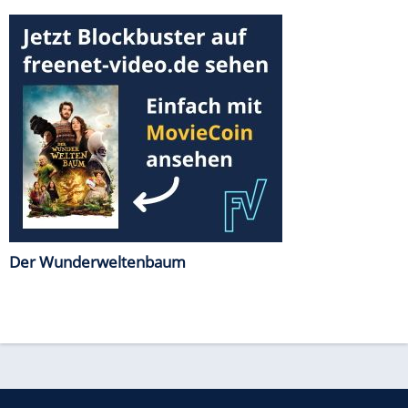
Der Wunderweltenbaum