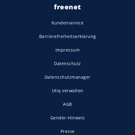
freenet
Kundenservice
Barrierefreiheitserklärung
Impressum
Datenschutz
Datenschutzmanager
Utiq verwalten
AGB
Gender-Hinweis
Presse