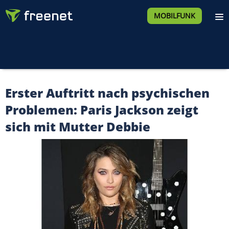
MOBILFUNK
Erster Auftritt nach psychischen
Problemen: Paris Jackson zeigt
sich mit Mutter Debbie