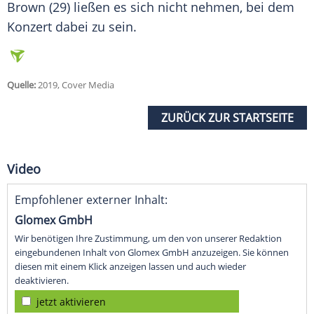
Brown (29) ließen es sich nicht nehmen, bei dem
Konzert dabei zu sein.
Quelle:
2019, Cover Media
ZURÜCK ZUR STARTSEITE
Video
Empfohlener externer Inhalt:
Glomex GmbH
Wir benötigen Ihre Zustimmung, um den von unserer Redaktion
eingebundenen Inhalt von Glomex GmbH anzuzeigen. Sie können
diesen mit einem Klick anzeigen lassen und auch wieder
deaktivieren.
jetzt aktivieren