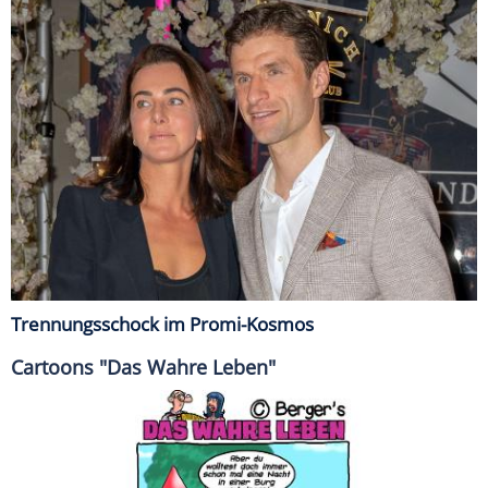
Trennungsschock im Promi-Kosmos
Cartoons "Das Wahre Leben"