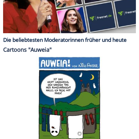
Die beliebtesten Moderatorinnen früher und heute
Cartoons "Auweia"