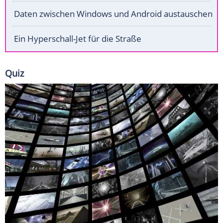
Daten zwischen Windows und Android austauschen
Ein Hyperschall-Jet für die Straße
Quiz