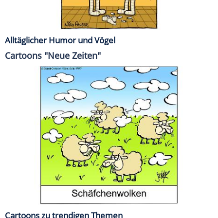
Alltäglicher Humor und Vögel
Cartoons "Neue Zeiten"
Cartoons zu trendigen Themen