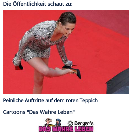
Die Öffentlichkeit schaut zu:
Peinliche Auftritte auf dem roten Teppich
Cartoons "Das Wahre Leben"