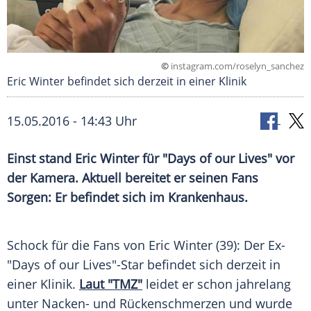
©
instagram.com/roselyn_sanchez
Eric Winter befindet sich derzeit in einer Klinik
15.05.2016 - 14:43 Uhr
Einst stand Eric Winter für "Days of our Lives" vor
der Kamera. Aktuell bereitet er seinen Fans
Sorgen: Er befindet sich im Krankenhaus.
Schock für die Fans von
Eric Winter
(39): Der Ex-
"Days of our Lives"-Star befindet sich derzeit in
einer Klinik.
Laut "TMZ"
leidet er schon jahrelang
unter Nacken- und Rückenschmerzen und wurde