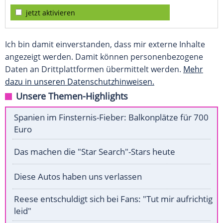
jetzt aktivieren
Ich bin damit einverstanden, dass mir externe Inhalte
angezeigt werden. Damit können personenbezogene
Daten an Drittplattformen übermittelt werden.
Mehr
dazu in unseren Datenschutzhinweisen.
Unsere Themen-Highlights
Spanien im Finsternis-Fieber: Balkonplätze für 700
Euro
Das machen die "Star Search"-Stars heute
Diese Autos haben uns verlassen
Reese entschuldigt sich bei Fans: "Tut mir aufrichtig
leid"