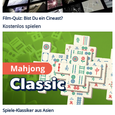
Film-Quiz: Bist Du ein Cineast?
Kostenlos spielen
Spiele-Klassiker aus Asien