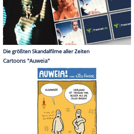
Die größten Skandalfilme aller Zeiten
Cartoons "Auweia"