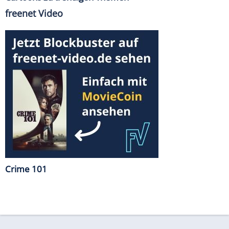
freenet Video
Crime 101