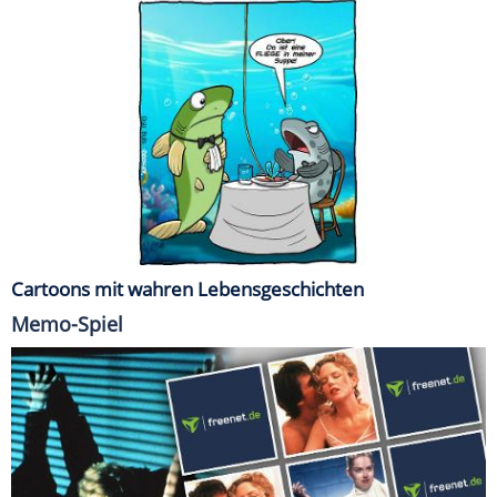
Cartoons mit wahren Lebensgeschichten
Memo-Spiel