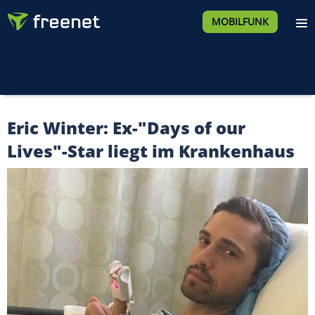
MOBILFUNK
Eric Winter: Ex-"Days of our
Lives"-Star liegt im Krankenhaus