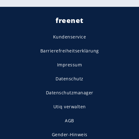
freenet
Kundenservice
Barrierefreiheitserklärung
Impressum
Datenschutz
Datenschutzmanager
Utiq verwalten
AGB
Gender-Hinweis