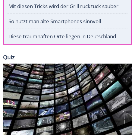
Mit diesen Tricks wird der Grill ruckzuck sauber
So nutzt man alte Smartphones sinnvoll
Diese traumhaften Orte liegen in Deutschland
Quiz