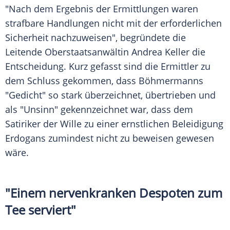
"Nach dem Ergebnis der Ermittlungen waren
strafbare Handlungen nicht mit der erforderlichen
Sicherheit nachzuweisen", begründete die
Leitende Oberstaatsanwältin
Andrea Keller
die
Entscheidung. Kurz gefasst sind die Ermittler zu
dem Schluss gekommen, dass Böhmermanns
"Gedicht" so stark überzeichnet, übertrieben und
als "Unsinn" gekennzeichnet war, dass dem
Satiriker der Wille zu einer ernstlichen
Beleidigung
Erdogans
zumindest nicht zu beweisen gewesen
wäre.
"Einem nervenkranken Despoten zum
Tee serviert"