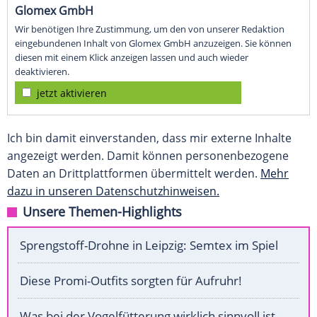
Glomex GmbH
Wir benötigen Ihre Zustimmung, um den von unserer Redaktion
eingebundenen Inhalt von Glomex GmbH anzuzeigen. Sie können
diesen mit einem Klick anzeigen lassen und auch wieder
deaktivieren.
jetzt aktivieren
Ich bin damit einverstanden, dass mir externe Inhalte
angezeigt werden. Damit können personenbezogene
Daten an Drittplattformen übermittelt werden.
Mehr
dazu in unseren Datenschutzhinweisen.
Unsere Themen-Highlights
Sprengstoff-Drohne in Leipzig: Semtex im Spiel
Diese Promi-Outfits sorgten für Aufruhr!
Was bei der Vogelfütterung wirklich sinnvoll ist