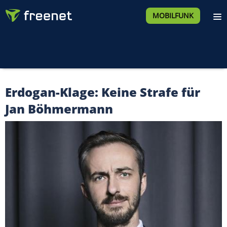
MOBILFUNK
Erdogan-Klage: Keine Strafe für
Jan Böhmermann