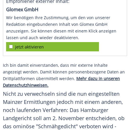
Empfohlener externer Inhalt:
Glomex GmbH
Wir benötigen Ihre Zustimmung, um den von unserer
Redaktion eingebundenen Inhalt von Glomex GmbH
anzuzeigen. Sie können diesen mit einem Klick anzeigen
lassen und auch wieder deaktivieren.
jetzt aktivieren
Ich bin damit einverstanden, dass mir externe Inhalte
angezeigt werden. Damit können personenbezogene Daten an
Drittplattformen übermittelt werden.
Mehr dazu in unseren
Datenschutzhinweisen.
Nicht zu verwechseln sind die nun eingestellten
Mainzer Ermittlungen jedoch mit einem anderen,
noch laufenden Verfahren: Das Hamburger
Landgericht soll am 2. November entscheiden, ob
das ominöse "
Schmähgedicht
" verboten wird -