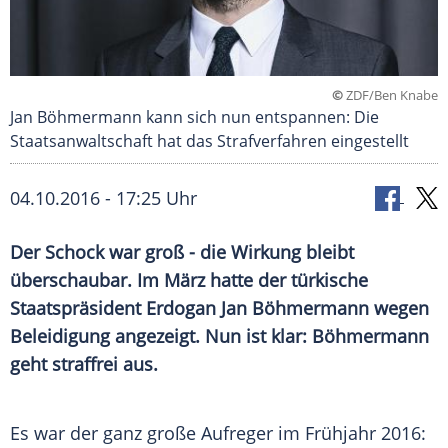
©
ZDF/Ben Knabe
Jan Böhmermann kann sich nun entspannen: Die
Staatsanwaltschaft hat das Strafverfahren eingestellt
04.10.2016 - 17:25 Uhr
Der Schock war groß - die Wirkung bleibt
überschaubar. Im März hatte der türkische
Staatspräsident Erdogan Jan Böhmermann wegen
Beleidigung angezeigt. Nun ist klar: Böhmermann
geht straffrei aus.
Es war der ganz große
Aufreger
im Frühjahr 2016: