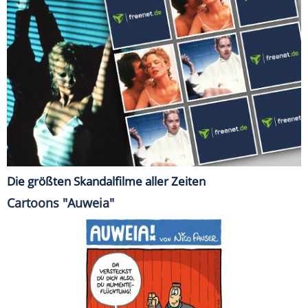
Die größten Skandalfilme aller Zeiten
Cartoons "Auweia"