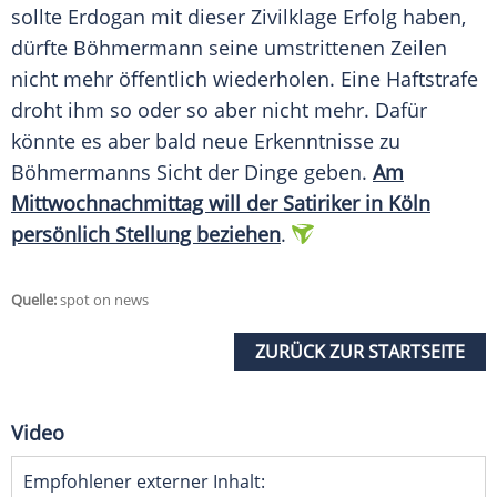
sollte
Erdogan
mit dieser Zivilklage Erfolg haben,
dürfte Böhmermann seine umstrittenen Zeilen
nicht mehr öffentlich wiederholen. Eine Haftstrafe
droht ihm so oder so aber nicht mehr. Dafür
könnte es aber bald neue Erkenntnisse zu
Böhmermanns Sicht der Dinge geben.
Am
Mittwochnachmittag will der Satiriker in Köln
persönlich Stellung beziehen
.
Quelle:
spot on news
ZURÜCK ZUR STARTSEITE
Video
Empfohlener externer Inhalt: