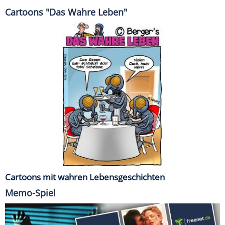
Cartoons "Das Wahre Leben"
Cartoons mit wahren Lebensgeschichten
Memo-Spiel