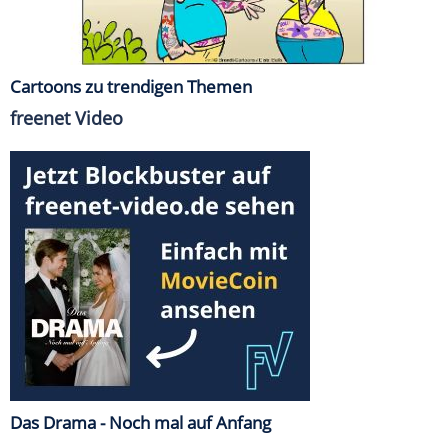
Cartoons zu trendigen Themen
freenet Video
Das Drama - Noch mal auf Anfang