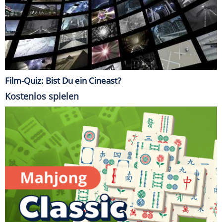
Film-Quiz: Bist Du ein Cineast?
Kostenlos spielen