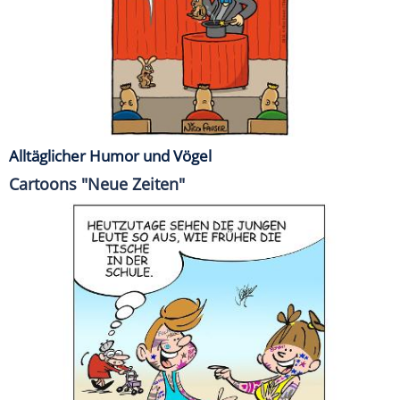
Alltäglicher Humor und Vögel
Cartoons "Neue Zeiten"