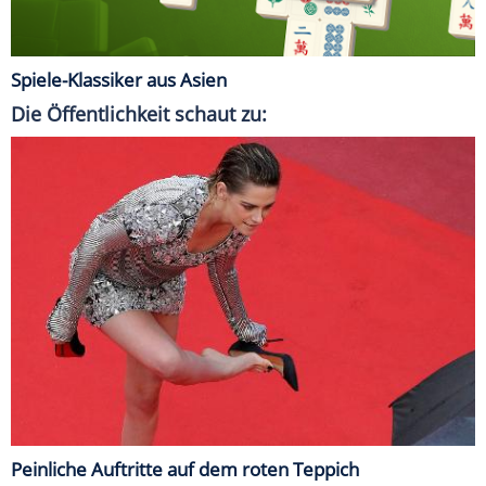
Spiele-Klassiker aus Asien
Die Öffentlichkeit schaut zu:
Peinliche Auftritte auf dem roten Teppich