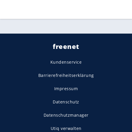
freenet
Kundenservice
Barrierefreiheitserklärung
Impressum
Datenschutz
Datenschutzmanager
Utiq verwalten