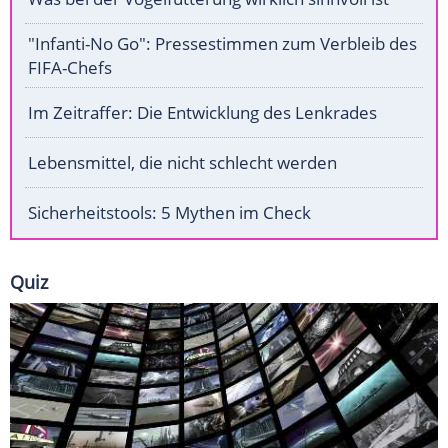
"Infanti-No Go": Pressestimmen zum Verbleib des
FIFA-Chefs
Im Zeitraffer: Die Entwicklung des Lenkrades
Lebensmittel, die nicht schlecht werden
Sicherheitstools: 5 Mythen im Check
Quiz