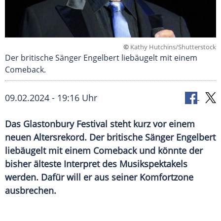
©
Kathy Hutchins/Shutterstock
Der britische Sänger Engelbert liebäugelt mit einem
Comeback.
09.02.2024 - 19:16 Uhr
Das Glastonbury Festival steht kurz vor einem
neuen Altersrekord. Der britische Sänger Engelbert
liebäugelt mit einem Comeback und könnte der
bisher älteste Interpret des Musikspektakels
werden. Dafür will er aus seiner Komfortzone
ausbrechen.