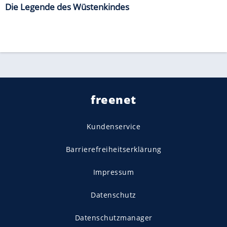
Die Legende des Wüstenkindes
freenet
Kundenservice
Barrierefreiheitserklärung
Impressum
Datenschutz
Datenschutzmanager