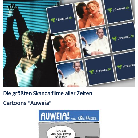
Die größten Skandalfilme aller Zeiten
Cartoons "Auweia"