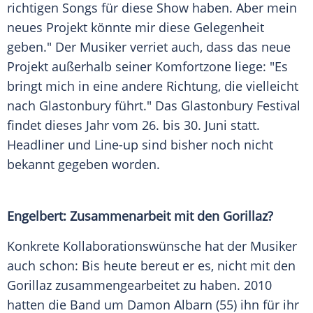
richtigen Songs für diese Show haben. Aber mein
neues Projekt könnte mir diese Gelegenheit
geben." Der Musiker verriet auch, dass das neue
Projekt außerhalb seiner
Komfortzone
liege: "Es
bringt mich in eine andere Richtung, die vielleicht
nach Glastonbury führt." Das
Glastonbury Festival
findet dieses Jahr vom 26. bis 30.
Juni
statt.
Headliner
und
Line-up
sind bisher noch nicht
bekannt gegeben worden.
Engelbert: Zusammenarbeit mit den Gorillaz?
Konkrete Kollaborationswünsche hat der Musiker
auch schon: Bis heute bereut er es, nicht mit den
Gorillaz
zusammengearbeitet zu haben. 2010
hatten die Band um
Damon Albarn
(55) ihn für ihr