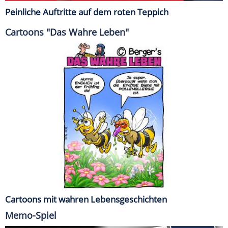
Peinliche Auftritte auf dem roten Teppich
Cartoons "Das Wahre Leben"
Cartoons mit wahren Lebensgeschichten
Memo-Spiel