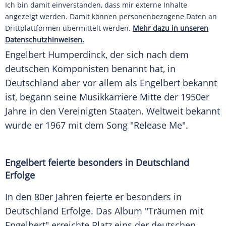
Ich bin damit einverstanden, dass mir externe Inhalte
angezeigt werden. Damit können personenbezogene Daten an
Drittplattformen übermittelt werden.
Mehr dazu in unseren
Datenschutzhinweisen.
Engelbert Humperdinck, der sich nach dem
deutschen Komponisten benannt hat, in
Deutschland
aber vor allem als Engelbert bekannt
ist, begann seine
Musikkarriere
Mitte der 1950er
Jahre in den Vereinigten Staaten. Weltweit bekannt
wurde er 1967 mit dem Song "Release Me".
Engelbert feierte besonders in
Deutschland
Erfolge
In den 80er Jahren feierte er besonders in
Deutschland
Erfolge. Das Album "Träumen mit
Engelbert" erreichte Platz eins der deutschen