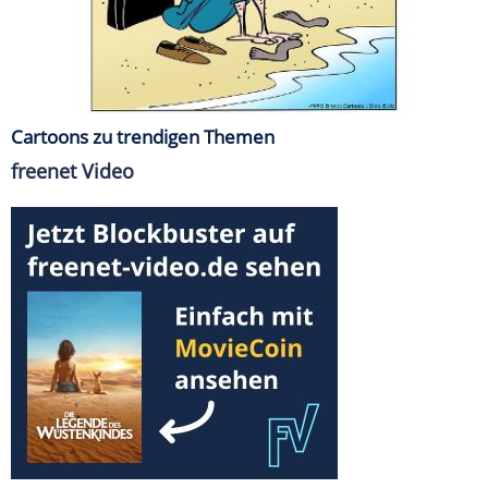
Cartoons zu trendigen Themen
freenet Video