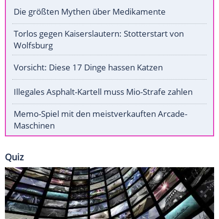
Die größten Mythen über Medikamente
Torlos gegen Kaiserslautern: Stotterstart von
Wolfsburg
Vorsicht: Diese 17 Dinge hassen Katzen
Illegales Asphalt-Kartell muss Mio-Strafe zahlen
Memo-Spiel mit den meistverkauften Arcade-
Maschinen
Quiz