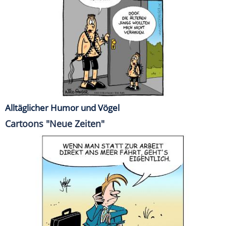
Alltäglicher Humor und Vögel
Cartoons "Neue Zeiten"