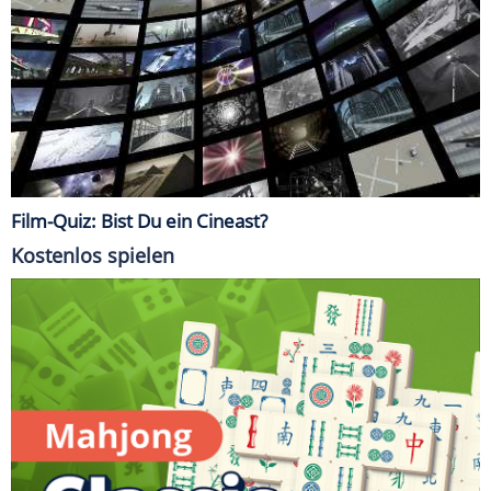
Film-Quiz: Bist Du ein Cineast?
Kostenlos spielen