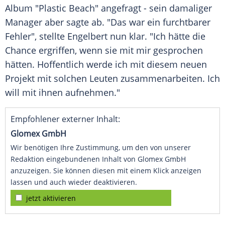
Album "Plastic Beach" angefragt - sein damaliger
Manager aber sagte ab. "Das war ein furchtbarer
Fehler", stellte Engelbert nun klar. "Ich hätte die
Chance ergriffen, wenn sie mit mir gesprochen
hätten. Hoffentlich werde ich mit diesem neuen
Projekt mit solchen Leuten zusammenarbeiten. Ich
will mit ihnen aufnehmen."
Empfohlener externer Inhalt:
Glomex GmbH
Wir benötigen Ihre Zustimmung, um den von unserer
Redaktion eingebundenen Inhalt von Glomex GmbH
anzuzeigen. Sie können diesen mit einem Klick anzeigen
lassen und auch wieder deaktivieren.
jetzt aktivieren