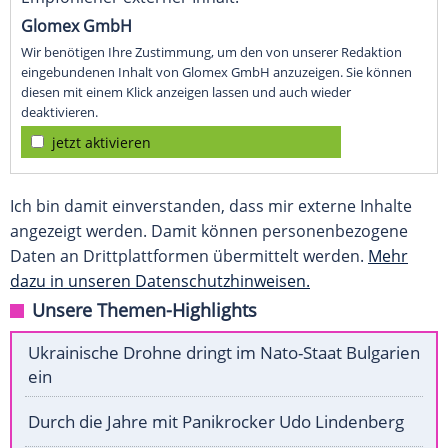
Glomex GmbH
Wir benötigen Ihre Zustimmung, um den von unserer Redaktion
eingebundenen Inhalt von Glomex GmbH anzuzeigen. Sie können
diesen mit einem Klick anzeigen lassen und auch wieder
deaktivieren.
jetzt aktivieren
Ich bin damit einverstanden, dass mir externe Inhalte
angezeigt werden. Damit können personenbezogene
Daten an Drittplattformen übermittelt werden.
Mehr
dazu in unseren Datenschutzhinweisen.
Unsere Themen-Highlights
Ukrainische Drohne dringt im Nato-Staat Bulgarien
ein
Durch die Jahre mit Panikrocker Udo Lindenberg