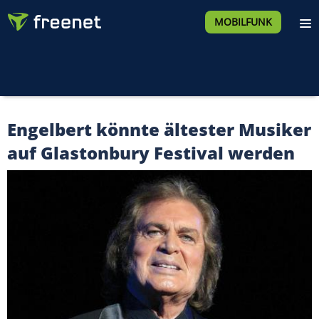
MOBILFUNK
Engelbert könnte ältester Musiker
auf Glastonbury Festival werden