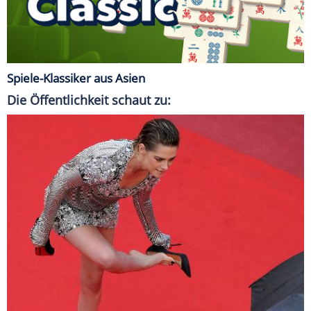
Spiele-Klassiker aus Asien
Die Öffentlichkeit schaut zu: