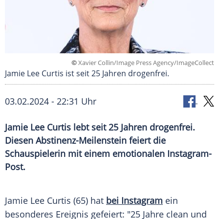
©
Xavier Collin/Image Press Agency/ImageCollect
Jamie Lee Curtis ist seit 25 Jahren drogenfrei.
03.02.2024 - 22:31 Uhr
Jamie Lee Curtis lebt seit 25 Jahren drogenfrei.
Diesen Abstinenz-Meilenstein feiert die
Schauspielerin mit einem emotionalen Instagram-
Post.
Jamie
Lee Curtis
(65) hat
bei Instagram
ein
besonderes
Ereignis
gefeiert: "25 Jahre clean und