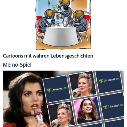
Cartoons mit wahren Lebensgeschichten
Memo-Spiel