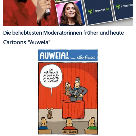
Die beliebtesten Moderatorinnen früher und heute
Cartoons "Auweia"