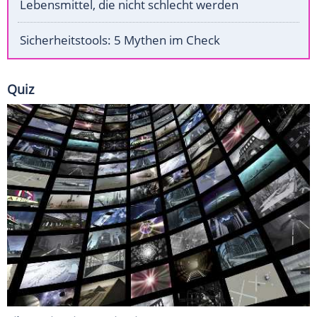
Lebensmittel, die nicht schlecht werden
Sicherheitstools: 5 Mythen im Check
Quiz