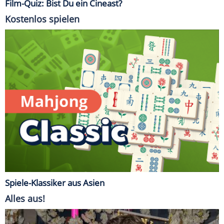
Film-Quiz: Bist Du ein Cineast?
Kostenlos spielen
Spiele-Klassiker aus Asien
Alles aus!