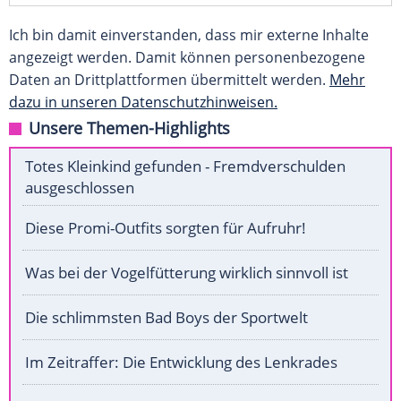
Ich bin damit einverstanden, dass mir externe Inhalte
angezeigt werden. Damit können personenbezogene
Daten an Drittplattformen übermittelt werden.
Mehr
dazu in unseren Datenschutzhinweisen.
Unsere Themen-Highlights
Totes Kleinkind gefunden - Fremdverschulden
ausgeschlossen
Diese Promi-Outfits sorgten für Aufruhr!
Was bei der Vogelfütterung wirklich sinnvoll ist
Die schlimmsten Bad Boys der Sportwelt
Im Zeitraffer: Die Entwicklung des Lenkrades