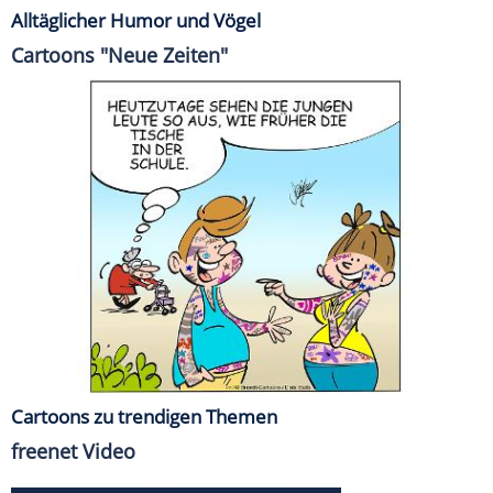
Alltäglicher Humor und Vögel
Cartoons "Neue Zeiten"
Cartoons zu trendigen Themen
freenet Video