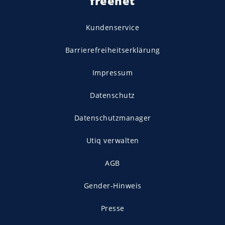
freenet
Kundenservice
Barrierefreiheitserklärung
Impressum
Datenschutz
Datenschutzmanager
Utiq verwalten
AGB
Gender-Hinweis
Presse