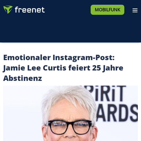
MOBILFUNK
Emotionaler Instagram-Post:
Jamie Lee Curtis feiert 25 Jahre
Abstinenz