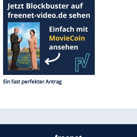
Ein fast perfekter Antrag