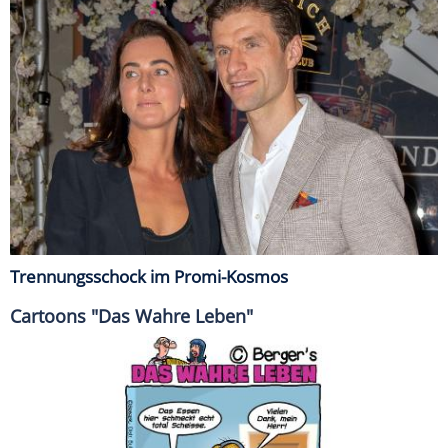
Trennungsschock im Promi-Kosmos
Cartoons "Das Wahre Leben"