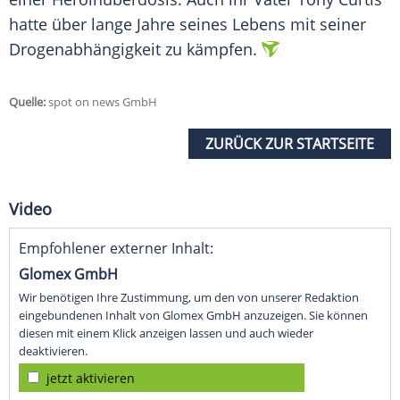
hatte über lange Jahre seines
Lebens
mit seiner
Drogenabhängigkeit zu kämpfen.
Quelle:
spot on news GmbH
ZURÜCK ZUR STARTSEITE
Video
Empfohlener externer Inhalt:
Glomex GmbH
Wir benötigen Ihre Zustimmung, um den von unserer Redaktion
eingebundenen Inhalt von Glomex GmbH anzuzeigen. Sie können
diesen mit einem Klick anzeigen lassen und auch wieder
deaktivieren.
jetzt aktivieren