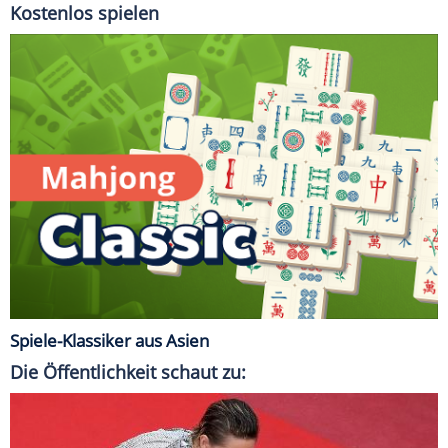
Kostenlos spielen
Spiele-Klassiker aus Asien
Die Öffentlichkeit schaut zu: