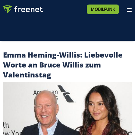
MOBILFUNK
Emma Heming-Willis: Liebevolle
Worte an Bruce Willis zum
Valentinstag