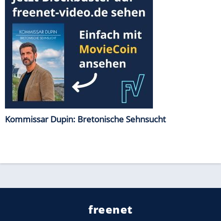
Kommissar Dupin: Bretonische Sehnsucht
freenet