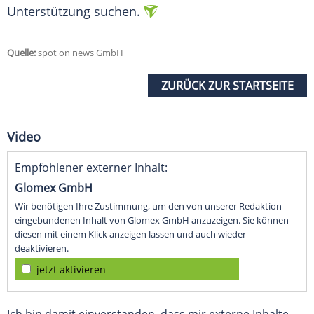
Unterstützung suchen.
Quelle:
spot on news GmbH
ZURÜCK ZUR STARTSEITE
Video
Empfohlener externer Inhalt:
Glomex GmbH
Wir benötigen Ihre Zustimmung, um den von unserer Redaktion
eingebundenen Inhalt von Glomex GmbH anzuzeigen. Sie können
diesen mit einem Klick anzeigen lassen und auch wieder
deaktivieren.
jetzt aktivieren