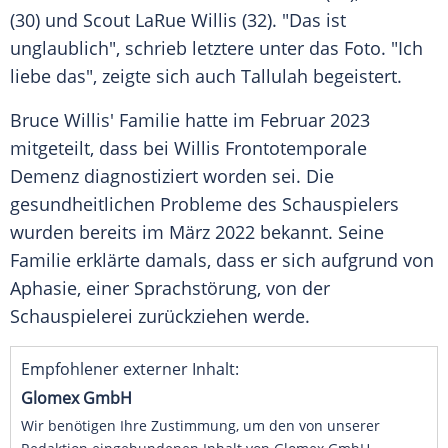
(30) und Scout LaRue Willis (32). "Das ist
unglaublich", schrieb letztere unter das
Foto
. "Ich
liebe das", zeigte sich auch
Tallulah
begeistert.
Bruce Willis'
Familie
hatte im
Februar
2023
mitgeteilt, dass bei Willis Frontotemporale
Demenz
diagnostiziert worden sei. Die
gesundheitlichen Probleme des Schauspielers
wurden bereits im
März
2022 bekannt. Seine
Familie
erklärte damals, dass er sich aufgrund von
Aphasie
, einer Sprachstörung, von der
Schauspielerei
zurückziehen werde.
Empfohlener externer Inhalt:
Glomex GmbH
Wir benötigen Ihre Zustimmung, um den von unserer