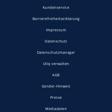
Kundenservice
Barrierefreiheitserklärung
Impressum
Datenschutz
Datenschutzmanager
Utiq verwalten
AGB
Gender-Hinweis
Presse
Mediadaten