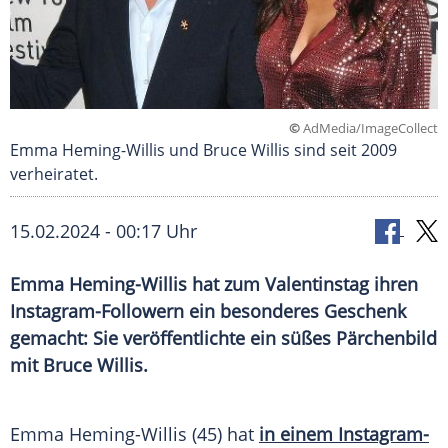
©
AdMedia/ImageCollect
Emma Heming-Willis und Bruce Willis sind seit 2009
verheiratet.
15.02.2024 - 00:17 Uhr
Emma Heming-Willis hat zum Valentinstag ihren
Instagram-Followern ein besonderes Geschenk
gemacht: Sie veröffentlichte ein süßes Pärchenbild
mit Bruce Willis.
Emma Heming-Willis (45) hat
in einem Instagram-