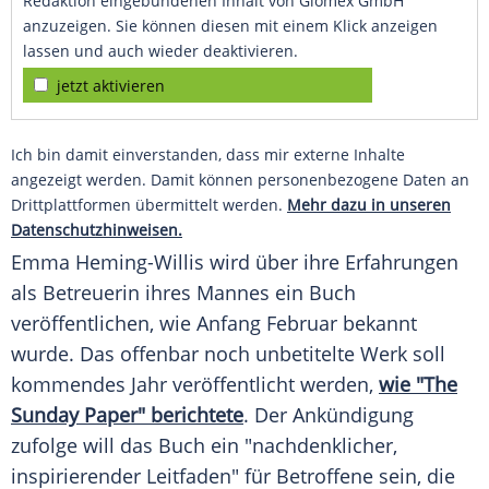
Redaktion eingebundenen Inhalt von Glomex GmbH
anzuzeigen. Sie können diesen mit einem Klick anzeigen
lassen und auch wieder deaktivieren.
jetzt aktivieren
Ich bin damit einverstanden, dass mir externe Inhalte
angezeigt werden. Damit können personenbezogene Daten an
Drittplattformen übermittelt werden.
Mehr dazu in unseren
Datenschutzhinweisen.
Emma Heming-Willis wird über ihre Erfahrungen
als Betreuerin ihres Mannes ein Buch
veröffentlichen, wie Anfang
Februar
bekannt
wurde. Das offenbar noch unbetitelte Werk soll
kommendes Jahr veröffentlicht werden,
wie "The
Sunday Paper" berichtete
. Der Ankündigung
zufolge will das Buch ein "nachdenklicher,
inspirierender Leitfaden" für Betroffene sein, die