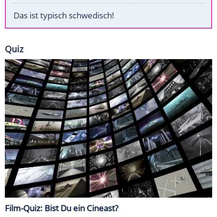
Das ist typisch schwedisch!
Quiz
Film-Quiz: Bist Du ein Cineast?