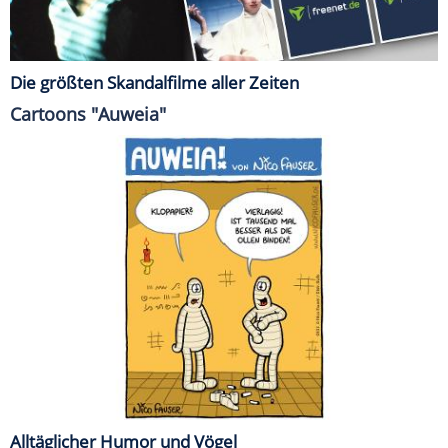
Die größten Skandalfilme aller Zeiten
Cartoons "Auweia"
Alltäglicher Humor und Vögel