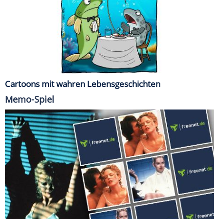
Cartoons mit wahren Lebensgeschichten
Memo-Spiel