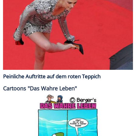
Peinliche Auftritte auf dem roten Teppich
Cartoons "Das Wahre Leben"