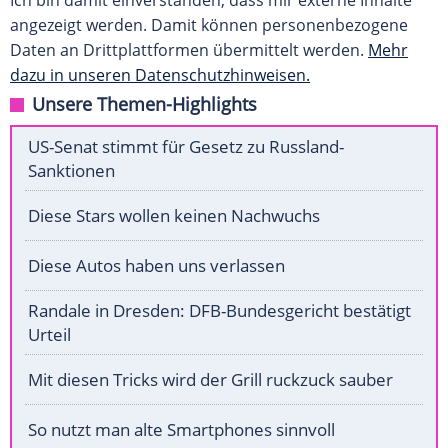
Ich bin damit einverstanden, dass mir externe Inhalte
angezeigt werden. Damit können personenbezogene
Daten an Drittplattformen übermittelt werden.
Mehr
dazu in unseren Datenschutzhinweisen.
Unsere Themen-Highlights
US-Senat stimmt für Gesetz zu Russland-
Sanktionen
Diese Stars wollen keinen Nachwuchs
Diese Autos haben uns verlassen
Randale in Dresden: DFB-Bundesgericht bestätigt
Urteil
Mit diesen Tricks wird der Grill ruckzuck sauber
So nutzt man alte Smartphones sinnvoll