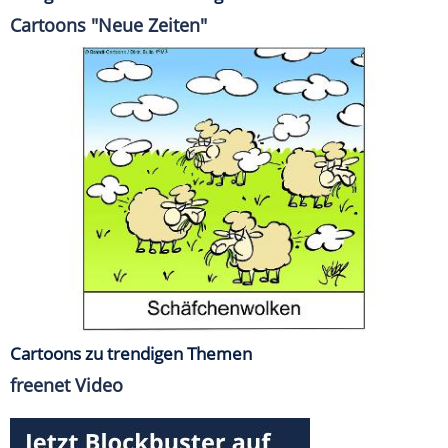
Cartoons "Neue Zeiten"
Cartoons zu trendigen Themen
freenet Video