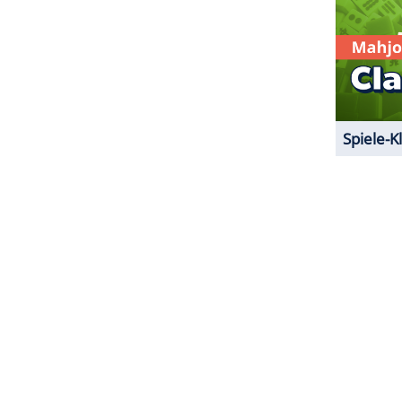
ZURÜCK ZUR STARTS