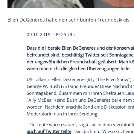
Ellen DeGeneres hat einen sehr bunten Freun
09.10.2019 - 09:25 Uhr
Dass die liberale
Ellen DeGeneres
und der
befreundet sind, beschäftigt
Twitter
seit 
der ungewöhnlichen
Freundschaft
geäuße