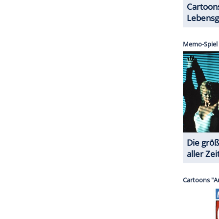
ZURÜCK ZUR STARTS