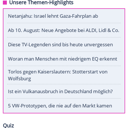
Unsere Themen-Highlights
Netanjahu: Israel lehnt Gaza-Fahrplan ab
Ab 10. August: Neue Angebote bei ALDI, Lidl & Co.
Diese TV-Legenden sind bis heute unvergessen
Woran man Menschen mit niedrigem EQ erkennt
Torlos gegen Kaiserslautern: Stotterstart von
Wolfsburg
Ist ein Vulkanausbruch in Deutschland möglich?
5 VW-Prototypen, die nie auf den Markt kamen
Quiz