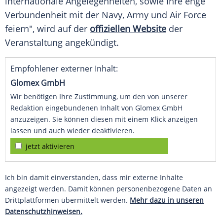
internationale Angelegenheiten, sowie ihre enge
Verbundenheit mit der Navy, Army und Air Force
feiern", wird auf der
offiziellen Website
der
Veranstaltung angekündigt.
Empfohlener externer Inhalt:
Glomex GmbH
Wir benötigen Ihre Zustimmung, um den von unserer
Redaktion eingebundenen Inhalt von Glomex GmbH
anzuzeigen. Sie können diesen mit einem Klick anzeigen
lassen und auch wieder deaktivieren.
jetzt aktivieren
Ich bin damit einverstanden, dass mir externe Inhalte
angezeigt werden. Damit können personenbezogene Daten an
Drittplattformen übermittelt werden.
Mehr dazu in unseren
Datenschutzhinweisen.