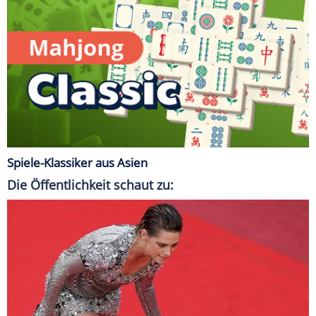
Spiele-Klassiker aus Asien
Die Öffentlichkeit schaut zu: