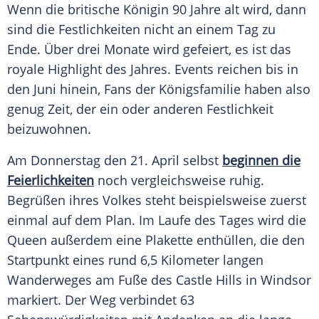
Wenn die britische Königin 90 Jahre alt wird, dann
sind die Festlichkeiten nicht an einem Tag zu
Ende. Über drei Monate wird gefeiert, es ist das
royale Highlight des Jahres.
Events
reichen bis in
den Juni hinein, Fans der
Königsfamilie
haben also
genug Zeit, der ein oder anderen Festlichkeit
beizuwohnen.
Am Donnerstag den 21. April selbst
beginnen die
Feierlichkeiten
noch vergleichsweise ruhig.
Begrüßen ihres Volkes steht beispielsweise zuerst
einmal auf dem Plan. Im Laufe des Tages wird die
Queen außerdem eine Plakette enthüllen, die den
Startpunkt eines rund 6,5 Kilometer langen
Wanderweges am Fuße des Castle Hills in
Windsor
markiert. Der Weg verbindet 63