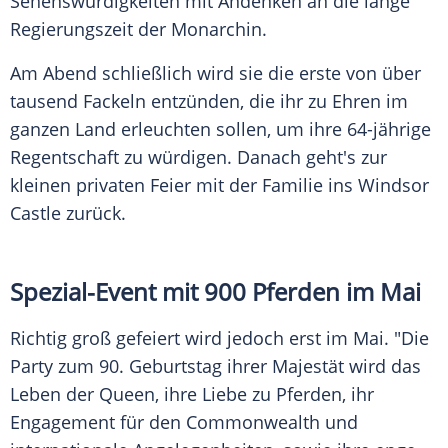
Sehenswürdigkeiten mit Andenken an die lange
Regierungszeit der Monarchin.
Am Abend schließlich wird sie die erste von über
tausend Fackeln entzünden, die ihr zu Ehren im
ganzen Land erleuchten sollen, um ihre 64-jährige
Regentschaft zu würdigen. Danach geht's zur
kleinen privaten Feier mit der Familie ins
Windsor
Castle zurück.
Spezial-Event mit 900 Pferden im Mai
Richtig groß gefeiert wird jedoch erst im Mai. "Die
Party zum 90. Geburtstag ihrer Majestät wird das
Leben der Queen, ihre Liebe zu Pferden, ihr
Engagement für den Commonwealth und