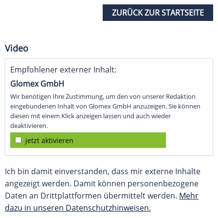
ZURÜCK ZUR STARTSEITE
Video
Empfohlener externer Inhalt:
Glomex GmbH
Wir benötigen Ihre Zustimmung, um den von unserer Redaktion
eingebundenen Inhalt von Glomex GmbH anzuzeigen. Sie können
diesen mit einem Klick anzeigen lassen und auch wieder
deaktivieren.
jetzt aktivieren
Ich bin damit einverstanden, dass mir externe Inhalte
angezeigt werden. Damit können personenbezogene
Daten an Drittplattformen übermittelt werden.
Mehr
dazu in unseren Datenschutzhinweisen.