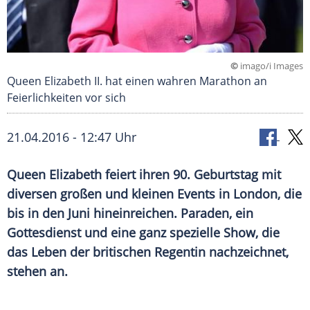
©
imago/i Images
Queen Elizabeth II. hat einen wahren Marathon an
Feierlichkeiten vor sich
21.04.2016 - 12:47 Uhr
Queen Elizabeth feiert ihren 90. Geburtstag mit
diversen großen und kleinen Events in London, die
bis in den Juni hineinreichen. Paraden, ein
Gottesdienst und eine ganz spezielle Show, die
das Leben der britischen Regentin nachzeichnet,
stehen an.