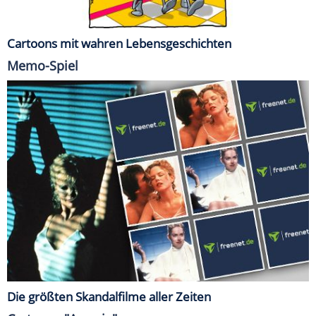
Cartoons mit wahren Lebensgeschichten
Memo-Spiel
Die größten Skandalfilme aller Zeiten