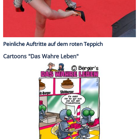
Peinliche Auftritte auf dem roten Teppich
Cartoons "Das Wahre Leben"