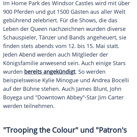
Im Home Park des
Windsor
Castles wird mit über
900 Pferden und gut 1500 Gästen aus aller Welt
gebührend zelebriert. Für die Shows, die das
Leben der Queen nachzeichnen wurden diverse
Schauspieler, Tänzer und Bands angeheuert, sie
finden stets abends vom 12. bis 15. Mai statt.
Jeden Abend werden auch Mitglieder der
Königsfamilie
anwesend sein. Auch einige Stars
wurden
bereits angekündigt
. So werden
beispielsweise Kylie Minogue und Andrea Bocelli
auf der Bühne stehen. Auch James Blunt, John
Boyega und "Downtown Abbey"-Star Jim Carter
werden teilnehmen.
"Trooping the Colour" und "Patron's