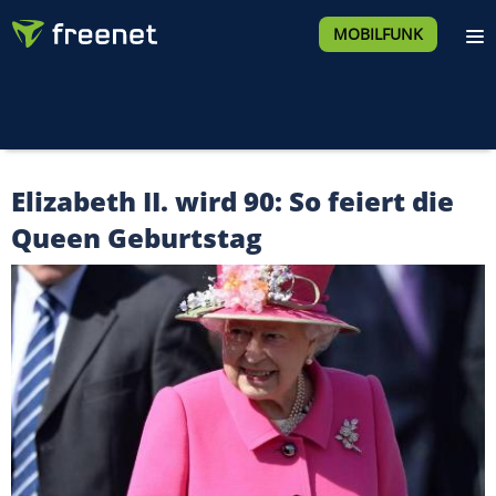
MOBILFUNK
Elizabeth II. wird 90: So feiert die
Queen Geburtstag