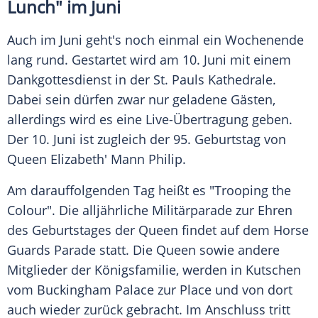
Lunch" im Juni
Auch im Juni geht's noch einmal ein Wochenende
lang rund. Gestartet wird am 10. Juni mit einem
Dankgottesdienst in der St. Pauls Kathedrale.
Dabei sein dürfen zwar nur geladene Gästen,
allerdings wird es eine Live-Übertragung geben.
Der 10. Juni ist zugleich der 95. Geburtstag von
Queen
Elizabeth
' Mann Philip.
Am darauffolgenden Tag heißt es "Trooping the
Colour". Die alljährliche Militärparade zur Ehren
des Geburtstages der Queen findet auf dem Horse
Guards Parade statt. Die Queen sowie andere
Mitglieder der
Königsfamilie
, werden in Kutschen
vom Buckingham Palace zur Place und von dort
auch wieder zurück gebracht. Im Anschluss tritt