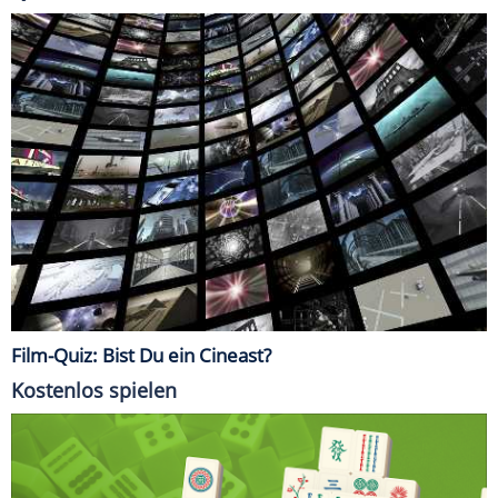
Film-Quiz: Bist Du ein Cineast?
Kostenlos spielen