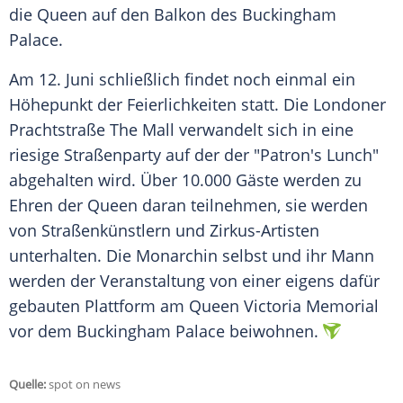
die Queen auf den Balkon des Buckingham
Palace.
Am 12. Juni schließlich findet noch einmal ein
Höhepunkt der Feierlichkeiten statt. Die Londoner
Prachtstraße The Mall verwandelt sich in eine
riesige Straßenparty auf der der "Patron's Lunch"
abgehalten wird. Über 10.000 Gäste werden zu
Ehren der Queen daran teilnehmen, sie werden
von Straßenkünstlern und Zirkus-Artisten
unterhalten. Die Monarchin selbst und ihr Mann
werden der Veranstaltung von einer eigens dafür
gebauten Plattform am Queen Victoria Memorial
vor dem Buckingham Palace beiwohnen.
Quelle:
spot on news