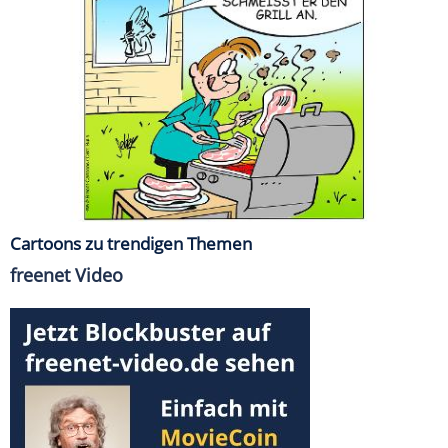
Cartoons zu trendigen Themen
freenet Video