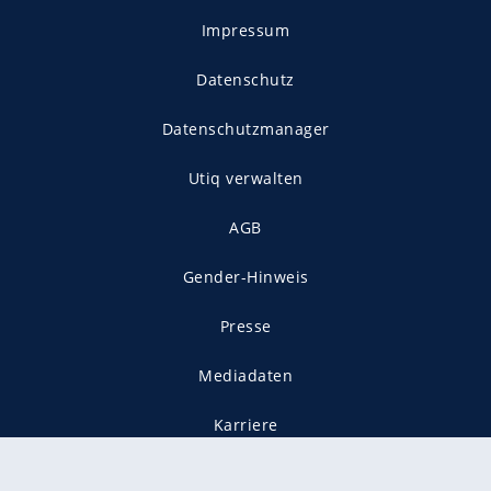
Impressum
Datenschutz
Datenschutzmanager
Utiq verwalten
AGB
Gender-Hinweis
Presse
Mediadaten
Karriere
Vertragskündigung