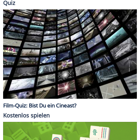
Quiz
Film-Quiz: Bist Du ein Cineast?
Kostenlos spielen