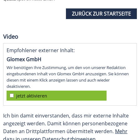
ZURÜCK ZUR STARTSEITE
Video
Empfohlener externer Inhalt:
Glomex GmbH
Wir benötigen Ihre Zustimmung, um den von unserer Redaktion
eingebundenen Inhalt von Glomex GmbH anzuzeigen. Sie können
diesen mit einem Klick anzeigen lassen und auch wieder
deaktivieren.
jetzt aktivieren
Ich bin damit einverstanden, dass mir externe Inhalte
angezeigt werden. Damit können personenbezogene
Daten an Drittplattformen übermittelt werden.
Mehr
dazu in unseren Datenschutzhinweisen.