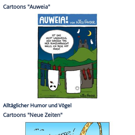
Cartoons "Auweia"
Alltäglicher Humor und Vögel
Cartoons "Neue Zeiten"