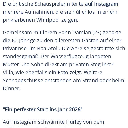
Die britische Schauspielerin teilte
auf Instagram
mehrere Aufnahmen, die sie hüllenlos in einem
pinkfarbenen Whirlpool zeigen.
Gemeinsam mit ihrem Sohn Damian (23) gehörte
die 60-Jährige zu den allerersten Gästen auf einer
Privatinsel im Baa-Atoll. Die Anreise gestaltete sich
standesgemäß: Per Wasserflugzeug landeten
Mutter und Sohn direkt am privaten Steg ihrer
Villa, wie ebenfalls ein Foto zeigt. Weitere
Schnappschüsse entstanden am Strand oder beim
Dinner.
"Ein perfekter Start ins Jahr 2026"
Auf Instagram schwärmte Hurley von dem