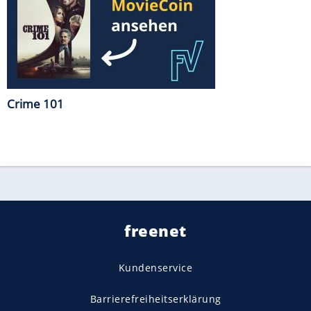
Crime 101
freenet
Kundenservice
Barrierefreiheitserklärung