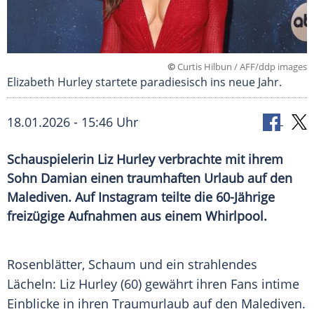
©
Curtis Hilbun / AFF/ddp images
Elizabeth Hurley startete paradiesisch ins neue Jahr.
18.01.2026 - 15:46 Uhr
Schauspielerin Liz Hurley verbrachte mit ihrem
Sohn Damian einen traumhaften Urlaub auf den
Malediven. Auf Instagram teilte die 60-Jährige
freizügige Aufnahmen aus einem Whirlpool.
Rosenblätter, Schaum und ein strahlendes
Lächeln: Liz Hurley (60) gewährt ihren Fans intime
Einblicke in ihren Traumurlaub auf den Malediven.