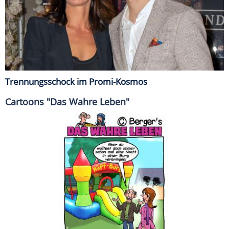
Trennungsschock im Promi-Kosmos
Cartoons "Das Wahre Leben"