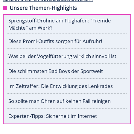
Unsere Themen-Highlights
Sprengstoff-Drohne am Flughafen: "Fremde
Mächte" am Werk?
Diese Promi-Outfits sorgten für Aufruhr!
Was bei der Vogelfütterung wirklich sinnvoll ist
Die schlimmsten Bad Boys der Sportwelt
Im Zeitraffer: Die Entwicklung des Lenkrades
So sollte man Ohren auf keinen Fall reinigen
Experten-Tipps: Sicherheit im Internet