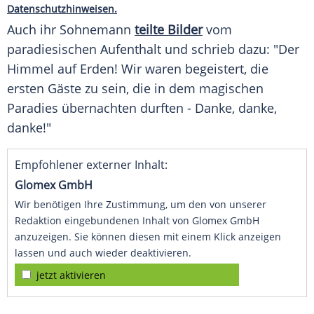
Datenschutzhinweisen.
Auch ihr Sohnemann
teilte Bilder
vom
paradiesischen Aufenthalt und schrieb dazu: "Der
Himmel auf Erden! Wir waren begeistert, die
ersten Gäste zu sein, die in dem magischen
Paradies übernachten durften - Danke, danke,
danke!"
Empfohlener externer Inhalt:
Glomex GmbH
Wir benötigen Ihre Zustimmung, um den von unserer
Redaktion eingebundenen Inhalt von Glomex GmbH
anzuzeigen. Sie können diesen mit einem Klick anzeigen
lassen und auch wieder deaktivieren.
jetzt aktivieren