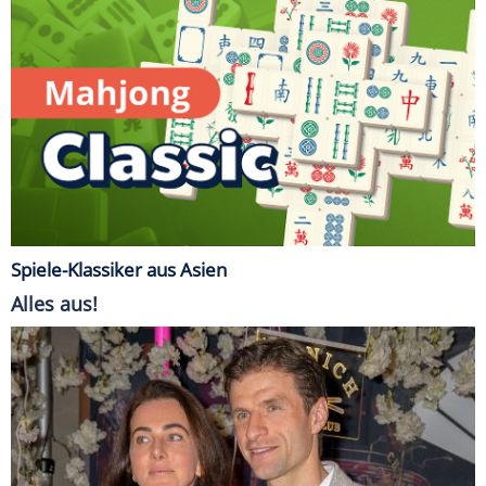
Spiele-Klassiker aus Asien
Alles aus!