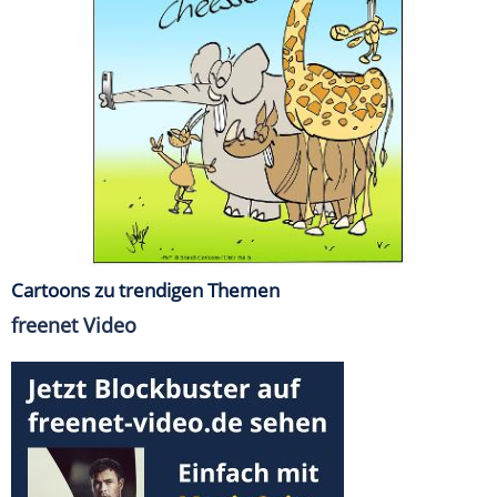
Cartoons zu trendigen Themen
freenet Video