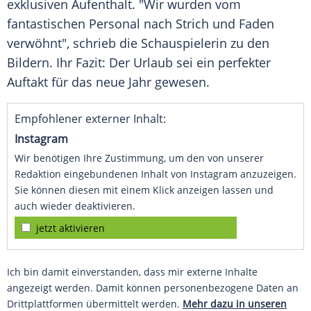
exklusiven Aufenthalt. "Wir wurden vom
fantastischen Personal nach Strich und Faden
verwöhnt", schrieb die Schauspielerin zu den
Bildern. Ihr Fazit: Der Urlaub sei ein perfekter
Auftakt für das neue Jahr gewesen.
Empfohlener externer Inhalt:
Instagram
Wir benötigen Ihre Zustimmung, um den von unserer
Redaktion eingebundenen Inhalt von Instagram anzuzeigen.
Sie können diesen mit einem Klick anzeigen lassen und
auch wieder deaktivieren.
jetzt aktivieren
Ich bin damit einverstanden, dass mir externe Inhalte
angezeigt werden. Damit können personenbezogene Daten an
Drittplattformen übermittelt werden.
Mehr dazu in unseren