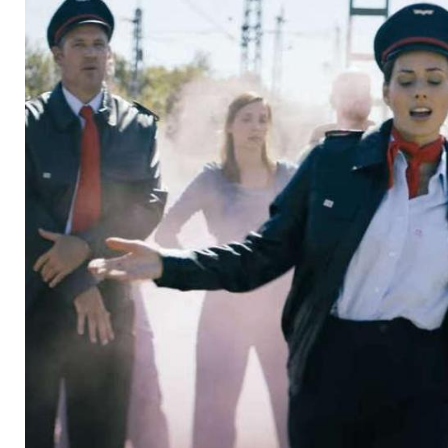
Bayern