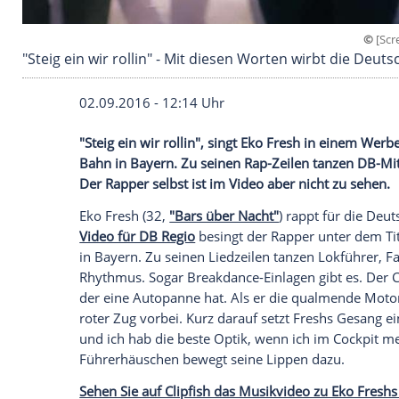
"Steig ein wir rollin" - Mit diesen Worten wir
02.09.2016 - 12:14 Uhr
"Steig ein wir rollin", singt Eko Fresh i
Bahn in Bayern. Zu seinen Rap-Zeilen ta
Der Rapper selbst ist im Video aber nicht