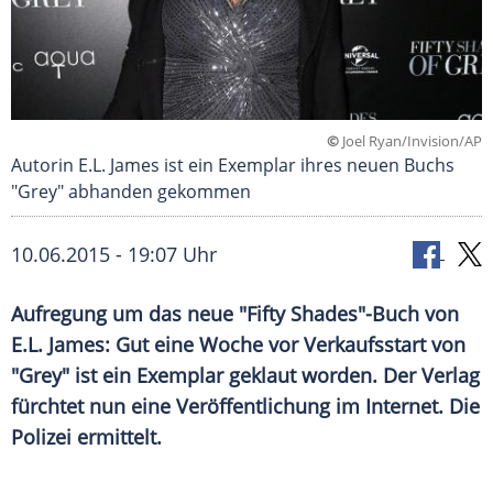
©
Joel Ryan/Invision/AP
Autorin E.L. James ist ein Exemplar ihres neuen Buchs
"Grey" abhanden gekommen
10.06.2015 - 19:07 Uhr
Aufregung um das neue "Fifty Shades"-Buch von
E.L. James: Gut eine Woche vor Verkaufsstart von
"Grey" ist ein Exemplar geklaut worden. Der Verlag
fürchtet nun eine Veröffentlichung im Internet. Die
Polizei ermittelt.