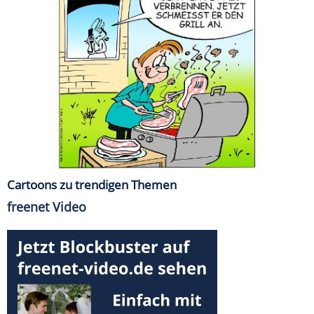
Cartoons zu trendigen Themen
freenet Video