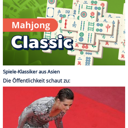
Spiele-Klassiker aus Asien
Die Öffentlichkeit schaut zu: