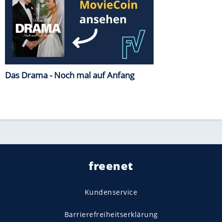
Das Drama - Noch mal auf Anfang
freenet
Kundenservice
Barrierefreiheitserklärung