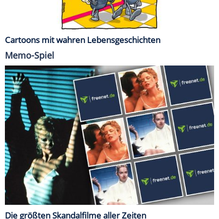
Cartoons mit wahren Lebensgeschichten
Memo-Spiel
Die größten Skandalfilme aller Zeiten