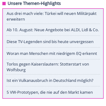
Unsere Themen-Highlights
Aus drei mach viele: Türkei will neuen Militärpakt
erweitern
Ab 10. August: Neue Angebote bei ALDI, Lidl & Co.
Diese TV-Legenden sind bis heute unvergessen
Woran man Menschen mit niedrigem EQ erkennt
Torlos gegen Kaiserslautern: Stotterstart von
Wolfsburg
Ist ein Vulkanausbruch in Deutschland möglich?
5 VW-Prototypen, die nie auf den Markt kamen