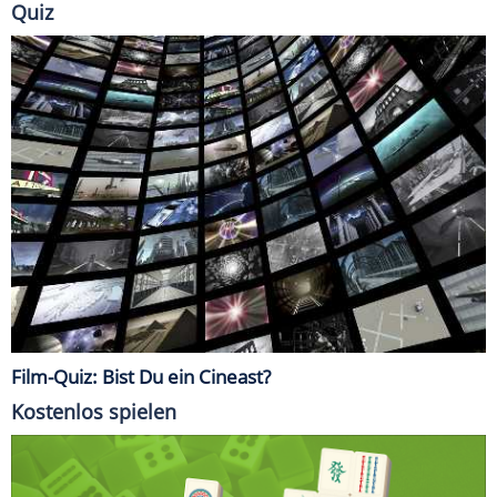
Quiz
Film-Quiz: Bist Du ein Cineast?
Kostenlos spielen