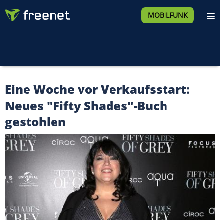
MOBILFUNK
Eine Woche vor Verkaufsstart:
Neues "Fifty Shades"-Buch
gestohlen