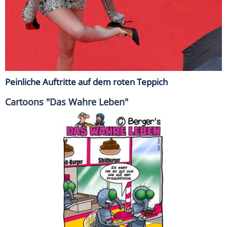
Peinliche Auftritte auf dem roten Teppich
Cartoons "Das Wahre Leben"