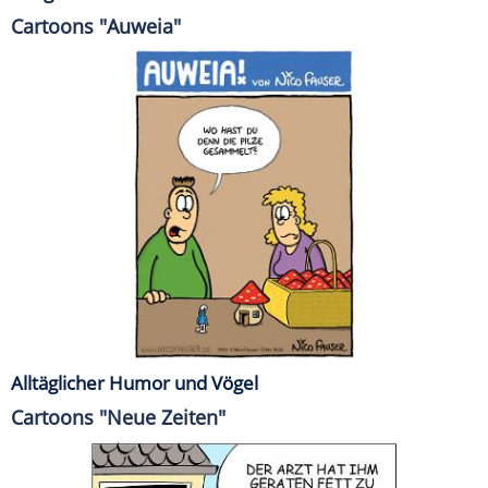
Cartoons "Auweia"
Alltäglicher Humor und Vögel
Cartoons "Neue Zeiten"