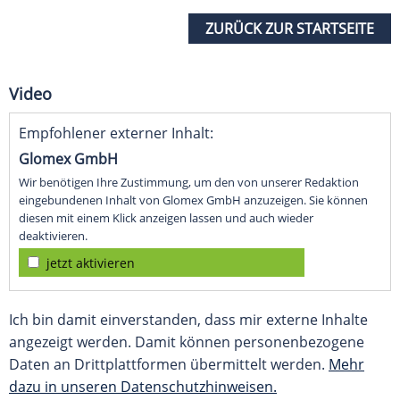
ZURÜCK ZUR STARTSEITE
Video
Empfohlener externer Inhalt:
Glomex GmbH
Wir benötigen Ihre Zustimmung, um den von unserer Redaktion
eingebundenen Inhalt von Glomex GmbH anzuzeigen. Sie können
diesen mit einem Klick anzeigen lassen und auch wieder
deaktivieren.
jetzt aktivieren
Ich bin damit einverstanden, dass mir externe Inhalte
angezeigt werden. Damit können personenbezogene
Daten an Drittplattformen übermittelt werden.
Mehr
dazu in unseren Datenschutzhinweisen.