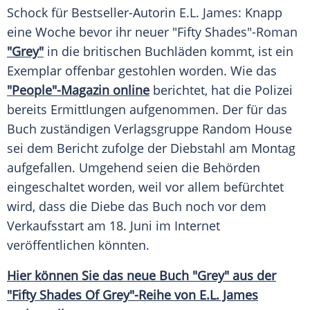
Schock für Bestseller-Autorin E.L. James: Knapp
eine Woche bevor ihr neuer "Fifty Shades"-Roman
"Grey"
in die britischen Buchläden kommt, ist ein
Exemplar
offenbar gestohlen worden. Wie das
"People"-Magazin online
berichtet, hat die
Polizei
bereits Ermittlungen aufgenommen. Der für das
Buch zuständigen
Verlagsgruppe Random House
sei dem
Bericht
zufolge der
Diebstahl
am Montag
aufgefallen. Umgehend seien die Behörden
eingeschaltet worden, weil vor allem befürchtet
wird, dass die Diebe das Buch noch vor dem
Verkaufsstart
am 18. Juni im Internet
veröffentlichen könnten.
Hier können Sie das neue Buch "Grey" aus der
"Fifty Shades Of Grey"-Reihe von E.L. James