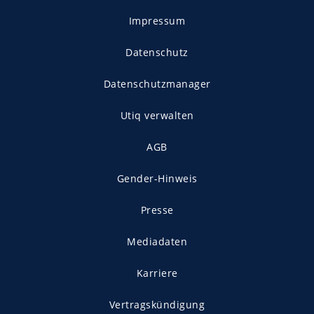
Impressum
Datenschutz
Datenschutzmanager
Utiq verwalten
AGB
Gender-Hinweis
Presse
Mediadaten
Karriere
Vertragskündigung