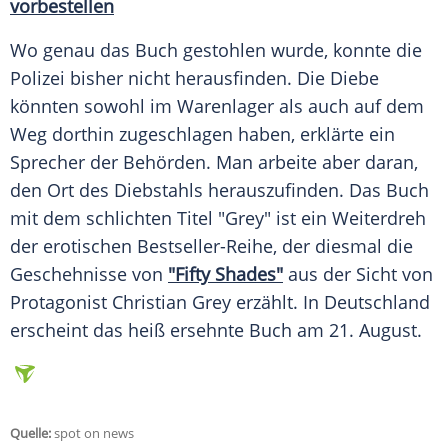
vorbestellen
Wo genau das Buch gestohlen wurde, konnte die
Polizei
bisher nicht herausfinden. Die Diebe
könnten sowohl im
Warenlager
als auch auf dem
Weg dorthin zugeschlagen haben, erklärte ein
Sprecher der Behörden. Man arbeite aber daran,
den Ort des Diebstahls herauszufinden. Das Buch
mit dem schlichten
Titel
"
Grey
" ist ein Weiterdreh
der erotischen Bestseller-Reihe, der diesmal die
Geschehnisse von
"Fifty Shades"
aus der Sicht von
Protagonist
Christian Grey
erzählt. In
Deutschland
erscheint das heiß ersehnte Buch am 21. August.
Quelle:
spot on news