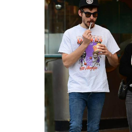
Duff auf dem Weg z