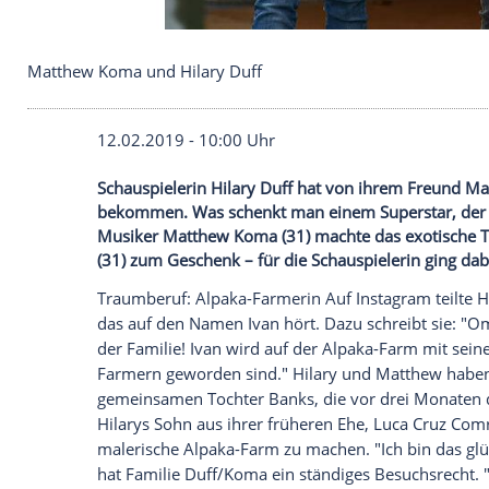
Matthew Koma und Hilary Duff
12.02.2019 - 10:00 Uhr
Schauspielerin Hilary Duff hat von ihr
bekommen. Was schenkt man einem Supers
Musiker Matthew Koma (31) machte das ex