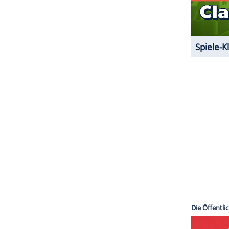
ZURÜCK ZUR STARTS