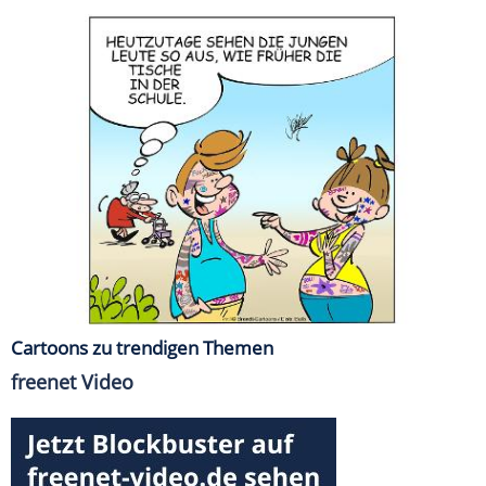
Cartoons zu trendigen Themen
freenet Video