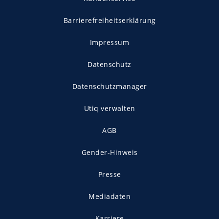
Barrierefreiheitserklärung
Impressum
Datenschutz
Datenschutzmanager
Utiq verwalten
AGB
Gender-Hinweis
Presse
Mediadaten
Karriere