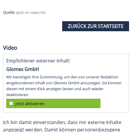
Quelle:
spot on news AG
ZURÜCK ZUR STARTSEITE
Video
Empfohlener externer Inhalt:
Glomex GmbH
Wir benötigen Ihre Zustimmung, um den von unserer Redaktion
eingebundenen Inhalt von Glomex GmbH anzuzeigen. Sie können
diesen mit einem Klick anzeigen lassen und auch wieder
deaktivieren.
jetzt aktivieren
Ich bin damit einverstanden, dass mir externe Inhalte
angezeigt werden. Damit können personenbezogene