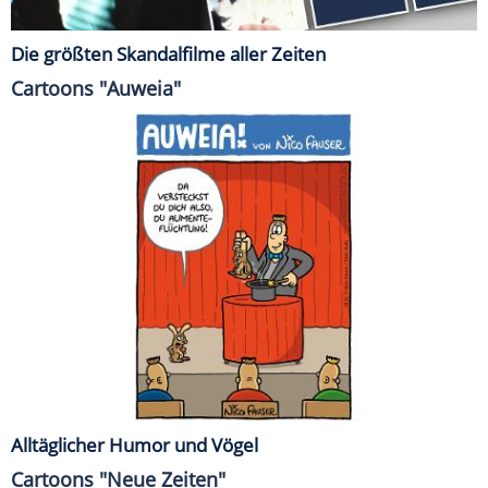
Die größten Skandalfilme aller Zeiten
Cartoons "Auweia"
Alltäglicher Humor und Vögel
Cartoons "Neue Zeiten"