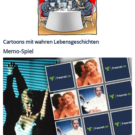
Cartoons mit wahren Lebensgeschichten
Memo-Spiel