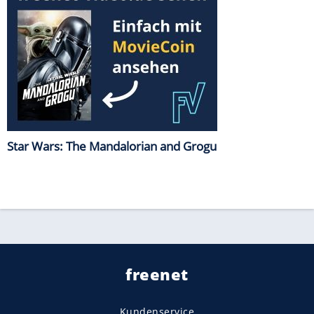
Star Wars: The Mandalorian and Grogu
freenet
Kundenservice