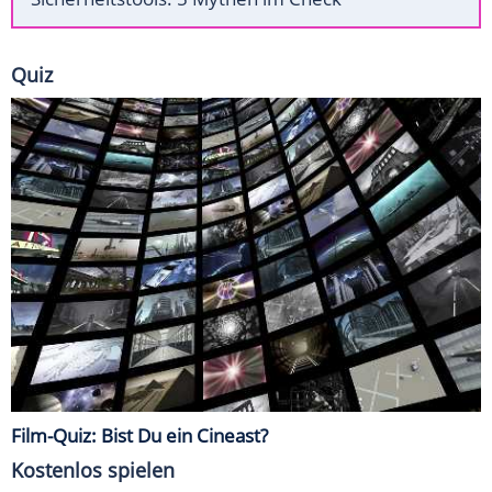
Quiz
Film-Quiz: Bist Du ein Cineast?
Kostenlos spielen