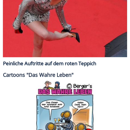
Peinliche Auftritte auf dem roten Teppich
Cartoons "Das Wahre Leben"