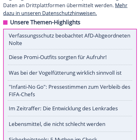
Daten an Drittplattformen übermittelt werden.
Mehr
dazu in unseren Datenschutzhinweisen.
Unsere Themen-Highlights
Verfassungsschutz beobachtet AfD-Abgeordneten
Nolte
Diese Promi-Outfits sorgten für Aufruhr!
Was bei der Vogelfütterung wirklich sinnvoll ist
"Infanti-No Go": Pressestimmen zum Verbleib des
FIFA-Chefs
Im Zeitraffer: Die Entwicklung des Lenkrades
Lebensmittel, die nicht schlecht werden
Sicherheitstools: 5 Mythen im Check