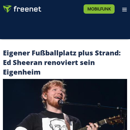
MOBILFUNK
Eigener Fußballplatz plus Strand:
Ed Sheeran renoviert sein
Eigenheim