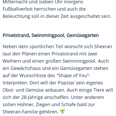
Mitternacht und sieben Uhr morgens
Fußballverbot herrschen und auch die
Beleuchtung soll in dieser Zeit ausgeschaltet sein.
Privatstrand
, Swimmingpool,
Gemüsegarten
Neben dem sportlichen Teil wünscht sich
Sheeran
laut den Plänen einen
Privatstrand
mit zwei
Weihern und einen großen Swimmingpool. Auch
ein Gewächshaus und ein
Gemüsegarten
stehen
auf der Wunschliste des "Shape of You"-
Interpreten. Dort will der Popstar sein eigenes
Obst- und Gemüse anbauen. Auch einige Tiere will
sich der 28-Jährige anschaffen. Unter anderem
sollen Hühner, Ziegen und Schafe bald zur
Sheeran-Familie gehören.