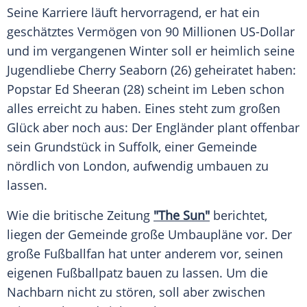
Seine Karriere läuft hervorragend, er hat ein
geschätztes Vermögen von 90 Millionen US-Dollar
und im vergangenen Winter soll er heimlich seine
Jugendliebe
Cherry Seaborn
(26) geheiratet haben:
Popstar
Ed Sheeran
(28) scheint im Leben schon
alles erreicht zu haben. Eines steht zum großen
Glück aber noch aus: Der Engländer plant offenbar
sein Grundstück in
Suffolk
, einer Gemeinde
nördlich von
London
, aufwendig umbauen zu
lassen.
Wie die britische Zeitung
"The Sun"
berichtet,
liegen der Gemeinde große Umbaupläne vor. Der
große Fußballfan hat unter anderem vor, seinen
eigenen Fußballpatz bauen zu lassen. Um die
Nachbarn nicht zu stören, soll aber zwischen