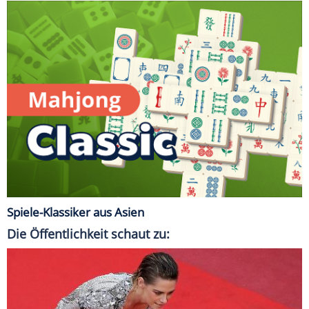
Spiele-Klassiker aus Asien
Die Öffentlichkeit schaut zu: