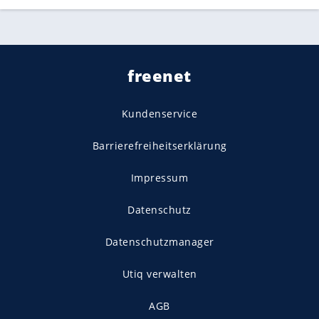
freenet
Kundenservice
Barrierefreiheitserklärung
Impressum
Datenschutz
Datenschutzmanager
Utiq verwalten
AGB