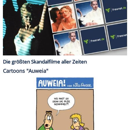
Die größten Skandalfilme aller Zeiten
Cartoons "Auweia"