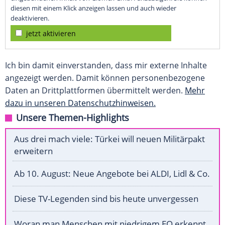
diesen mit einem Klick anzeigen lassen und auch wieder
deaktivieren.
jetzt aktivieren
Ich bin damit einverstanden, dass mir externe Inhalte
angezeigt werden. Damit können personenbezogene
Daten an Drittplattformen übermittelt werden.
Mehr
dazu in unseren Datenschutzhinweisen.
Unsere Themen-Highlights
Aus drei mach viele: Türkei will neuen Militärpakt
erweitern
Ab 10. August: Neue Angebote bei ALDI, Lidl & Co.
Diese TV-Legenden sind bis heute unvergessen
Woran man Menschen mit niedrigem EQ erkennt