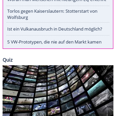
Torlos gegen Kaiserslautern: Stotterstart von
Wolfsburg
Ist ein Vulkanausbruch in Deutschland möglich?
5 VW-Prototypen, die nie auf den Markt kamen
Quiz