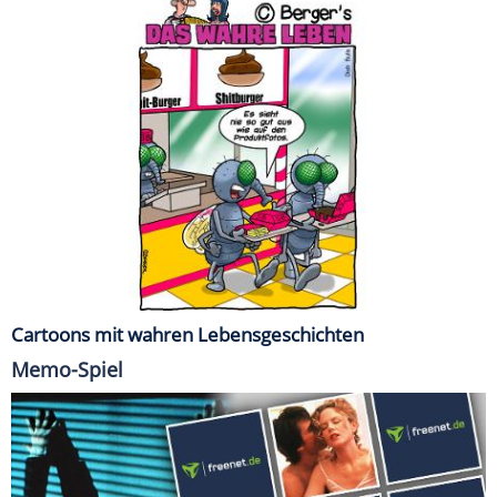
Cartoons mit wahren Lebensgeschichten
Memo-Spiel