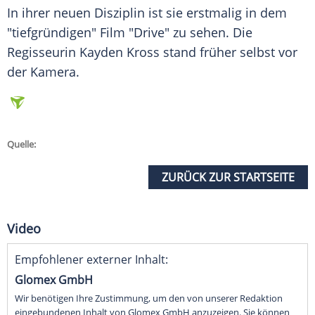
In ihrer neuen Disziplin ist sie erstmalig in dem
"tiefgründigen" Film "Drive" zu sehen. Die
Regisseurin Kayden Kross stand früher selbst vor
der Kamera.
Quelle:
ZURÜCK ZUR STARTSEITE
Video
Empfohlener externer Inhalt:
Glomex GmbH
Wir benötigen Ihre Zustimmung, um den von unserer Redaktion
eingebundenen Inhalt von Glomex GmbH anzuzeigen. Sie können