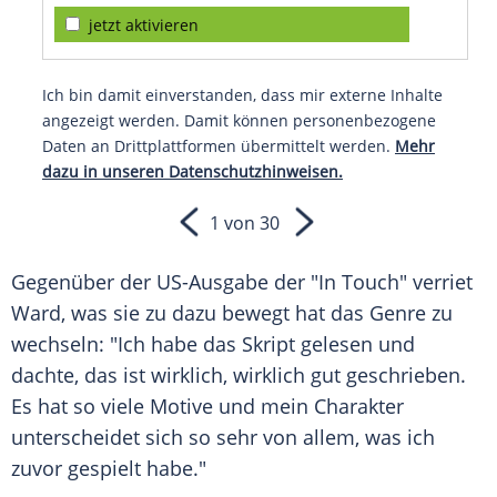
jetzt aktivieren
Ich bin damit einverstanden, dass mir externe Inhalte
angezeigt werden. Damit können personenbezogene
Daten an Drittplattformen übermittelt werden.
Mehr
dazu in unseren Datenschutzhinweisen.
1 von 30
Gegenüber der US-Ausgabe der "In Touch" verriet
Ward
, was sie zu dazu bewegt hat das Genre zu
wechseln: "Ich habe das Skript gelesen und
dachte, das ist wirklich, wirklich gut geschrieben.
Es hat so viele Motive und mein Charakter
unterscheidet sich so sehr von allem, was ich
zuvor gespielt habe."