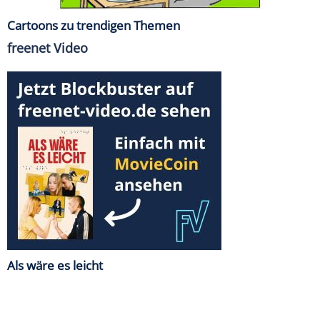
Cartoons zu trendigen Themen
freenet Video
Als wäre es leicht