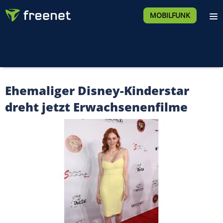
MOBILFUNK
Ehemaliger Disney-Kinderstar
dreht jetzt Erwachsenenfilme