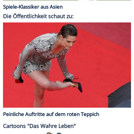
Spiele-Klassiker aus Asien
Die Öffentlichkeit schaut zu:
Peinliche Auftritte auf dem roten Teppich
Cartoons "Das Wahre Leben"