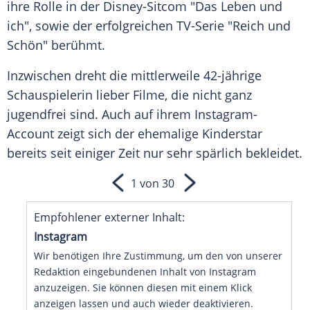
ihre Rolle in der Disney-Sitcom "Das Leben und
ich", sowie der erfolgreichen TV-Serie "Reich und
Schön" berühmt.
Inzwischen dreht die mittlerweile 42-jährige
Schauspielerin lieber Filme, die nicht ganz
jugendfrei sind. Auch auf ihrem Instagram-
Account zeigt sich der ehemalige Kinderstar
bereits seit einiger Zeit nur sehr spärlich bekleidet.
1 von 30
Empfohlener externer Inhalt:
Instagram
Wir benötigen Ihre Zustimmung, um den von unserer
Redaktion eingebundenen Inhalt von Instagram
anzuzeigen. Sie können diesen mit einem Klick
anzeigen lassen und auch wieder deaktivieren.