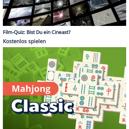
Film-Quiz: Bist Du ein Cineast?
Kostenlos spielen