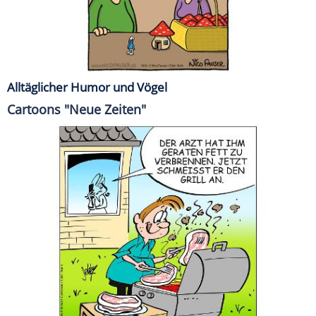
Alltäglicher Humor und Vögel
Cartoons "Neue Zeiten"