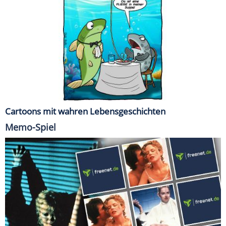
Cartoons mit wahren Lebensgeschichten
Memo-Spiel