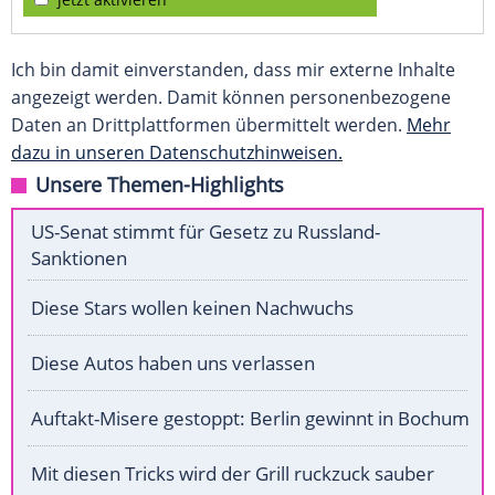
Ich bin damit einverstanden, dass mir externe Inhalte
angezeigt werden. Damit können personenbezogene
Daten an Drittplattformen übermittelt werden.
Mehr
dazu in unseren Datenschutzhinweisen.
Unsere Themen-Highlights
US-Senat stimmt für Gesetz zu Russland-
Sanktionen
Diese Stars wollen keinen Nachwuchs
Diese Autos haben uns verlassen
Auftakt-Misere gestoppt: Berlin gewinnt in Bochum
Mit diesen Tricks wird der Grill ruckzuck sauber