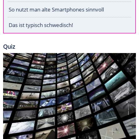
So nutzt man alte Smartphones sinnvoll
Das ist typisch schwedisch!
Quiz