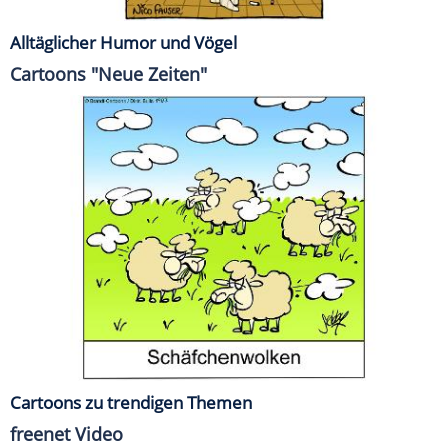
Alltäglicher Humor und Vögel
Cartoons "Neue Zeiten"
Cartoons zu trendigen Themen
freenet Video