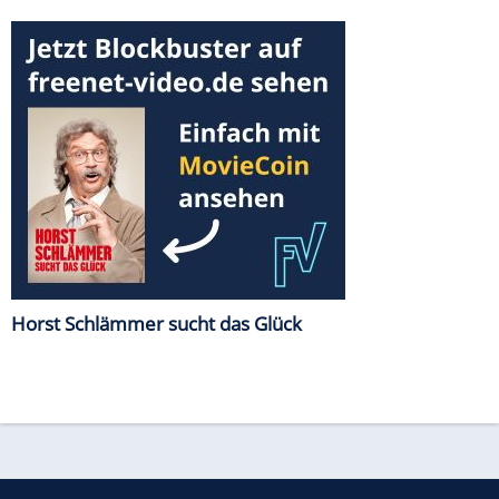
Horst Schlämmer sucht das Glück