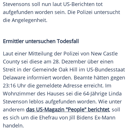
Stevensons soll nun laut US-Berichten tot
aufgefunden worden sein. Die Polizei untersucht
die Angelegenheit.
Ermittler untersuchen Todesfall
Laut einer Mitteilung der Polizei von New Castle
County sei diese am 28. Dezember über einen
Streit in der Gemeinde Oak Hill im US-Bundesstaat
Delaware informiert worden. Beamte hätten gegen
23:16 Uhr die gemeldete Adresse erreicht. Im
Wohnzimmer des Hauses sei die 64-Jährige Linda
Stevenson leblos aufgefunden worden. Wie unter
anderem
das US-Magazin "People" berichtet
, soll
es sich um die Ehefrau von Jill Bidens Ex-Mann
handeln.