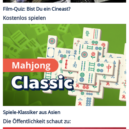
Film-Quiz: Bist Du ein Cineast?
Kostenlos spielen
Spiele-Klassiker aus Asien
Die Öffentlichkeit schaut zu: