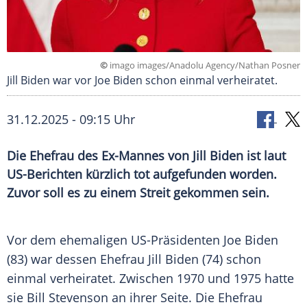
©
imago images/Anadolu Agency/Nathan Posner
Jill Biden war vor Joe Biden schon einmal verheiratet.
31.12.2025 - 09:15 Uhr
Die Ehefrau des Ex-Mannes von Jill Biden ist laut
US-Berichten kürzlich tot aufgefunden worden.
Zuvor soll es zu einem Streit gekommen sein.
Vor dem ehemaligen US-Präsidenten Joe Biden
(83) war dessen Ehefrau Jill Biden (74) schon
einmal verheiratet. Zwischen 1970 und 1975 hatte
sie Bill Stevenson an ihrer Seite. Die Ehefrau