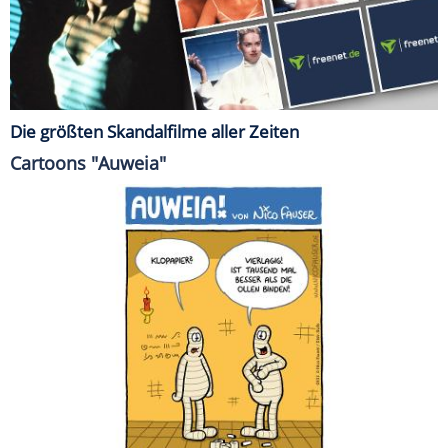
Die größten Skandalfilme aller Zeiten
Cartoons "Auweia"