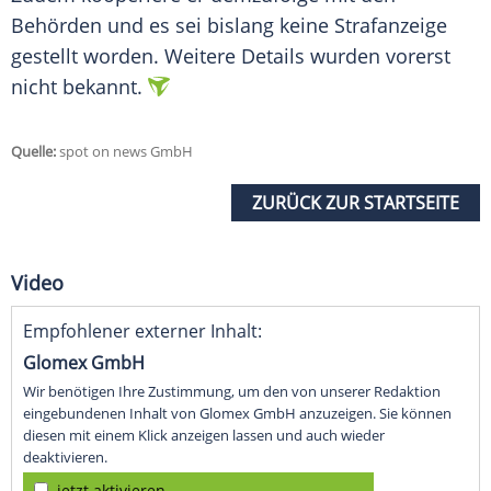
Behörden und es sei bislang keine Strafanzeige
gestellt worden. Weitere Details wurden vorerst
nicht bekannt.
Quelle:
spot on news GmbH
ZURÜCK ZUR STARTSEITE
Video
Empfohlener externer Inhalt:
Glomex GmbH
Wir benötigen Ihre Zustimmung, um den von unserer Redaktion
eingebundenen Inhalt von Glomex GmbH anzuzeigen. Sie können
diesen mit einem Klick anzeigen lassen und auch wieder
deaktivieren.
jetzt aktivieren