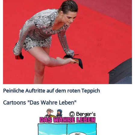
Peinliche Auftritte auf dem roten Teppich
Cartoons "Das Wahre Leben"