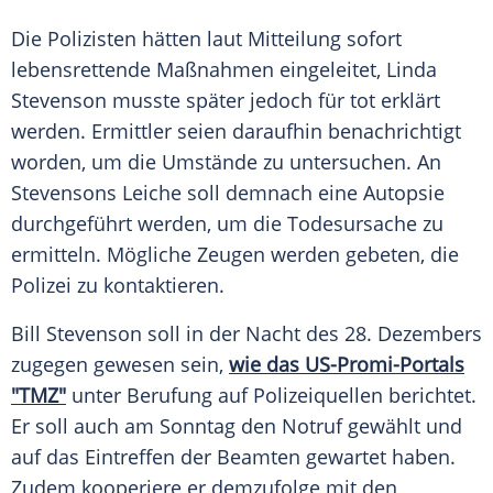
Die Polizisten hätten laut Mitteilung sofort
lebensrettende Maßnahmen eingeleitet, Linda
Stevenson musste später jedoch für tot erklärt
werden. Ermittler seien daraufhin benachrichtigt
worden, um die Umstände zu untersuchen. An
Stevensons Leiche soll demnach eine Autopsie
durchgeführt werden, um die Todesursache zu
ermitteln. Mögliche Zeugen werden gebeten, die
Polizei zu kontaktieren.
Bill Stevenson soll in der Nacht des 28. Dezembers
zugegen gewesen sein,
wie das US-Promi-Portals
"TMZ"
unter Berufung auf Polizeiquellen berichtet.
Er soll auch am Sonntag den Notruf gewählt und
auf das Eintreffen der Beamten gewartet haben.
Zudem kooperiere er demzufolge mit den