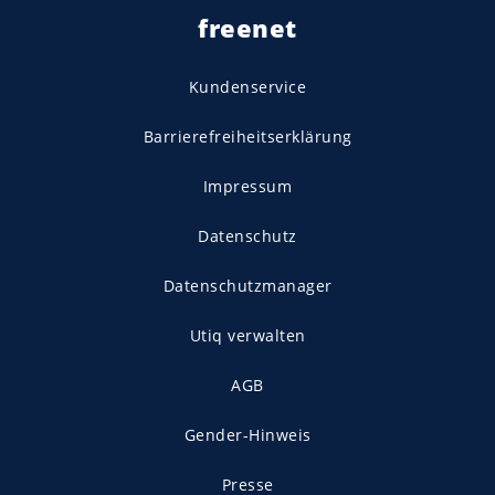
freenet
Kundenservice
Barrierefreiheitserklärung
Impressum
Datenschutz
Datenschutzmanager
Utiq verwalten
AGB
Gender-Hinweis
Presse