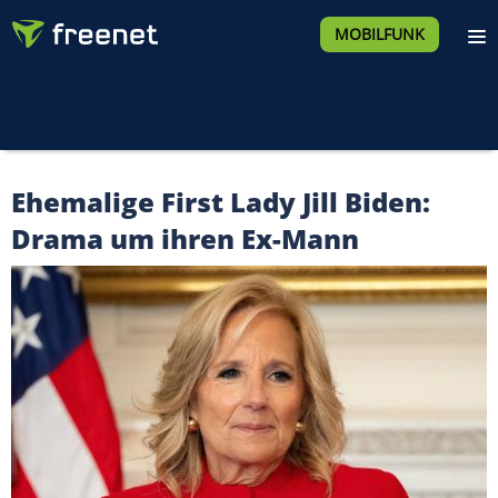
MOBILFUNK
Ehemalige First Lady Jill Biden:
Drama um ihren Ex-Mann