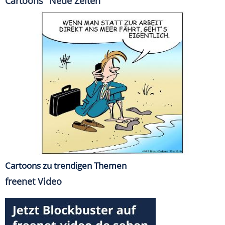
Cartoons "Neue Zeiten"
Cartoons zu trendigen Themen
freenet Video