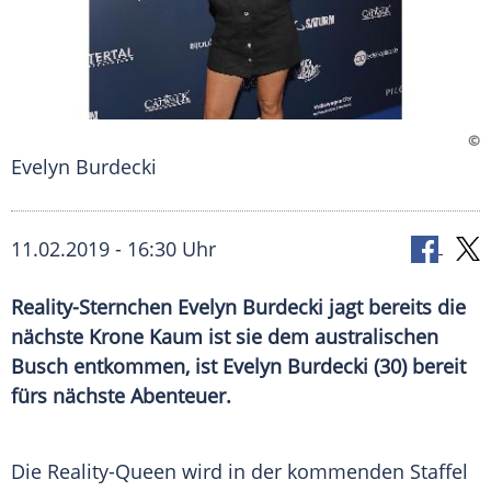
©
Evelyn Burdecki
11.02.2019 - 16:30 Uhr
Reality-Sternchen Evelyn Burdecki jagt bereits die
nächste Krone Kaum ist sie dem australischen
Busch entkommen, ist Evelyn Burdecki (30) bereit
fürs nächste Abenteuer.
Die Reality-Queen wird in der kommenden Staffel