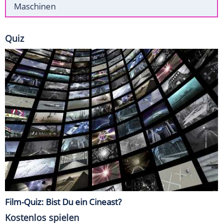
Maschinen
Quiz
Film-Quiz: Bist Du ein Cineast?
Kostenlos spielen