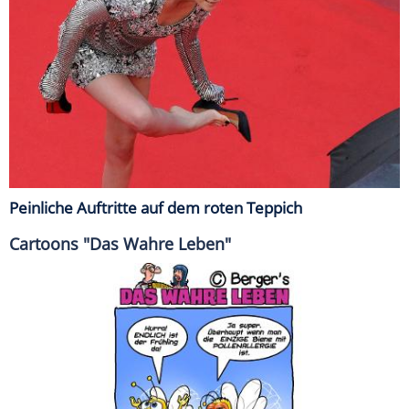
Peinliche Auftritte auf dem roten Teppich
Cartoons "Das Wahre Leben"