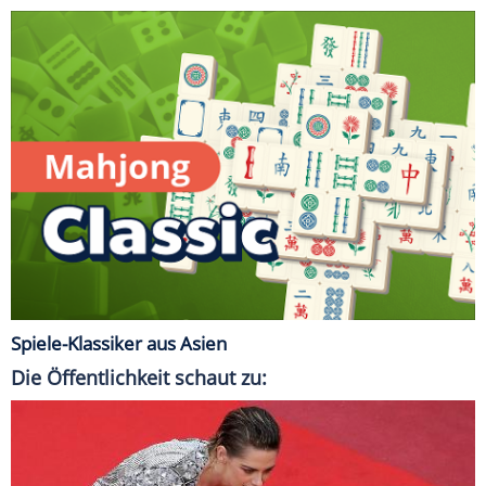
Spiele-Klassiker aus Asien
Die Öffentlichkeit schaut zu: