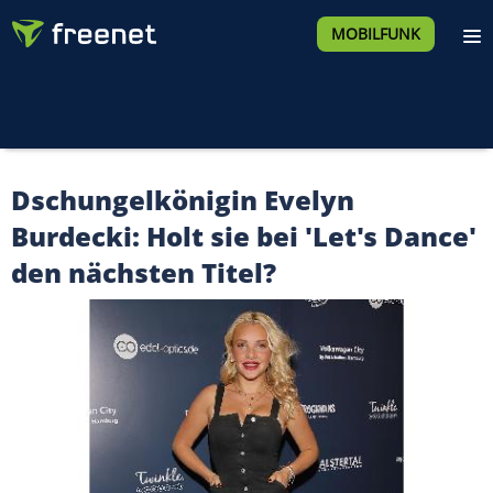
MOBILFUNK
Dschungelkönigin Evelyn
Burdecki: Holt sie bei 'Let's Dance'
den nächsten Titel?