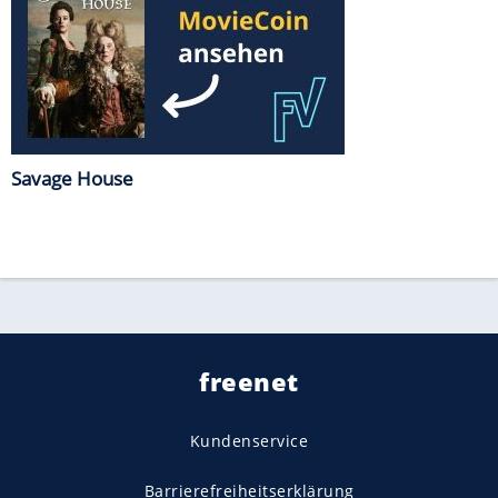
Savage House
freenet
Kundenservice
Barrierefreiheitserklärung