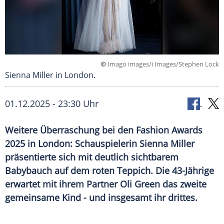
©
Imago images/i Images/Stephen Lock
Sienna Miller in London.
01.12.2025 - 23:30 Uhr
Weitere Überraschung bei den Fashion Awards
2025 in London: Schauspielerin Sienna Miller
präsentierte sich mit deutlich sichtbarem
Babybauch auf dem roten Teppich. Die 43-Jährige
erwartet mit ihrem Partner Oli Green das zweite
gemeinsame Kind - und insgesamt ihr drittes.