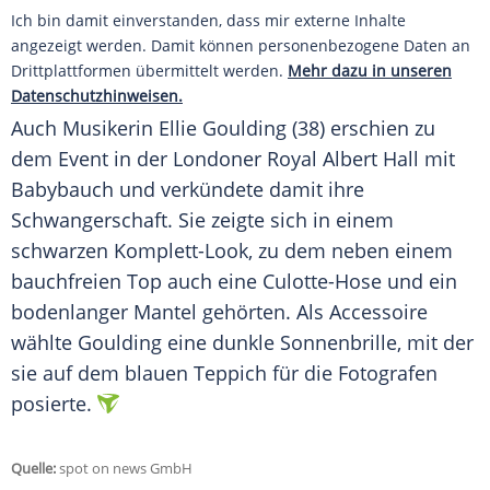
Ich bin damit einverstanden, dass mir externe Inhalte
angezeigt werden. Damit können personenbezogene Daten an
Drittplattformen übermittelt werden.
Mehr dazu in unseren
Datenschutzhinweisen.
Auch Musikerin Ellie Goulding (38) erschien zu
dem Event in der Londoner Royal Albert Hall mit
Babybauch und verkündete damit ihre
Schwangerschaft. Sie zeigte sich in einem
schwarzen Komplett-Look, zu dem neben einem
bauchfreien Top auch eine Culotte-Hose und ein
bodenlanger Mantel gehörten. Als Accessoire
wählte Goulding eine dunkle Sonnenbrille, mit der
sie auf dem blauen Teppich für die Fotografen
posierte.
Quelle:
spot on news GmbH