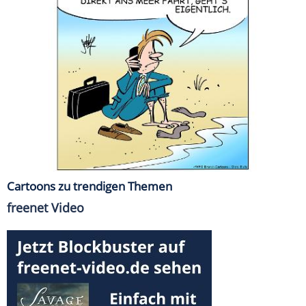
Cartoons zu trendigen Themen
freenet Video