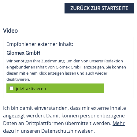
ZURÜCK ZUR STARTSEITE
Video
Empfohlener externer Inhalt:
Glomex GmbH
Wir benötigen Ihre Zustimmung, um den von unserer Redaktion
eingebundenen Inhalt von Glomex GmbH anzuzeigen. Sie können
diesen mit einem Klick anzeigen lassen und auch wieder
deaktivieren.
jetzt aktivieren
Ich bin damit einverstanden, dass mir externe Inhalte
angezeigt werden. Damit können personenbezogene
Daten an Drittplattformen übermittelt werden.
Mehr
dazu in unseren Datenschutzhinweisen.