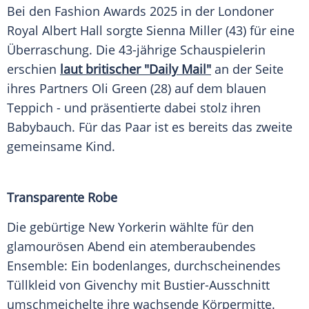
Bei den Fashion Awards 2025 in der Londoner
Royal Albert Hall sorgte Sienna Miller (43) für eine
Überraschung. Die 43-jährige Schauspielerin
erschien
laut britischer "Daily Mail"
an der Seite
ihres Partners Oli Green (28) auf dem blauen
Teppich - und präsentierte dabei stolz ihren
Babybauch. Für das Paar ist es bereits das zweite
gemeinsame Kind.
Transparente Robe
Die gebürtige New Yorkerin wählte für den
glamourösen Abend ein atemberaubendes
Ensemble: Ein bodenlanges, durchscheinendes
Tüllkleid von Givenchy mit Bustier-Ausschnitt
umschmeichelte ihre wachsende Körpermitte.