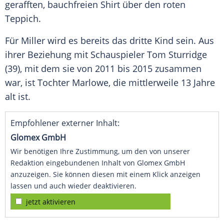
gerafften, bauchfreien Shirt über den roten
Teppich.
Für Miller wird es bereits das dritte Kind sein. Aus
ihrer Beziehung mit Schauspieler Tom Sturridge
(39), mit dem sie von 2011 bis 2015 zusammen
war, ist Tochter Marlowe, die mittlerweile 13 Jahre
alt ist.
Empfohlener externer Inhalt:
Glomex GmbH
Wir benötigen Ihre Zustimmung, um den von unserer
Redaktion eingebundenen Inhalt von Glomex GmbH
anzuzeigen. Sie können diesen mit einem Klick anzeigen
lassen und auch wieder deaktivieren.
jetzt aktivieren