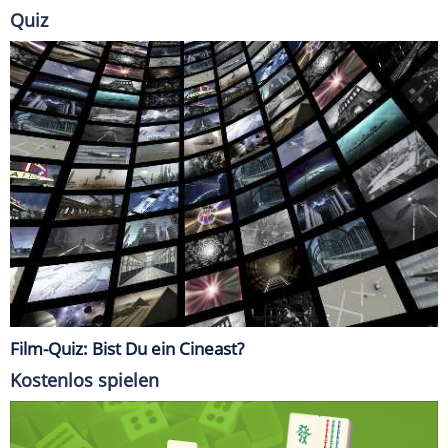
Quiz
Film-Quiz: Bist Du ein Cineast?
Kostenlos spielen