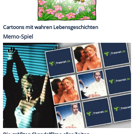
Cartoons mit wahren Lebensgeschichten
Memo-Spiel