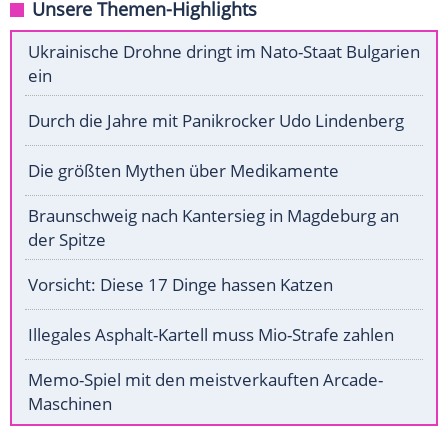
Unsere Themen-Highlights
Ukrainische Drohne dringt im Nato-Staat Bulgarien
ein
Durch die Jahre mit Panikrocker Udo Lindenberg
Die größten Mythen über Medikamente
Braunschweig nach Kantersieg in Magdeburg an
der Spitze
Vorsicht: Diese 17 Dinge hassen Katzen
Illegales Asphalt-Kartell muss Mio-Strafe zahlen
Memo-Spiel mit den meistverkauften Arcade-
Maschinen