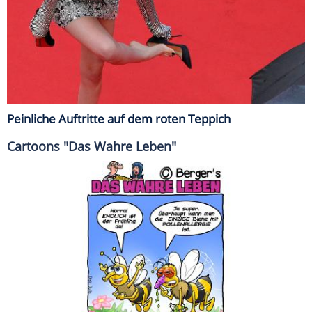
Peinliche Auftritte auf dem roten Teppich
Cartoons "Das Wahre Leben"