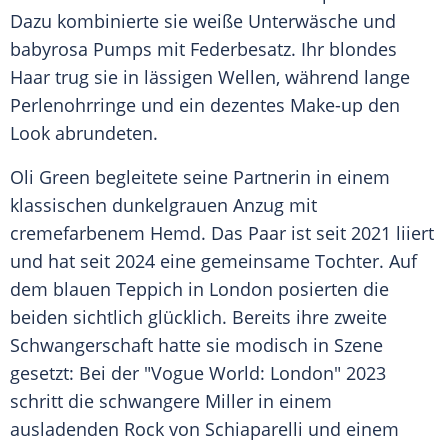
Dazu kombinierte sie weiße Unterwäsche und
babyrosa Pumps mit Federbesatz. Ihr blondes
Haar trug sie in lässigen Wellen, während lange
Perlenohrringe und ein dezentes Make-up den
Look abrundeten.
Oli Green begleitete seine Partnerin in einem
klassischen dunkelgrauen Anzug mit
cremefarbenem Hemd. Das Paar ist seit 2021 liiert
und hat seit 2024 eine gemeinsame Tochter. Auf
dem blauen Teppich in London posierten die
beiden sichtlich glücklich. Bereits ihre zweite
Schwangerschaft hatte sie modisch in Szene
gesetzt: Bei der "Vogue World: London" 2023
schritt die schwangere Miller in einem
ausladenden Rock von Schiaparelli und einem