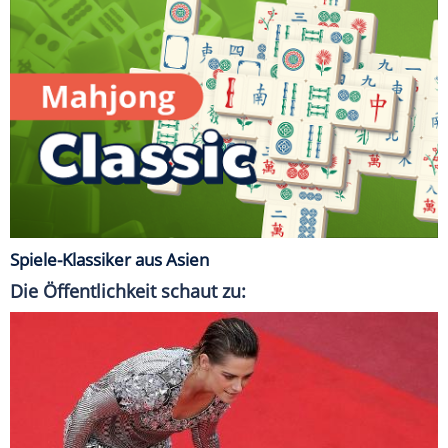
Spiele-Klassiker aus Asien
Die Öffentlichkeit schaut zu: