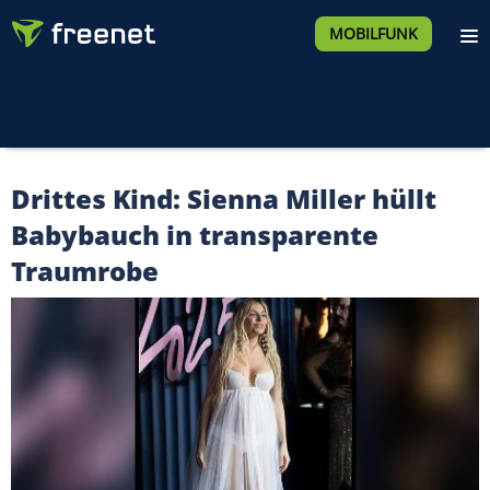
MOBILFUNK
Drittes Kind: Sienna Miller hüllt
Babybauch in transparente
Traumrobe