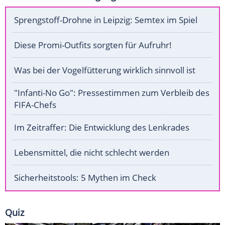
Sprengstoff-Drohne in Leipzig: Semtex im Spiel
Diese Promi-Outfits sorgten für Aufruhr!
Was bei der Vogelfütterung wirklich sinnvoll ist
"Infanti-No Go": Pressestimmen zum Verbleib des
FIFA-Chefs
Im Zeitraffer: Die Entwicklung des Lenkrades
Lebensmittel, die nicht schlecht werden
Sicherheitstools: 5 Mythen im Check
Quiz