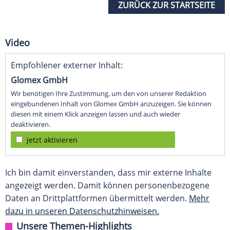
ZURÜCK ZUR STARTSEITE
Video
Empfohlener externer Inhalt:
Glomex GmbH
Wir benötigen Ihre Zustimmung, um den von unserer Redaktion
eingebundenen Inhalt von Glomex GmbH anzuzeigen. Sie können
diesen mit einem Klick anzeigen lassen und auch wieder
deaktivieren.
jetzt aktivieren
Ich bin damit einverstanden, dass mir externe Inhalte
angezeigt werden. Damit können personenbezogene
Daten an Drittplattformen übermittelt werden.
Mehr
dazu in unseren Datenschutzhinweisen.
Unsere Themen-Highlights