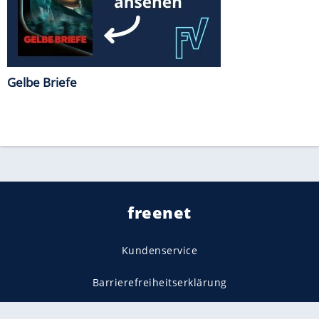
Gelbe Briefe
freenet
Kundenservice
Barrierefreiheitserklärung
Impressum