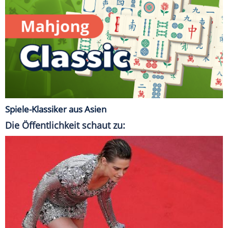
Spiele-Klassiker aus Asien
Die Öffentlichkeit schaut zu: