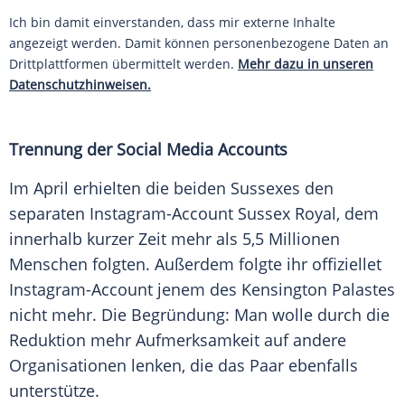
Ich bin damit einverstanden, dass mir externe Inhalte
angezeigt werden. Damit können personenbezogene Daten an
Drittplattformen übermittelt werden.
Mehr dazu in unseren
Datenschutzhinweisen.
Trennung der Social Media Accounts
Im April erhielten die beiden Sussexes den
separaten Instagram-Account Sussex Royal, dem
innerhalb kurzer Zeit mehr als 5,5 Millionen
Menschen folgten. Außerdem folgte ihr offiziellet
Instagram-Account jenem des
Kensington
Palastes
nicht mehr. Die Begründung: Man wolle durch die
Reduktion mehr Aufmerksamkeit auf andere
Organisationen lenken, die das Paar ebenfalls
unterstütze.