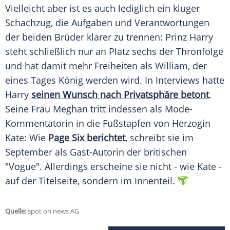
Vielleicht aber ist es auch lediglich ein kluger
Schachzug, die Aufgaben und Verantwortungen
der beiden Brüder klarer zu trennen:
Prinz Harry
steht schließlich nur an Platz sechs der Thronfolge
und hat damit mehr Freiheiten als
William
, der
eines Tages König werden wird. In Interviews hatte
Harry
seinen Wunsch nach Privatsphäre betont
.
Seine Frau Meghan tritt indessen als Mode-
Kommentatorin in die Fußstapfen von Herzogin
Kate: Wie
Page Six berichtet
, schreibt sie im
September als Gast-Autorin der britischen
"Vogue". Allerdings erscheine sie nicht - wie Kate -
auf der Titelseite, sondern im Innenteil.
Quelle:
spot on news AG