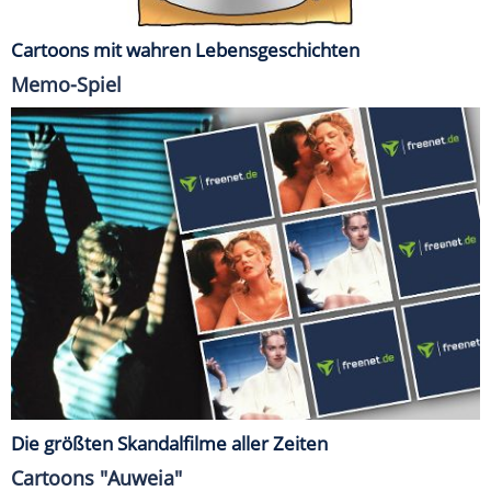
Cartoons mit wahren Lebensgeschichten
Memo-Spiel
Die größten Skandalfilme aller Zeiten
Cartoons "Auweia"