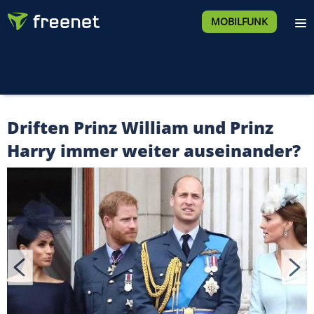
MOBILFUNK
Driften Prinz William und Prinz
Harry immer weiter auseinander?