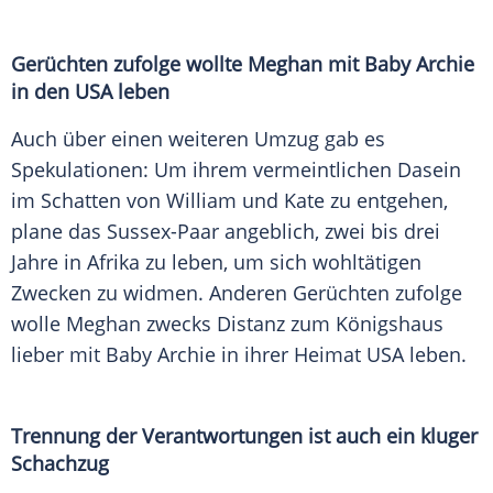
Gerüchten zufolge wollte Meghan mit Baby Archie
in den USA leben
Auch über einen weiteren Umzug gab es
Spekulationen: Um ihrem vermeintlichen Dasein
im Schatten von
William
und Kate zu entgehen,
plane das Sussex-Paar angeblich, zwei bis drei
Jahre in Afrika zu leben, um sich wohltätigen
Zwecken zu widmen. Anderen Gerüchten zufolge
wolle Meghan zwecks Distanz zum Königshaus
lieber mit Baby Archie in ihrer Heimat USA leben.
Trennung der Verantwortungen ist auch ein kluger
Schachzug