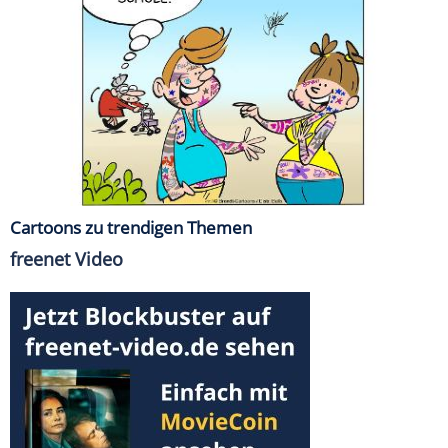
Cartoons zu trendigen Themen
freenet Video