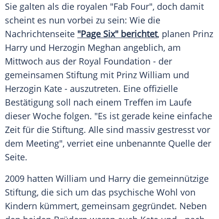
Sie galten als die royalen "Fab Four", doch damit
scheint es nun vorbei zu sein: Wie die
Nachrichtenseite
"Page Six" berichtet
, planen
Prinz
Harry
und Herzogin Meghan angeblich, am
Mittwoch aus der Royal Foundation - der
gemeinsamen Stiftung mit
Prinz William
und
Herzogin Kate - auszutreten. Eine offizielle
Bestätigung soll nach einem Treffen im Laufe
dieser Woche folgen. "Es ist gerade keine einfache
Zeit für die Stiftung. Alle sind massiv gestresst vor
dem Meeting", verriet eine unbenannte Quelle der
Seite.
2009 hatten
William
und
Harry
die gemeinnützige
Stiftung, die sich um das psychische Wohl von
Kindern kümmert, gemeinsam gegründet. Neben