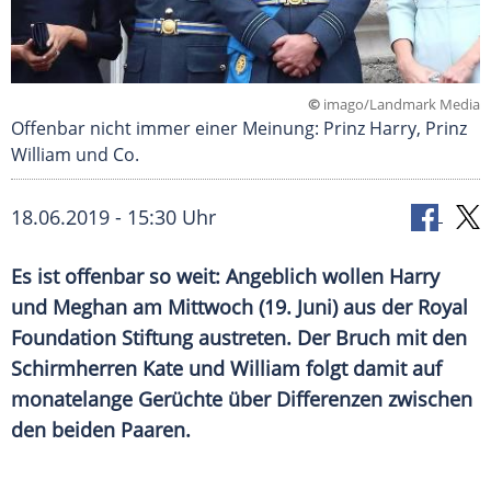
©
imago/Landmark Media
Offenbar nicht immer einer Meinung: Prinz Harry, Prinz
William und Co.
18.06.2019 - 15:30 Uhr
Es ist offenbar so weit: Angeblich wollen
Harry
und Meghan am Mittwoch (19. Juni) aus der Royal
Foundation Stiftung austreten. Der Bruch mit den
Schirmherren Kate und
William
folgt damit auf
monatelange Gerüchte über Differenzen zwischen
den beiden Paaren.