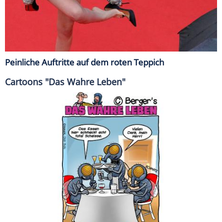
Peinliche Auftritte auf dem roten Teppich
Cartoons "Das Wahre Leben"