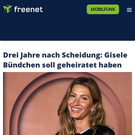
MOBILFUNK
Drei Jahre nach Scheidung: Gisele
Bündchen soll geheiratet haben