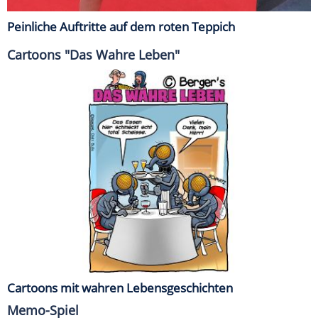
Peinliche Auftritte auf dem roten Teppich
Cartoons "Das Wahre Leben"
Cartoons mit wahren Lebensgeschichten
Memo-Spiel