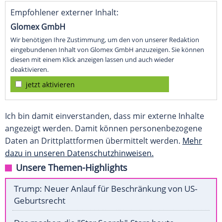
Empfohlener externer Inhalt:
Glomex GmbH
Wir benötigen Ihre Zustimmung, um den von unserer Redaktion
eingebundenen Inhalt von Glomex GmbH anzuzeigen. Sie können
diesen mit einem Klick anzeigen lassen und auch wieder
deaktivieren.
jetzt aktivieren
Ich bin damit einverstanden, dass mir externe Inhalte
angezeigt werden. Damit können personenbezogene
Daten an Drittplattformen übermittelt werden.
Mehr
dazu in unseren Datenschutzhinweisen.
Unsere Themen-Highlights
Trump: Neuer Anlauf für Beschränkung von US-
Geburtsrecht