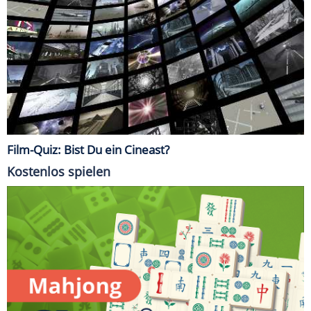
Film-Quiz: Bist Du ein Cineast?
Kostenlos spielen