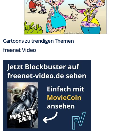
Cartoons zu trendigen Themen
freenet Video