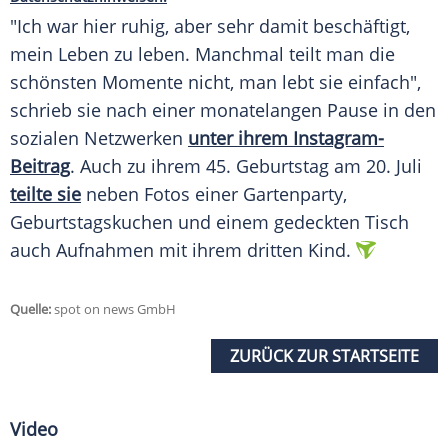
"Ich war hier ruhig, aber sehr damit beschäftigt,
mein Leben zu leben. Manchmal teilt man die
schönsten Momente nicht, man lebt sie einfach",
schrieb sie nach einer monatelangen Pause in den
sozialen Netzwerken
unter ihrem Instagram-
Beitrag
. Auch zu ihrem 45. Geburtstag am 20. Juli
teilte sie
neben Fotos einer Gartenparty,
Geburtstagskuchen und einem gedeckten Tisch
auch Aufnahmen mit ihrem dritten Kind.
Quelle:
spot on news GmbH
ZURÜCK ZUR STARTSEITE
Video