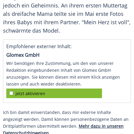
jedoch ein Geheimnis. An ihrem ersten Muttertag
als dreifache Mama teilte sie im Mai erste Fotos
ihres Babys mit ihrem Partner. "Mein Herz ist voll",
schwärmte das Model.
Empfohlener externer Inhalt:
Glomex GmbH
Wir benötigen Ihre Zustimmung, um den von unserer
Redaktion eingebundenen Inhalt von Glomex GmbH
anzuzeigen. Sie können diesen mit einem Klick anzeigen
lassen und auch wieder deaktivieren.
jetzt aktivieren
Ich bin damit einverstanden, dass mir externe Inhalte
angezeigt werden. Damit können personenbezogene Daten an
Drittplattformen übermittelt werden.
Mehr dazu in unseren
Datenschutzhinweisen.