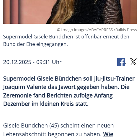
©
Imago images/ABACAPRESS /Balkis Press
Supermodel Gisele Bündchen ist offenbar erneut den
Bund der Ehe eingegangen.
20.12.2025 - 09:31 Uhr
Supermodel Gisele Bündchen soll Jiu-Jitsu-Trainer
Joaquim Valente das Jawort gegeben haben. Die
Zeremonie fand Berichten zufolge Anfang
Dezember im kleinen Kreis statt.
Gisele Bündchen (45) scheint einen neuen
Lebensabschnitt begonnen zu haben.
Wie