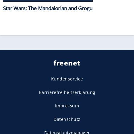
Star Wars: The Mandalorian and Grogu
freenet
Kundenservice
Barrierefreiheitserklärung
Impressum
Datenschutz
Datenschutzmanager