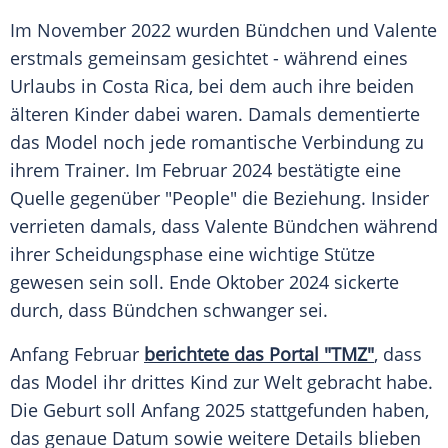
Im November 2022 wurden Bündchen und Valente
erstmals gemeinsam gesichtet - während eines
Urlaubs in Costa Rica, bei dem auch ihre beiden
älteren Kinder dabei waren. Damals dementierte
das Model noch jede romantische Verbindung zu
ihrem Trainer. Im Februar 2024 bestätigte eine
Quelle gegenüber "People" die Beziehung. Insider
verrieten damals, dass Valente Bündchen während
ihrer Scheidungsphase eine wichtige Stütze
gewesen sein soll. Ende Oktober 2024 sickerte
durch, dass Bündchen schwanger sei.
Anfang Februar
berichtete das Portal "TMZ"
, dass
das Model ihr drittes Kind zur Welt gebracht habe.
Die Geburt soll Anfang 2025 stattgefunden haben,
das genaue Datum sowie weitere Details blieben