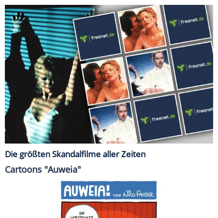
Die größten Skandalfilme aller Zeiten
Cartoons "Auweia"