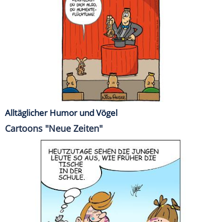
Alltäglicher Humor und Vögel
Cartoons "Neue Zeiten"