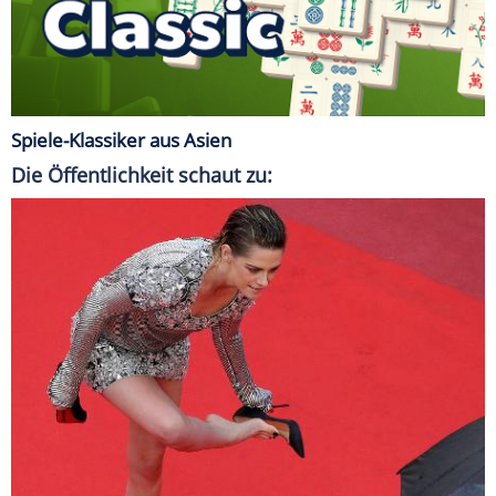
Spiele-Klassiker aus Asien
Die Öffentlichkeit schaut zu: