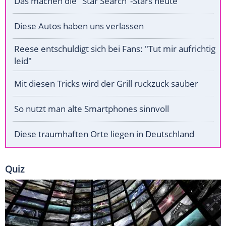
Das machen die "Star Search"-Stars heute
Diese Autos haben uns verlassen
Reese entschuldigt sich bei Fans: "Tut mir aufrichtig
leid"
Mit diesen Tricks wird der Grill ruckzuck sauber
So nutzt man alte Smartphones sinnvoll
Diese traumhaften Orte liegen in Deutschland
Quiz