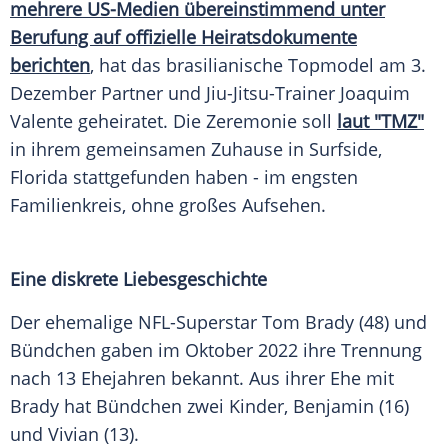
mehrere US-Medien übereinstimmend unter
Berufung auf offizielle Heiratsdokumente
berichten
, hat das brasilianische Topmodel am 3.
Dezember Partner und Jiu-Jitsu-Trainer Joaquim
Valente geheiratet. Die Zeremonie soll
laut "TMZ"
in ihrem gemeinsamen Zuhause in Surfside,
Florida stattgefunden haben - im engsten
Familienkreis, ohne großes Aufsehen.
Eine diskrete Liebesgeschichte
Der ehemalige NFL-Superstar Tom Brady (48) und
Bündchen gaben im Oktober 2022 ihre Trennung
nach 13 Ehejahren bekannt. Aus ihrer Ehe mit
Brady hat Bündchen zwei Kinder, Benjamin (16)
und Vivian (13).