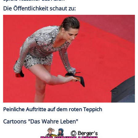
Die Öffentlichkeit schaut zu:
Peinliche Auftritte auf dem roten Teppich
Cartoons "Das Wahre Leben"