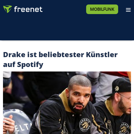
MOBILFUNK
Drake ist beliebtester Künstler
auf Spotify