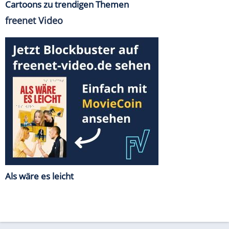
Cartoons zu trendigen Themen
freenet Video
Als wäre es leicht