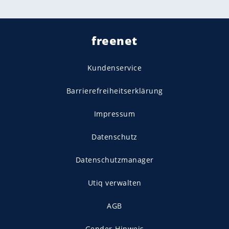
freenet
Kundenservice
Barrierefreiheitserklärung
Impressum
Datenschutz
Datenschutzmanager
Utiq verwalten
AGB
Gender-Hinweis