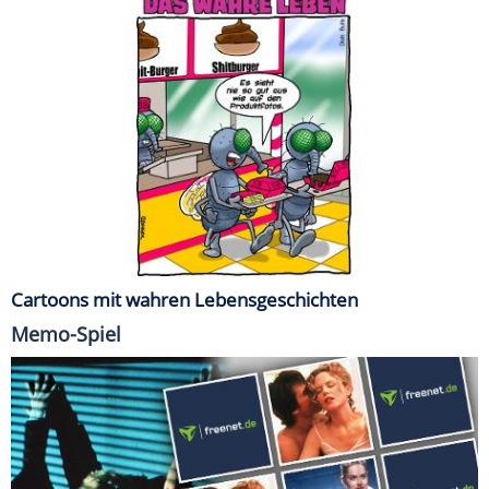
Cartoons mit wahren Lebensgeschichten
Memo-Spiel