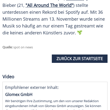
Bieber
(21,
"All Around The World"
) stellte
unterdessen einen
Rekord
bei
Spotify
auf. Mit 36
Millionen Streams am 13. November wurde seine
Musik
so häufig an nur einem Tag gestreamt wie
die keines anderen Künstlers zuvor.
Quelle:
spot on news
ZURÜCK ZUR STARTSEITE
Video
Empfohlener externer Inhalt:
Glomex GmbH
Wir benötigen Ihre Zustimmung, um den von unserer Redaktion
eingebundenen Inhalt von Glomex GmbH anzuzeigen. Sie können