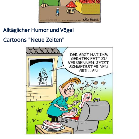
Alltäglicher Humor und Vögel
Cartoons "Neue Zeiten"