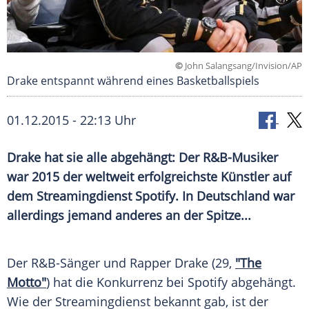
©
John Salangsang/Invision/AP
Drake entspannt während eines Basketballspiels
01.12.2015 - 22:13 Uhr
Drake hat sie alle abgehängt: Der R&B-Musiker
war 2015 der weltweit erfolgreichste Künstler auf
dem Streamingdienst Spotify. In Deutschland war
allerdings jemand anderes an der Spitze...
Der R&B-Sänger und Rapper Drake (29,
"The
Motto"
) hat die
Konkurrenz
bei
Spotify
abgehängt.
Wie der
Streamingdienst
bekannt gab, ist der