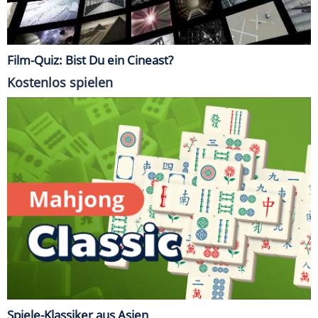
Film-Quiz: Bist Du ein Cineast?
Kostenlos spielen
Spiele-Klassiker aus Asien