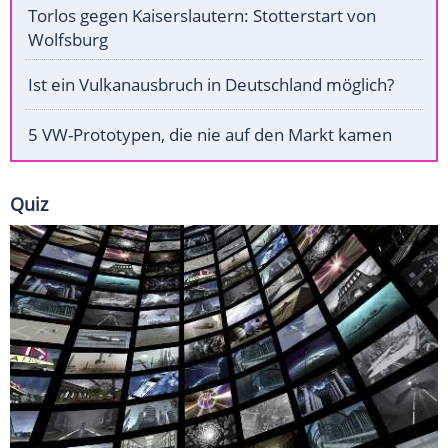
Torlos gegen Kaiserslautern: Stotterstart von
Wolfsburg
Ist ein Vulkanausbruch in Deutschland möglich?
5 VW-Prototypen, die nie auf den Markt kamen
Quiz