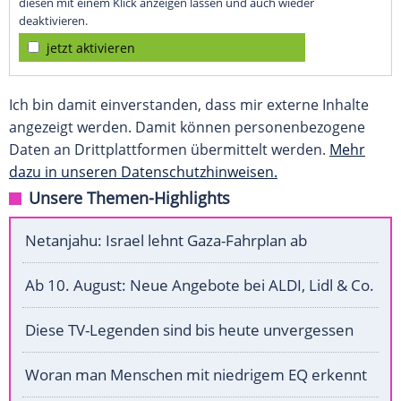
diesen mit einem Klick anzeigen lassen und auch wieder
deaktivieren.
jetzt aktivieren
Ich bin damit einverstanden, dass mir externe Inhalte
angezeigt werden. Damit können personenbezogene
Daten an Drittplattformen übermittelt werden.
Mehr
dazu in unseren Datenschutzhinweisen.
Unsere Themen-Highlights
Netanjahu: Israel lehnt Gaza-Fahrplan ab
Ab 10. August: Neue Angebote bei ALDI, Lidl & Co.
Diese TV-Legenden sind bis heute unvergessen
Woran man Menschen mit niedrigem EQ erkennt