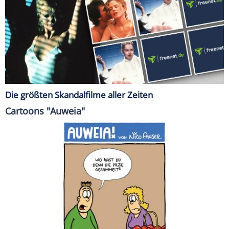
Die größten Skandalfilme aller Zeiten
Cartoons "Auweia"