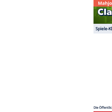
ZURÜCK ZUR STARTS