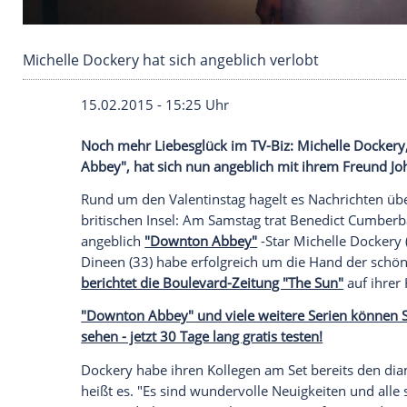
Michelle Dockery hat sich angeblich verlobt
15.02.2015 - 15:25 Uhr
Noch mehr Liebesglück im TV-Biz: Michel
Abbey", hat sich nun angeblich mit ihre
Rund um den
Valentinstag
hagelt es
Nach